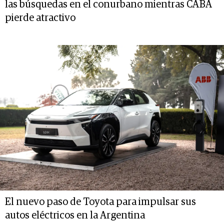
las búsquedas en el conurbano mientras CABA
pierde atractivo
El nuevo paso de Toyota para impulsar sus
autos eléctricos en la Argentina