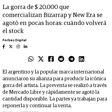
La gorra de $ 20.000 que
comercializan Bizarrap y New Era se
agotó en pocas horas: cuándo volverá
el stock
Forbes Digital
El argentino y la popular marca internacional
anunciaron su alianza para producir la icónica
gorra del artista. La preventa se realizó a través
de Mercado Libre y rápidamente se agotó la
cantidad disponible. La partes ya trabajan para
reponerla y continuar la venta.