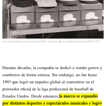
La marca New Era nació en 1920 a partir de un préstamos de US$ 1.000
Durante décadas, la compañía se dedicó a vender gorros y
sombreros de forma exitosa. Sin embargo, no fue hasta
1993 que logró un impulso global al convertirse en el
proveedor oficial de la liga profesional de baseball de
la marca se expandió
Estados Unidos. Desde entonces,
por distintos deportes y espectáculos musicales y logró