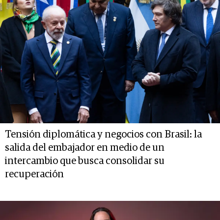
Tensión diplomática y negocios con Brasil: la
salida del embajador en medio de un
intercambio que busca consolidar su
recuperación