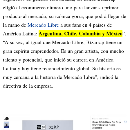
eligió al ecommerce número uno para lanzar su primer
producto al mercado, su icónica gorra, que podrá llegar de
la mano de
Mercado Libre
a sus fans en 4 países de
Argentina, Chile, Colombia y México
América Latina:
”.
“A su vez, al igual que Mercado Libre, Bizarrap tiene un
gran espíritu emprendedor. Es un gran artista, con mucho
talento y potencial, que inició su carrera en América
Latina y hoy tiene reconocimiento global. Su historia es
muy cercana a la historia de Mercado Libre”, indicó la
directiva de la empresa.