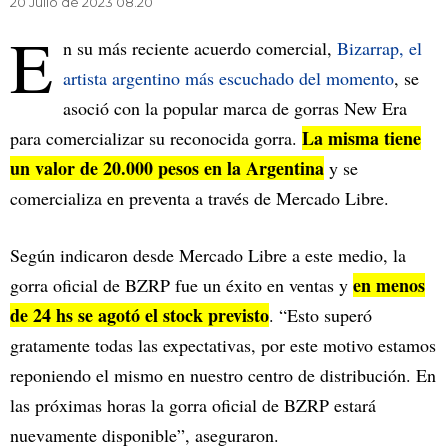
20 Julio de 2023 08.20
E
n su más reciente acuerdo comercial,
Bizarrap, el
artista argentino más escuchado del momento
, se
asoció con la popular marca de gorras New Era
La misma tiene
para comercializar su reconocida gorra.
un valor de 20.000 pesos en la Argentina
y se
comercializa en preventa a través de Mercado Libre.
Según indicaron desde Mercado Libre a este medio, la
en menos
gorra oficial de BZRP fue un éxito en ventas y
de 24 hs se agotó el stock previsto
. “Esto superó
gratamente todas las expectativas, por este motivo estamos
reponiendo el mismo en nuestro centro de distribución. En
las próximas horas la gorra oficial de BZRP estará
nuevamente disponible”, aseguraron.