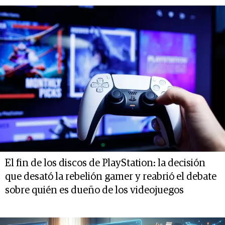
El fin de los discos de PlayStation: la decisión
que desató la rebelión gamer y reabrió el debate
sobre quién es dueño de los videojuegos