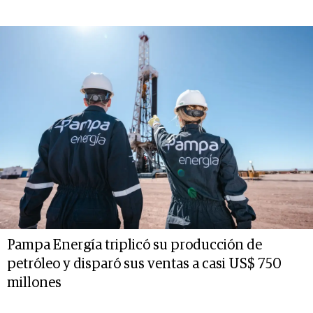
Pampa Energía triplicó su producción de
petróleo y disparó sus ventas a casi US$ 750
millones