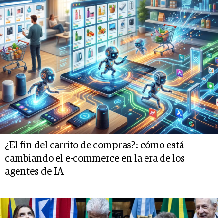
¿El fin del carrito de compras?: cómo está
cambiando el e-commerce en la era de los
agentes de IA