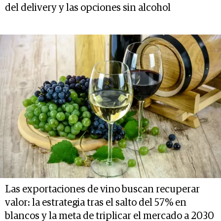
del delivery y las opciones sin alcohol
Las exportaciones de vino buscan recuperar
valor: la estrategia tras el salto del 57% en
blancos y la meta de triplicar el mercado a 2030