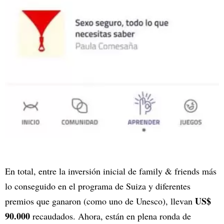
En total, entre la inversión inicial de family & friends más
lo conseguido en el programa de Suiza y diferentes
US$
premios que ganaron (como uno de Unesco), llevan
90.000
recaudados. Ahora, están en plena ronda de