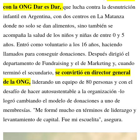
con la ONG Dar es Dar,
que lucha contra la desnutrición
infantil en Argentina, con dos centros en La Matanza
donde no solo se dan alimentos, sino también se
acompaña la salud de los niños y niñas de entre 0 y 5
años. Entró como voluntario a los 16 años, haciendo
llamados para conseguir donaciones. Después dirigió el
departamento de Fundraising y el de Marketing y, cuando
se convirtió en director general
terminó el secundario,
de la ONG,
liderando un equipo de 80 personas y con el
desafío de hacer autosustentable a la organización -lo
logró cambiando el modelo de donaciones a uno de
membresías. "Me formé mucho en términos de liderazgo y
levantamiento de capital. Fue mi escuelita", asegura.