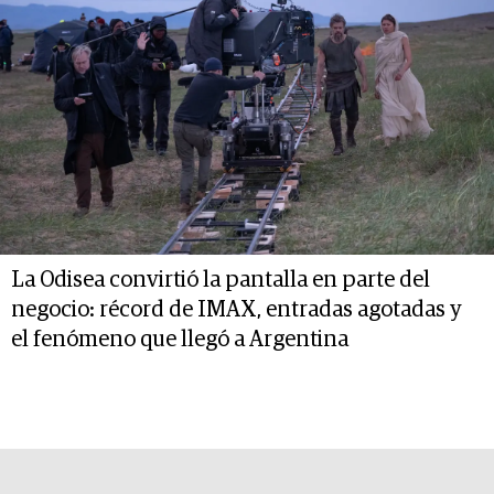
La Odisea convirtió la pantalla en parte del
negocio: récord de IMAX, entradas agotadas y
el fenómeno que llegó a Argentina