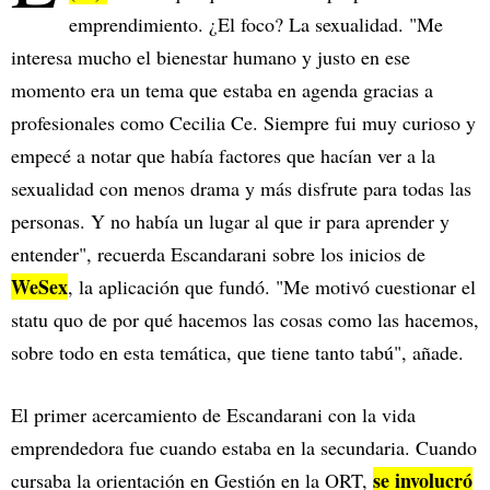
emprendimiento. ¿El foco? La sexualidad. "Me
interesa mucho el bienestar humano y justo en ese
momento era un tema que estaba en agenda gracias a
profesionales como Cecilia Ce. Siempre fui muy curioso y
empecé a notar que había factores que hacían ver a la
sexualidad con menos drama y más disfrute para todas las
personas. Y no había un lugar al que ir para aprender y
entender", recuerda Escandarani sobre los inicios de
WeSex
, la aplicación que fundó. "Me motivó cuestionar el
statu quo de por qué hacemos las cosas como las hacemos,
sobre todo en esta temática, que tiene tanto tabú", añade.
El primer acercamiento de Escandarani con la vida
emprendedora fue cuando estaba en la secundaria. Cuando
se involucró
cursaba la orientación en Gestión en la ORT,