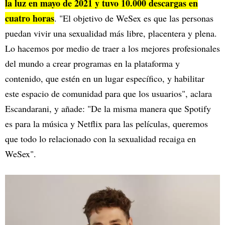
la luz en mayo de 2021 y tuvo 10.000 descargas en
cuatro horas
. "El objetivo de WeSex es que las personas
puedan vivir una sexualidad más libre, placentera y plena.
Lo hacemos por medio de traer a los mejores profesionales
del mundo a crear programas en la plataforma y
contenido, que estén en un lugar específico, y habilitar
este espacio de comunidad para que los usuarios", aclara
Escandarani, y añade: "De la misma manera que Spotify
es para la música y Netflix para las películas, queremos
que todo lo relacionado con la sexualidad recaiga en
WeSex".