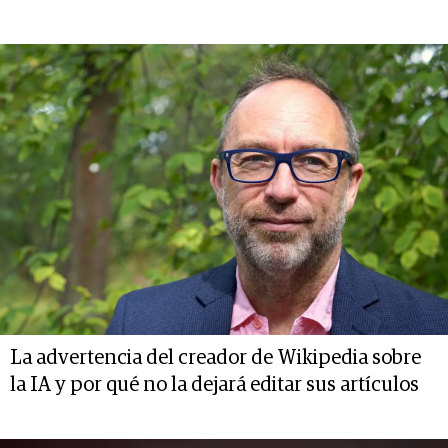
La advertencia del creador de Wikipedia sobre
la IA y por qué no la dejará editar sus artículos