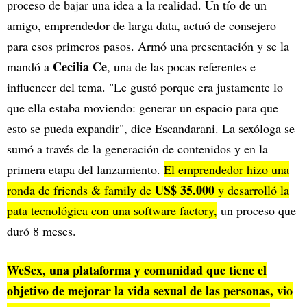
proceso de bajar una idea a la realidad. Un tío de un
amigo, emprendedor de larga data, actuó de consejero
para esos primeros pasos. Armó una presentación y se la
Cecilia Ce
mandó a
, una de las pocas referentes e
influencer del tema. "Le gustó porque era justamente lo
que ella estaba moviendo: generar un espacio para que
esto se pueda expandir", dice Escandarani. La sexóloga se
sumó a través de la generación de contenidos y en la
primera etapa del lanzamiento.
El emprendedor hizo una
US$ 35.000
ronda de friends & family de
y desarrolló la
pata tecnológica con una software factory,
un proceso que
duró 8 meses.
WeSex, una plataforma y comunidad que tiene el
objetivo de mejorar la vida sexual de las personas, vio