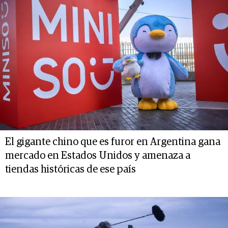
El gigante chino que es furor en Argentina gana
mercado en Estados Unidos y amenaza a
tiendas históricas de ese país