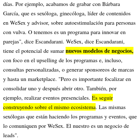
días. Por ejemplo, acabamos de grabar con Bárbara
García, que es sexóloga, ginecóloga, líder de contenidos
en WeSex y advisor, sobre autoestimulación para personas
con vulva. O tenemos es un programa para innovar en
parejas", dice Escandarani. WeSex, dice Escandarani,
nuevos modelos de negocios,
tiene el potencial de sumar
con foco en el upselling de los programas e, incluso,
consultas personalizadas, o generar sponsoreos de marcas
y hasta un marketplace. "Pero es importante focalizar en
consolidar uno y después abrir otro. También, por
ejemplo, realizar eventos presenciales.
Es seguir
construyendo sobre el mismo ecosistema
. Las mismas
sexólogas que están haciendo los programas y eventos, que
lo comuniquen por WeSex. El nuestro es un negocio de
leads".