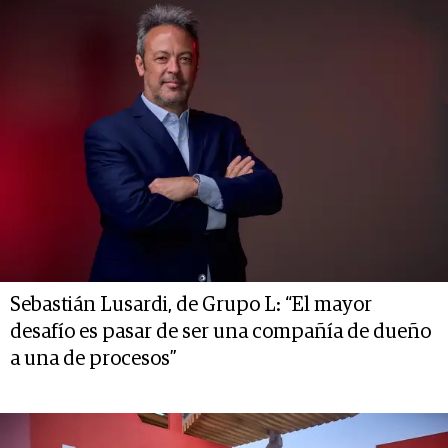
Sebastián Lusardi, de Grupo L: “El mayor
desafío es pasar de ser una compañía de dueño
a una de procesos”