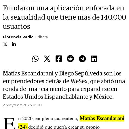
Fundaron una aplicación enfocada en
la sexualidad que tiene más de 140.000
usuarios
Florencia Radici
Editora
Matías Escandarani y Diego Sepúlveda son los
emprendedores detrás de WeSex, que abrió una
ronda de financiamiento para expandirse en
Estados Unidos hispanohablante y México.
2 Mayo de 2025 16.30
E
Matías Escandarani
n 2020, en plena cuarentena,
(24)
decidió que quería crear su propio