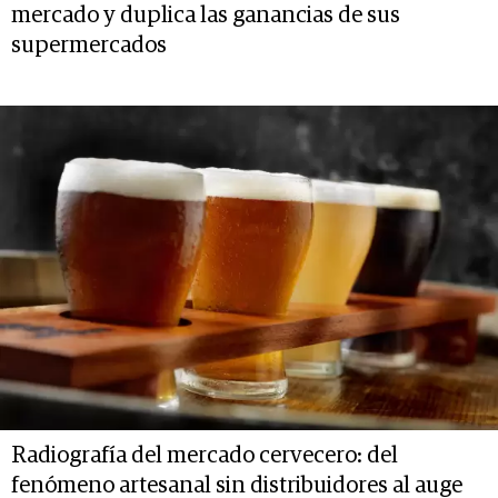
mercado y duplica las ganancias de sus
supermercados
Radiografía del mercado cervecero: del
fenómeno artesanal sin distribuidores al auge