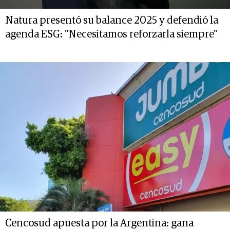
Natura presentó su balance 2025 y defendió la
agenda ESG: "Necesitamos reforzarla siempre"
Cencosud apuesta por la Argentina: gana