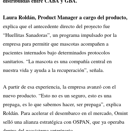
distribuidas entre CABA y GBA.
Laura Roldán, Product Manager a cargo del producto,
explica que el antecedente directo del proyecto fue
“Huellitas Sanadoras”, un programa impulsado por la
empresa para permitir que mascotas acompañen a
pacientes internados bajo determinados protocolos
sanitarios. “La mascota es una compañía central en
nuestra vida y ayuda a la recuperación”, señala.
A partir de esa experiencia, la empresa avanzó con el
nuevo producto. “Esto no es un seguro, esto es una
prepaga, es lo que sabemos hacer, ser prepaga”, explica
Roldán. Para acelerar el desembarco en el mercado, Omint
selló una alianza estratégica con OSPAN, que ya operaba
dentro del ecosistema veterinario.