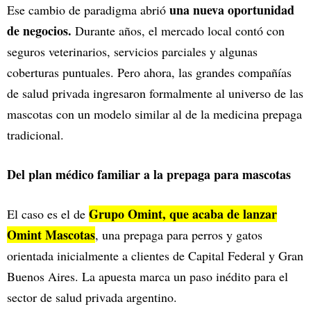
una nueva oportunidad
Ese cambio de paradigma abrió
de negocios.
Durante años, el mercado local contó con
seguros veterinarios, servicios parciales y algunas
coberturas puntuales. Pero ahora, las grandes compañías
de salud privada ingresaron formalmente al universo de las
mascotas con un modelo similar al de la medicina prepaga
tradicional.
Del plan médico familiar a la prepaga para mascotas
Grupo Omint, que acaba de lanzar
El caso es el de
Omint Mascotas
, una prepaga para perros y gatos
orientada inicialmente a clientes de Capital Federal y Gran
Buenos Aires. La apuesta marca un paso inédito para el
sector de salud privada argentino.