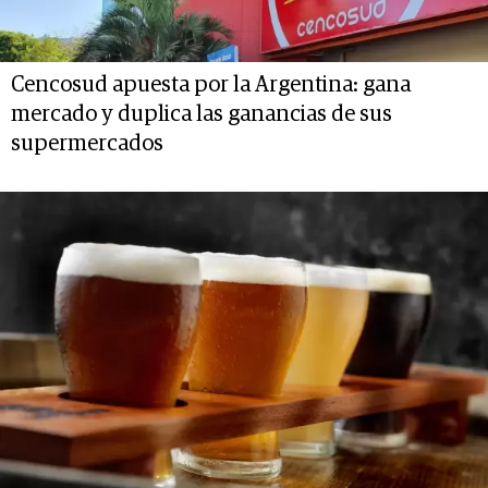
Cencosud apuesta por la Argentina: gana
mercado y duplica las ganancias de sus
supermercados