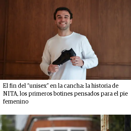
El fin del “unisex” en la cancha: la historia de
NITA, los primeros botines pensados para el pie
femenino