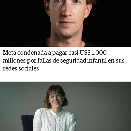
Meta condenada a pagar casi US$ 1.000
millones por fallas de seguridad infantil en sus
redes sociales