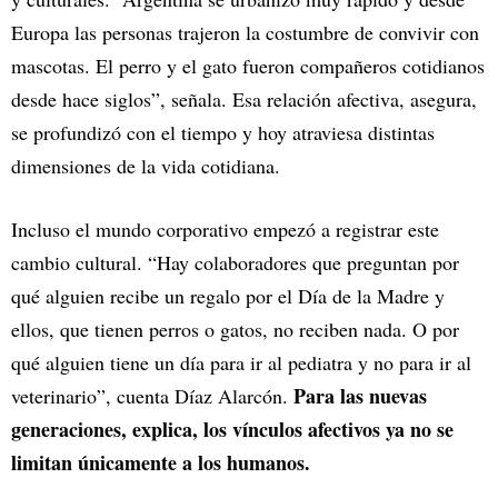
Europa las personas trajeron la costumbre de convivir con
mascotas. El perro y el gato fueron compañeros cotidianos
desde hace siglos”, señala. Esa relación afectiva, asegura,
se profundizó con el tiempo y hoy atraviesa distintas
dimensiones de la vida cotidiana.
Incluso el mundo corporativo empezó a registrar este
cambio cultural. “Hay colaboradores que preguntan por
qué alguien recibe un regalo por el Día de la Madre y
ellos, que tienen perros o gatos, no reciben nada. O por
qué alguien tiene un día para ir al pediatra y no para ir al
Para las nuevas
veterinario”, cuenta Díaz Alarcón.
generaciones, explica, los vínculos afectivos ya no se
limitan únicamente a los humanos.