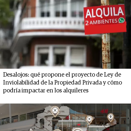
Desalojos: qué propone el proyecto de Ley de
Inviolabilidad de la Propiedad Privada y cómo
podría impactar en los alquileres