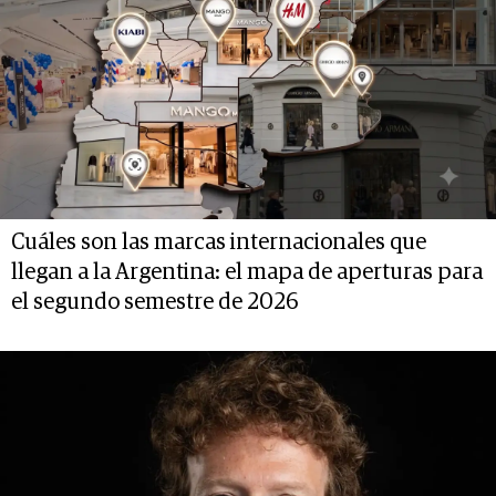
Cuáles son las marcas internacionales que
llegan a la Argentina: el mapa de aperturas para
el segundo semestre de 2026