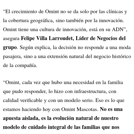
“El crecimiento de Omint no se da solo por las clínicas y
la cobertura geográfica, sino también por la innovación.
Omint tiene una cultura de innovación, está en su ADN”,
Felipe Villa Larroudet, Líder de Negocios del
asegura
grupo
. Según explica, la decisión no responde a una moda
pasajera, sino a una extensión natural del negocio histórico
de la compañía.
“Omint, cada vez que hubo una necesidad en la familia
que pudo responder, lo hizo con infraestructura, con
calidad verificable y con un modelo serio. Eso es lo que
No es una
estamos haciendo hoy con Omint Mascotas.
apuesta aislada, es la evolución natural de nuestro
modelo de cuidado integral de las familias que nos