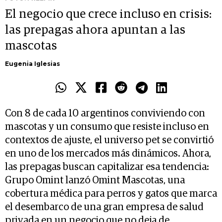
El negocio que crece incluso en crisis:
las prepagas ahora apuntan a las
mascotas
Eugenia Iglesias
Con 8 de cada 10 argentinos conviviendo con
mascotas y un consumo que resiste incluso en
contextos de ajuste, el universo pet se convirtió
en uno de los mercados más dinámicos. Ahora,
las prepagas buscan capitalizar esa tendencia:
Grupo Omint lanzó Omint Mascotas, una
cobertura médica para perros y gatos que marca
el desembarco de una gran empresa de salud
privada en un negocio que no deja de