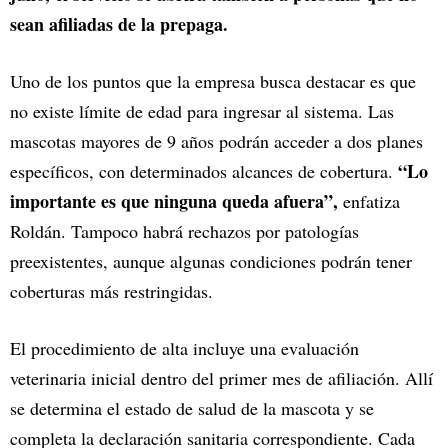
sean afiliadas de la prepaga.
Uno de los puntos que la empresa busca destacar es que
no existe límite de edad para ingresar al sistema. Las
mascotas mayores de 9 años podrán acceder a dos planes
“Lo
específicos, con determinados alcances de cobertura.
importante es que ninguna queda afuera”,
enfatiza
Roldán. Tampoco habrá rechazos por patologías
preexistentes, aunque algunas condiciones podrán tener
coberturas más restringidas.
El procedimiento de alta incluye una evaluación
veterinaria inicial dentro del primer mes de afiliación. Allí
se determina el estado de salud de la mascota y se
completa la declaración sanitaria correspondiente. Cada