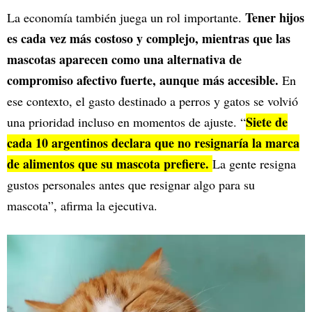
Tener hijos
La economía también juega un rol importante.
es cada vez más costoso y complejo, mientras que las
mascotas aparecen como una alternativa de
compromiso afectivo fuerte, aunque más accesible.
En
ese contexto, el gasto destinado a perros y gatos se volvió
Siete de
una prioridad incluso en momentos de ajuste. “
cada 10 argentinos declara que no resignaría la marca
de alimentos que su mascota prefiere.
La gente resigna
gustos personales antes que resignar algo para su
mascota”, afirma la ejecutiva.