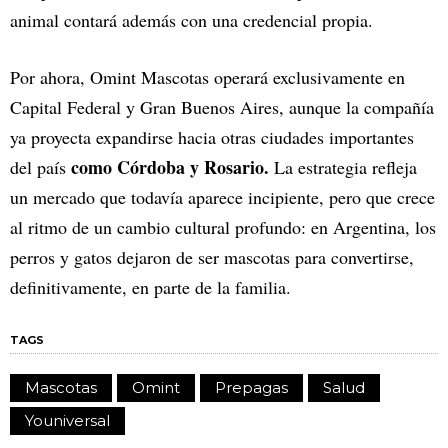
animal contará además con una credencial propia.
Por ahora, Omint Mascotas operará exclusivamente en
Capital Federal y Gran Buenos Aires, aunque la compañía
ya proyecta expandirse hacia otras ciudades importantes
como Córdoba y Rosario.
del país
La estrategia refleja
un mercado que todavía aparece incipiente, pero que crece
al ritmo de un cambio cultural profundo: en Argentina, los
perros y gatos dejaron de ser mascotas para convertirse,
definitivamente, en parte de la familia.
TAGS
Mascotas
Omint
Prepagas
Salud
Youniversal