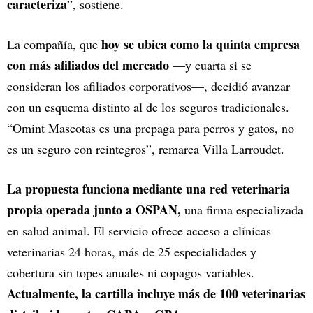
caracteriza
”, sostiene.
hoy se ubica como la quinta empresa
La compañía, que
con más afiliados del mercado
—y cuarta si se
consideran los afiliados corporativos—, decidió avanzar
con un esquema distinto al de los seguros tradicionales.
“Omint Mascotas es una prepaga para perros y gatos, no
es un seguro con reintegros”, remarca Villa Larroudet.
La propuesta funciona mediante una red veterinaria
propia operada junto a OSPAN,
una firma especializada
en salud animal. El servicio ofrece acceso a clínicas
veterinarias 24 horas, más de 25 especialidades y
cobertura sin topes anuales ni copagos variables.
Actualmente, la cartilla incluye más de 100 veterinarias