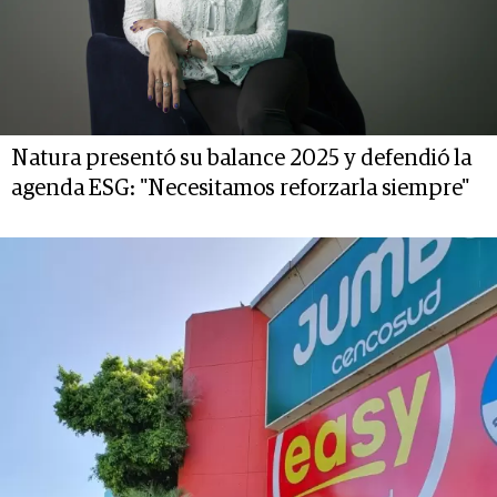
Natura presentó su balance 2025 y defendió la
agenda ESG: "Necesitamos reforzarla siempre"