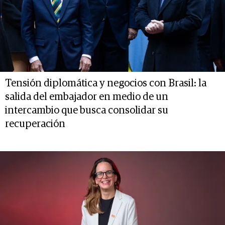
Tensión diplomática y negocios con Brasil: la
salida del embajador en medio de un
intercambio que busca consolidar su
recuperación