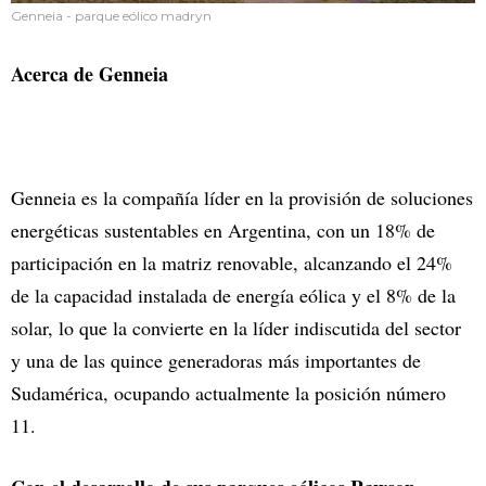
Genneia - parque eólico madryn
Acerca de Genneia
Genneia es la compañía líder en la provisión de soluciones
energéticas sustentables en Argentina, con un 18% de
participación en la matriz renovable, alcanzando el 24%
de la capacidad instalada de energía eólica y el 8% de la
solar, lo que la convierte en la líder indiscutida del sector
y una de las quince generadoras más importantes de
Sudamérica, ocupando actualmente la posición número
11.