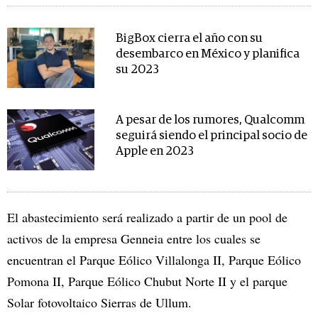
BigBox cierra el año con su
desembarco en México y planifica
su 2023
A pesar de los rumores, Qualcomm
seguirá siendo el principal socio de
Apple en 2023
El abastecimiento será realizado a partir de un pool de
activos de la empresa Genneia entre los cuales se
encuentran el Parque Eólico Villalonga II, Parque Eólico
Pomona II, Parque Eólico Chubut Norte II y el parque
Solar fotovoltaico Sierras de Ullum.