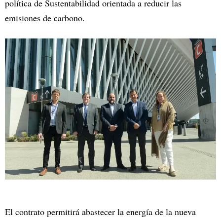
política de Sustentabilidad orientada a reducir las
emisiones de carbono.
El contrato permitirá abastecer la energía de la nueva