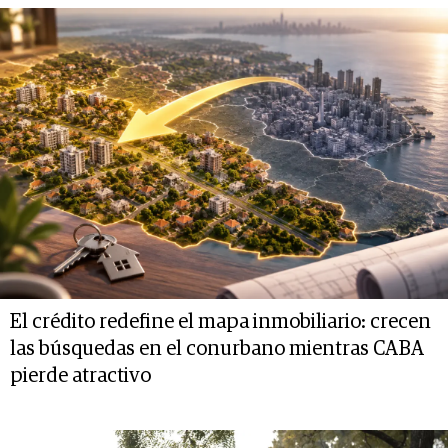
El crédito redefine el mapa inmobiliario: crecen
las búsquedas en el conurbano mientras CABA
pierde atractivo