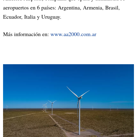
aeropuertos en 6 países: Argentina, Armenia, Brasil,
Ecuador, Italia y Uruguay.
Más información en:
www.aa2000.com.ar