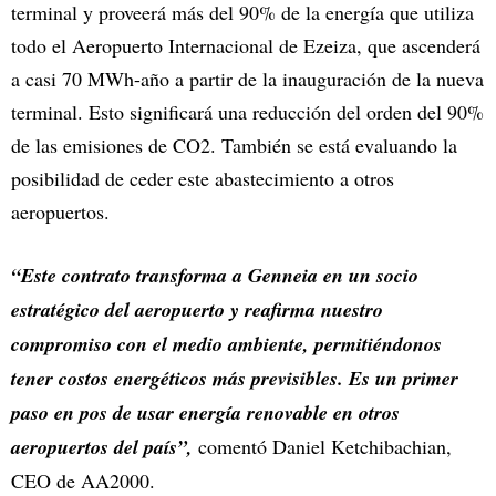
terminal y proveerá más del 90% de la energía que utiliza
todo el Aeropuerto Internacional de Ezeiza, que ascenderá
a casi 70 MWh-año a partir de la inauguración de la nueva
terminal. Esto significará una reducción del orden del 90%
de las emisiones de CO2. También se está evaluando la
posibilidad de ceder este abastecimiento a otros
aeropuertos.
“Este contrato transforma a Genneia en un socio
estratégico del aeropuerto y reafirma nuestro
compromiso con el medio ambiente, permitiéndonos
tener costos energéticos más previsibles. Es un primer
paso en pos de usar energía renovable en otros
aeropuertos del país”,
comentó Daniel Ketchibachian,
CEO de AA2000.