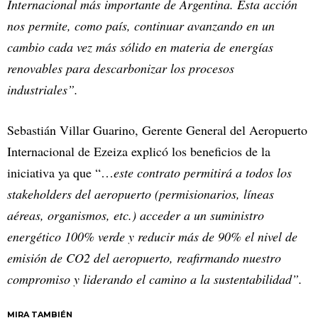
Internacional más importante de Argentina. Esta acción
nos permite, como país, continuar avanzando en un
cambio cada vez más sólido en materia de energías
renovables para descarbonizar los procesos
industriales”.
Sebastián Villar Guarino, Gerente General del Aeropuerto
Internacional de Ezeiza explicó los beneficios de la
iniciativa ya que “…
este contrato permitirá a todos los
stakeholders del aeropuerto (permisionarios, líneas
aéreas, organismos, etc.) acceder a un suministro
energético 100% verde y reducir más de 90% el nivel de
emisión de CO2 del aeropuerto, reafirmando nuestro
compromiso y liderando el camino a la sustentabilidad”.
MIRA TAMBIÉN