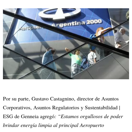
Por su parte, Gustavo Castagnino, director de Asuntos
Corporativos, Asuntos Regulatorios y Sustentabilidad |
ESG de Genneia agregó
: “Estamos orgullosos de poder
brindar energía limpia al principal Aeropuerto