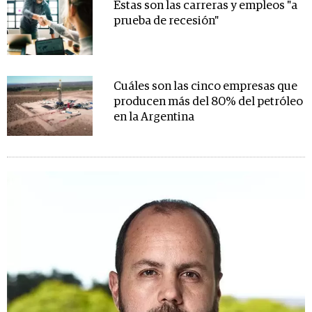
Estas son las carreras y empleos "a
prueba de recesión"
Cuáles son las cinco empresas que
producen más del 80% del petróleo
en la Argentina