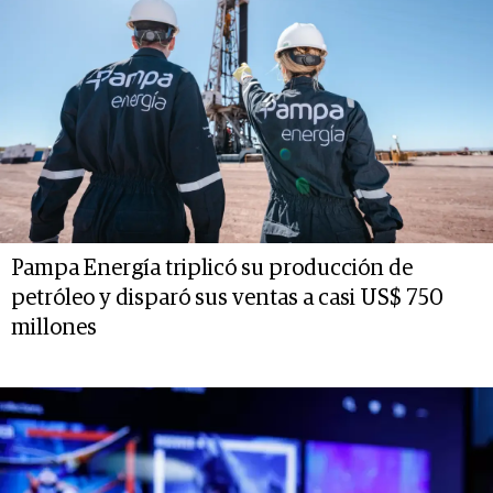
Pampa Energía triplicó su producción de
petróleo y disparó sus ventas a casi US$ 750
millones