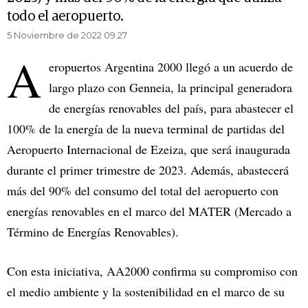
todo el aeropuerto.
5 Noviembre de 2022 09.27
A
eropuertos Argentina 2000 llegó a un acuerdo de
largo plazo con Genneia, la principal generadora
de energías renovables del país, para abastecer el
100% de la energía de la nueva terminal de partidas del
Aeropuerto Internacional de Ezeiza, que será inaugurada
durante el primer trimestre de 2023. Además, abastecerá
más del 90% del consumo del total del aeropuerto con
energías renovables en el marco del MATER (Mercado a
Término de Energías Renovables).
Con esta iniciativa, AA2000 confirma su compromiso con
el medio ambiente y la sostenibilidad en el marco de su