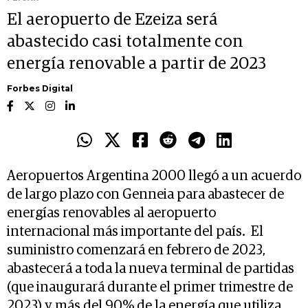
El aeropuerto de Ezeiza será
abastecido casi totalmente con
energía renovable a partir de 2023
Forbes Digital
Aeropuertos Argentina 2000 llegó a un acuerdo
de largo plazo con Genneia para abastecer de
energías renovables al aeropuerto
internacional más importante del país. El
suministro comenzará en febrero de 2023,
abastecerá a toda la nueva terminal de partidas
(que inaugurará durante el primer trimestre de
2023) y más del 90% de la energía que utiliza