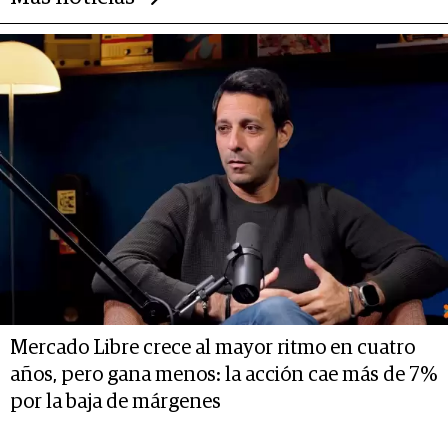
Mercado Libre crece al mayor ritmo en cuatro
años, pero gana menos: la acción cae más de 7%
por la baja de márgenes