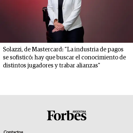
Solazzi, de Mastercard: ”La industria de pagos
se sofisticó: hay que buscar el conocimiento de
distintos jugadores y trabar alianzas"
Contactos