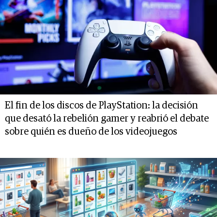
El fin de los discos de PlayStation: la decisión
que desató la rebelión gamer y reabrió el debate
sobre quién es dueño de los videojuegos