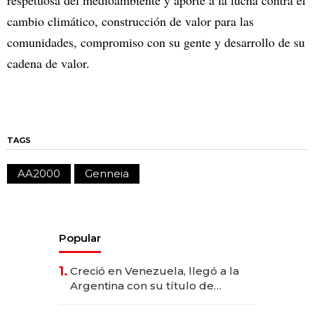
cambio climático, construcción de valor para las
comunidades, compromiso con su gente y desarrollo de su
cadena de valor.
TAGS
AA2000
Genneia
Popular
1.
Creció en Venezuela, llegó a la
Argentina con su título de
abogado y construyó un imperio