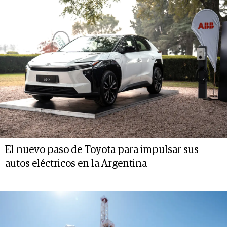
El nuevo paso de Toyota para impulsar sus
autos eléctricos en la Argentina