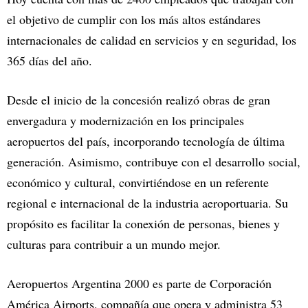
el objetivo de cumplir con los más altos estándares
internacionales de calidad en servicios y en seguridad, los
365 días del año.
Desde el inicio de la concesión realizó obras de gran
envergadura y modernización en los principales
aeropuertos del país, incorporando tecnología de última
generación. Asimismo, contribuye con el desarrollo social,
económico y cultural, convirtiéndose en un referente
regional e internacional de la industria aeroportuaria. Su
propósito es facilitar la conexión de personas, bienes y
culturas para contribuir a un mundo mejor.
Aeropuertos Argentina 2000 es parte de Corporación
América Airports, compañía que opera y administra 53