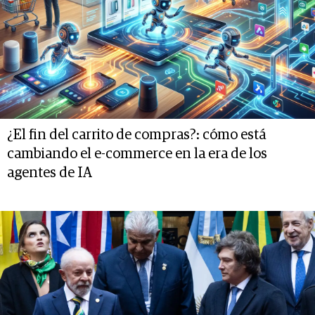
¿El fin del carrito de compras?: cómo está
cambiando el e-commerce en la era de los
agentes de IA