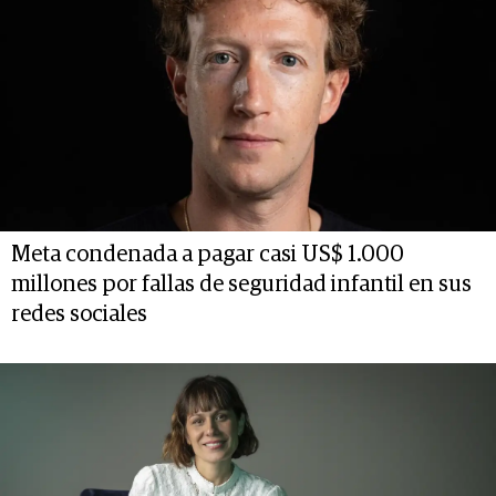
Meta condenada a pagar casi US$ 1.000
millones por fallas de seguridad infantil en sus
redes sociales