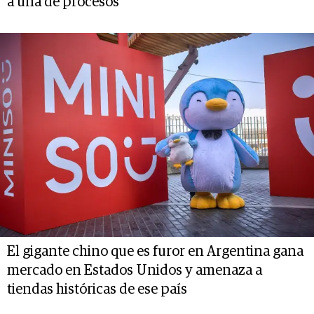
a una de procesos”
El gigante chino que es furor en Argentina gana
mercado en Estados Unidos y amenaza a
tiendas históricas de ese país