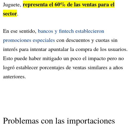
representa el 60% de las ventas para el
Juguete,
sector
.
En ese sentido,
bancos y fintech establecieron
promociones especiales
con descuentos y cuotas sin
interés para intentar apuntalar la compra de los usuarios.
Esto puede haber mitigado un poco el impacto pero no
logró establecer porcentajes de ventas similares a años
anteriores.
Problemas con las importaciones