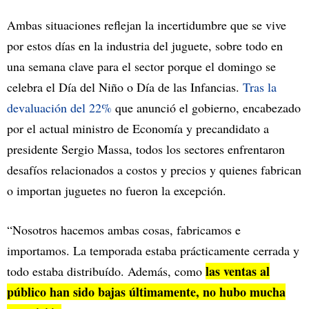
Ambas situaciones reflejan la incertidumbre que se vive
por estos días en la industria del juguete, sobre todo en
una semana clave para el sector porque el domingo se
celebra el Día del Niño o Día de las Infancias.
Tras la
devaluación del 22%
que anunció el gobierno, encabezado
por el actual ministro de Economía y precandidato a
presidente Sergio Massa, todos los sectores enfrentaron
desafíos relacionados a costos y precios y quienes fabrican
o importan juguetes no fueron la excepción.
“Nosotros hacemos ambas cosas, fabricamos e
importamos. La temporada estaba prácticamente cerrada y
las ventas al
todo estaba distribuído. Además, como
público han sido bajas últimamente, no hubo mucha