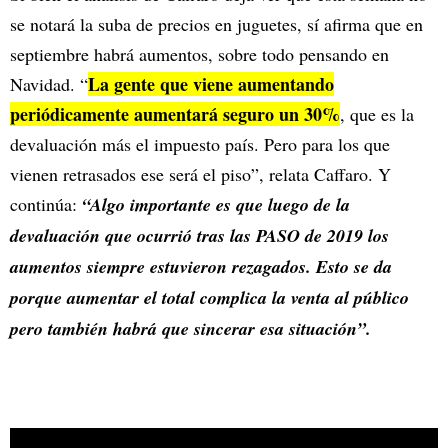
se notará la suba de precios en juguetes, sí afirma que en
septiembre habrá aumentos, sobre todo pensando en
La gente que viene aumentando
Navidad. “
periódicamente aumentará seguro un 30%
, que es la
devaluación más el impuesto país. Pero para los que
vienen retrasados ese será el piso”, relata Caffaro. Y
continúa:
“Algo importante es que luego de la
devaluación que ocurrió tras las PASO de 2019 los
aumentos siempre estuvieron rezagados. Esto se da
porque aumentar el total complica la venta al público
pero también habrá que sincerar esa situación”.