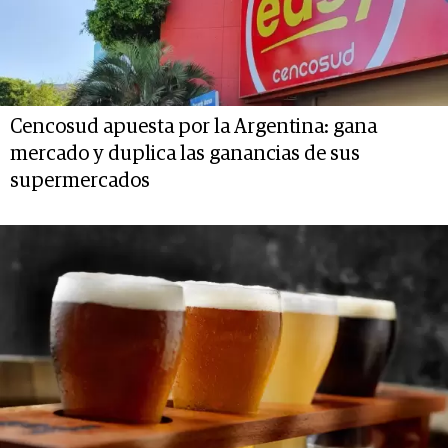
Cencosud apuesta por la Argentina: gana
mercado y duplica las ganancias de sus
supermercados