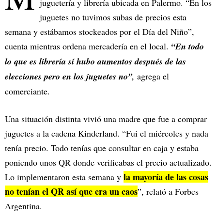
juguetería y librería ubicada en Palermo. “En los
juguetes no tuvimos subas de precios esta
semana y estábamos stockeados por el Día del Niño”,
cuenta mientras ordena mercadería en el local.
“En todo
lo que es librería sí hubo aumentos después de las
elecciones pero en los juguetes no”,
agrega el
comerciante.
Una situación distinta vivió una madre que fue a comprar
juguetes a la cadena Kinderland. “Fui el miércoles y nada
tenía precio. Todo tenías que consultar en caja y estaba
poniendo unos QR donde verificabas el precio actualizado.
la mayoría de las cosas
Lo implementaron esta semana y
no tenían el QR así que era un caos
”, relató a Forbes
Argentina.