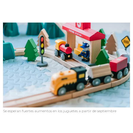
Se esperan fuertes aumentos en los juguetes a partir de septiembre