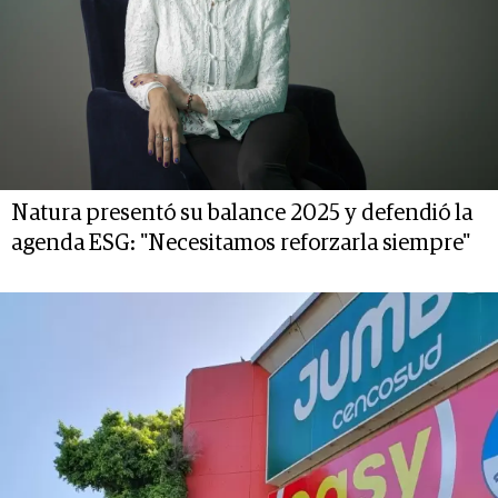
Natura presentó su balance 2025 y defendió la
agenda ESG: "Necesitamos reforzarla siempre"