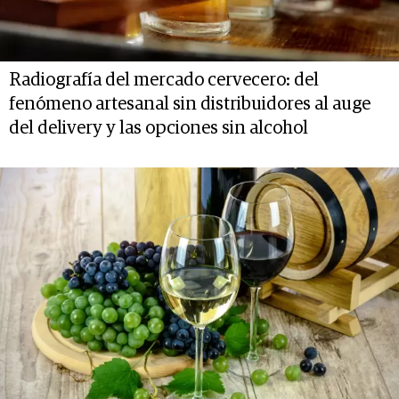
Radiografía del mercado cervecero: del
fenómeno artesanal sin distribuidores al auge
del delivery y las opciones sin alcohol