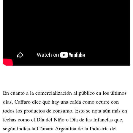
En cuanto a la comercialización al público en los últimos
días, Caffaro dice que hay una caída como ocurre con
todos los productos de consumo. Esto se nota aún más en
fechas como el Día del Niño o Día de las Infancias que,
según indica la Cámara Argentina de la Industria del