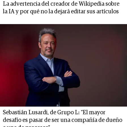
La advertencia del creador de Wikipedia sobre
la IA y por qué no la dejará editar sus artículos
Sebastián Lusardi, de Grupo L: “El mayor
desafío es pasar de ser una compañía de dueño