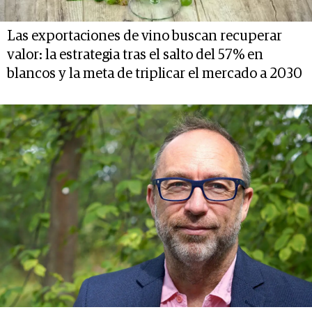
Las exportaciones de vino buscan recuperar
valor: la estrategia tras el salto del 57% en
blancos y la meta de triplicar el mercado a 2030