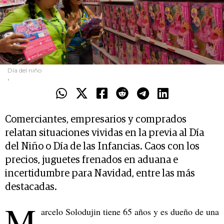
Día del niño
.
Comerciantes, empresarios y comprados
relatan situaciones vividas en la previa al Día
del Niño o Día de las Infancias. Caos con los
precios, juguetes frenados en aduana e
incertidumbre para Navidad, entre las más
destacadas.
M
arcelo Solodujin tiene 65 años y es dueño de una