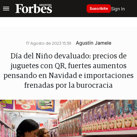
Sign In
Suscribite
Agustín Jamele
17 Agosto de 2023 15.59
Día del Niño devaluado: precios de
juguetes con QR, fuertes aumentos
pensando en Navidad e importaciones
frenadas por la burocracia