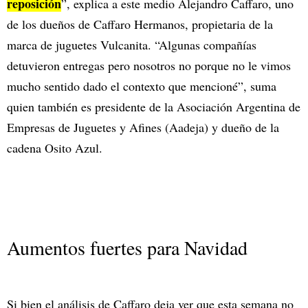
reposición
”, explica a este medio Alejandro Caffaro, uno
de los dueños de Caffaro Hermanos, propietaria de la
marca de juguetes Vulcanita. “Algunas compañías
detuvieron entregas pero nosotros no porque no le vimos
mucho sentido dado el contexto que mencioné”, suma
quien también es presidente de la Asociación Argentina de
Empresas de Juguetes y Afines (Aadeja) y dueño de la
cadena Osito Azul.
Aumentos fuertes para Navidad
Si bien el análisis de Caffaro deja ver que esta semana no