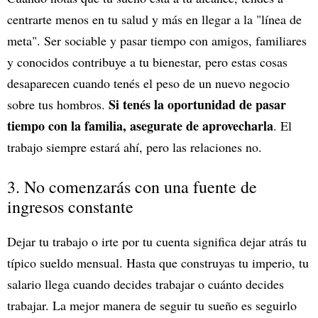
centrarte menos en tu salud y más en llegar a la "línea de
meta". Ser sociable y pasar tiempo con amigos, familiares
y conocidos contribuye a tu bienestar, pero estas cosas
desaparecen cuando tenés el peso de un nuevo negocio
Si tenés la oportunidad de pasar
sobre tus hombros.
tiempo con la familia, asegurate de aprovecharla
. El
trabajo siempre estará ahí, pero las relaciones no.
3. No comenzarás con una fuente de
ingresos constante
Dejar tu trabajo o irte por tu cuenta significa dejar atrás tu
típico sueldo mensual. Hasta que construyas tu imperio, tu
salario llega cuando decides trabajar o cuánto decides
trabajar. La mejor manera de seguir tu sueño es seguirlo