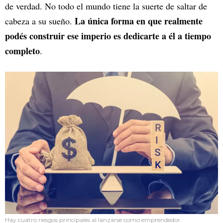
de verdad. No todo el mundo tiene la suerte de saltar de
La única forma en que realmente
cabeza a su sueño.
podés construir ese imperio es dedicarte a él a tiempo
completo
.
Hay cuatro riesgos principales al lanzarse como emprendedor.