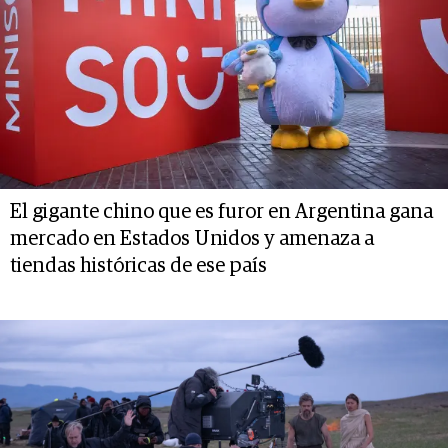
El gigante chino que es furor en Argentina gana
mercado en Estados Unidos y amenaza a
tiendas históricas de ese país