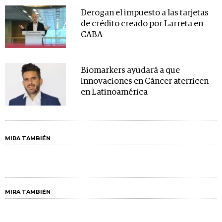
Derogan el impuesto a las tarjetas
de crédito creado por Larreta en
CABA
Biomarkers ayudará a que
innovaciones en Cáncer aterricen
en Latinoamérica
MIRA TAMBIÉN
MIRA TAMBIÉN