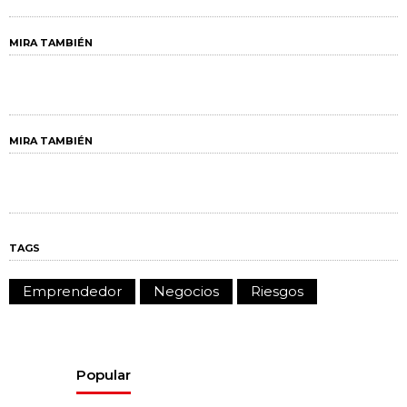
MIRA TAMBIÉN
MIRA TAMBIÉN
TAGS
Emprendedor
Negocios
Riesgos
Popular