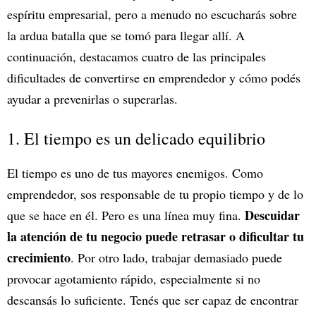
espíritu empresarial, pero a menudo no escucharás sobre
la ardua batalla que se tomó para llegar allí. A
continuación, destacamos cuatro de las principales
dificultades de convertirse en emprendedor y cómo podés
ayudar a prevenirlas o superarlas.
1. El tiempo es un delicado equilibrio
El tiempo es uno de tus mayores enemigos. Como
emprendedor, sos responsable de tu propio tiempo y de lo
Descuidar
que se hace en él. Pero es una línea muy fina.
la atención de tu negocio puede retrasar o dificultar tu
crecimiento
. Por otro lado, trabajar demasiado puede
provocar agotamiento rápido, especialmente si no
descansás lo suficiente. Tenés que ser capaz de encontrar