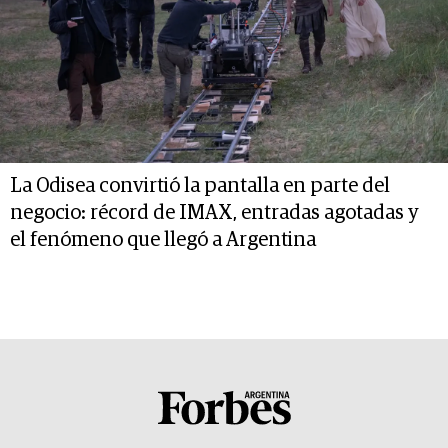
La Odisea convirtió la pantalla en parte del
negocio: récord de IMAX, entradas agotadas y
el fenómeno que llegó a Argentina