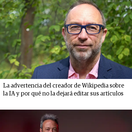
La advertencia del creador de Wikipedia sobre
la IA y por qué no la dejará editar sus artículos