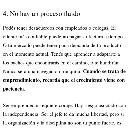
4. No hay un proceso fluido
Podés tener desacuerdos con empleados o colegas. El
cliente más confiable puede no pagar su factura a tiempo.
O tu mercado puede tener poca demanda de tu producto
en el momento actual. Tenés que aprender a adaptarte a
los baches que encontrarás en el camino, o te hundirán.
Cuando se trata de
Nunca será una navegación tranquila.
emprendimiento, recordá que el crecimiento viene con
paciencia
.
Ser emprendedor requiere coraje. Hay riesgo asociado con
la independencia. Ser el jefe te da mucha libertad, pero si
la organización y la disciplina no son tu punto fuerte, es