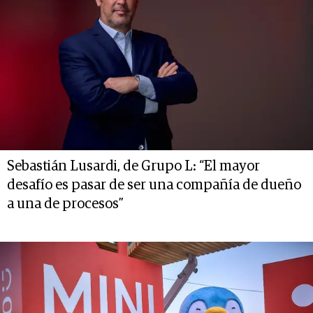
Sebastián Lusardi, de Grupo L: “El mayor
desafío es pasar de ser una compañía de dueño
a una de procesos”