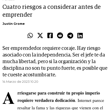
Cuatro riesgos a considerar antes de
emprender
Justin Grome
Ser emprendedor requiere coraje. Hay riesgo
asociado con la independencia. Ser el jefe te da
mucha libertad, pero si la organización y la
disciplina no son tu punto fuerte, es posible que
te cueste acostumbrarte.
14 Marzo de 2023 10.20
A
rriesgarse para construir tu propio imperio
requiere verdadera dedicación
. Internet parece
resaltar la fama y las riquezas que vienen con el