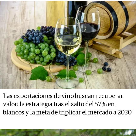
Las exportaciones de vino buscan recuperar
valor: la estrategia tras el salto del 57% en
blancos y la meta de triplicar el mercado a 2030