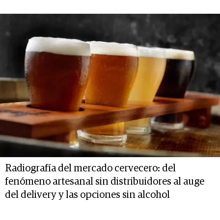
Radiografía del mercado cervecero: del
fenómeno artesanal sin distribuidores al auge
del delivery y las opciones sin alcohol