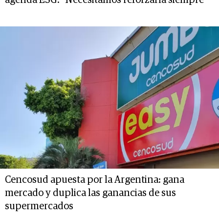
agenda ESG: "Necesitamos reforzarla siempre"
Cencosud apuesta por la Argentina: gana
mercado y duplica las ganancias de sus
supermercados