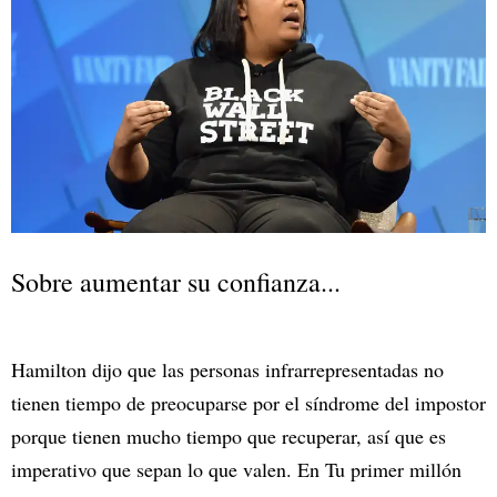
Sobre aumentar su confianza...
Hamilton dijo que las personas infrarrepresentadas no
tienen tiempo de preocuparse por el síndrome del impostor
porque tienen mucho tiempo que recuperar, así que es
imperativo que sepan lo que valen. En Tu primer millón