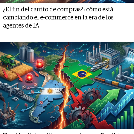
¿El fin del carrito de compras?: cómo está
cambiando el e-commerce en la era de los
agentes de IA