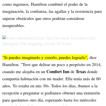
como ingenuos, Hamilton combinó el poder de la
imaginación, la confianza, las agallas y la resistencia para
superar obstáculos que otros podrían considerar
insuperables.
"Si puedes imaginarlo y creerlo, puedes lograrlo",
dice
Hamilton. "Tuve que delirar un poco a propósito en 2014,
Comfort Inn
Texas
cuando me alojaba en un
de
donde
compartía habitación con mi madre. Ella tenía más de 60
años. Yo estaba en mis 30s. Todos los días, ibamos a la
recepción a preguntar si podíamos obtener una extensión
para quedarnos otro día, esperando hasta los miércoles