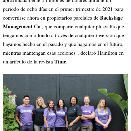
periodo de ocho días en el primer trimestre de 2021 para
Backstage
convertirse ahora en propietarios parciales de
Management Co
., que comparte cualquier plusvalía que
tengamos como fondo a través de cualquier inversión que
hayamos hecho en el pasado y que hagamos en el futuro,
mientras mantengan esas acciones", declaró Hamilton en
Time
un artículo de la revista
.