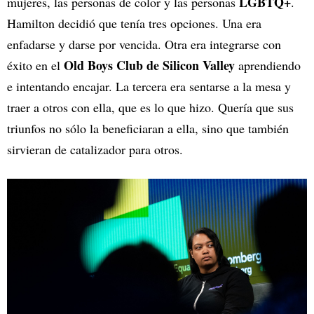
LGBTQ+
mujeres, las personas de color y las personas
.
Hamilton decidió que tenía tres opciones. Una era
enfadarse y darse por vencida. Otra era integrarse con
Old Boys Club de Silicon Valley
éxito en el
aprendiendo
e intentando encajar. La tercera era sentarse a la mesa y
traer a otros con ella, que es lo que hizo. Quería que sus
triunfos no sólo la beneficiaran a ella, sino que también
sirvieran de catalizador para otros.