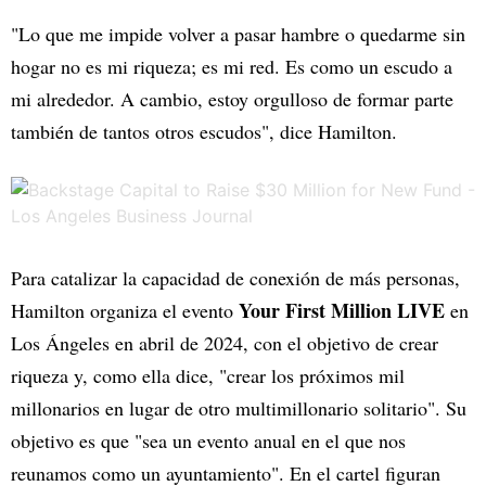
"Lo que me impide volver a pasar hambre o quedarme sin
hogar no es mi riqueza; es mi red. Es como un escudo a
mi alrededor. A cambio, estoy orgulloso de formar parte
también de tantos otros escudos", dice Hamilton.
Para catalizar la capacidad de conexión de más personas,
Your First Million LIVE
Hamilton organiza el evento
en
Los Ángeles en abril de 2024, con el objetivo de crear
riqueza y, como ella dice, "crear los próximos mil
millonarios en lugar de otro multimillonario solitario". Su
objetivo es que "sea un evento anual en el que nos
reunamos como un ayuntamiento". En el cartel figuran