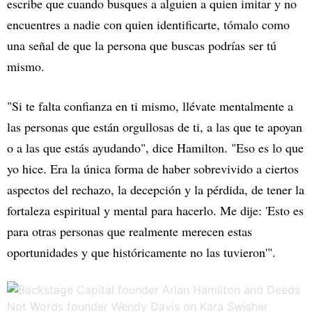
escribe que cuando busques a alguien a quien imitar y no
encuentres a nadie con quien identificarte, tómalo como
una señal de que la persona que buscas podrías ser tú
mismo.
"Si te falta confianza en ti mismo, llévate mentalmente a
las personas que están orgullosas de ti, a las que te apoyan
o a las que estás ayudando", dice Hamilton. "Eso es lo que
yo hice. Era la única forma de haber sobrevivido a ciertos
aspectos del rechazo, la decepción y la pérdida, de tener la
fortaleza espiritual y mental para hacerlo. Me dije: 'Esto es
para otras personas que realmente merecen estas
oportunidades y que históricamente no las tuvieron'".