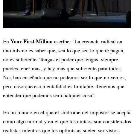
Your First Million
En
escribe: "La creencia radical en
uno mismo es saber que, sea lo que sea lo que te pagan,
no es suficiente. Tengas el poder que tengas, siempre
puedes tener más, y hay más que suficiente para todos.
Nos han enseñado que no podemos ser lo que no vemos,
pero creo que esa mentalidad es limitante. Tenemos que
entender que podemos ser cualquier cosa".
En un mundo en el que el síndrome del impostor se acepta
como algo normal y en el que los cínicos son considerados
realistas mientras que los optimistas suelen ser vistos