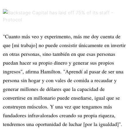
"Cuanto más veo y experimento, más me doy cuenta de
que [mi trabajo] no puede consistir únicamente en invertir
en otras personas, sino también en que esas personas
puedan hacer su propio dinero y generar sus propios
ingresos", afirma Hamilton. "Aprendí al pasar de ser una
persona sin hogar y con vales de comida a recaudar y
generar millones de dólares que la capacidad de
convertirse en millonario puede enseñarse, igual que se
construyen músculos. Y una vez que tengamos más
fundadores infravalorados creando su propia riqueza,
tendremos una oportunidad de luchar [por la igualdad]".