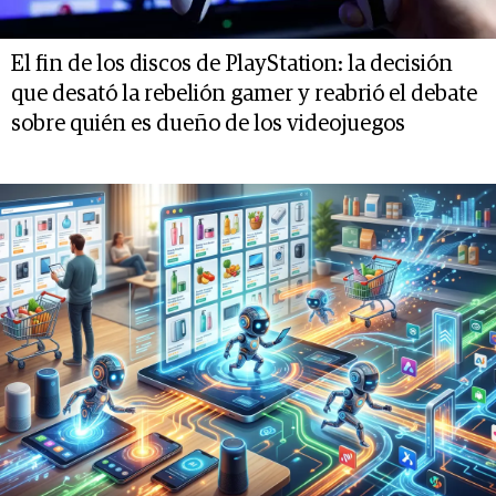
El fin de los discos de PlayStation: la decisión
que desató la rebelión gamer y reabrió el debate
sobre quién es dueño de los videojuegos