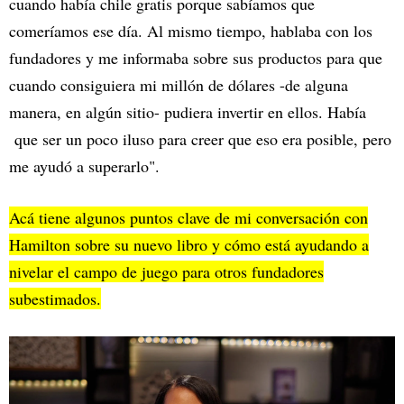
cuando había chile gratis porque sabíamos que
comeríamos ese día. Al mismo tiempo, hablaba con los
fundadores y me informaba sobre sus productos para que
cuando consiguiera mi millón de dólares -de alguna
manera, en algún sitio- pudiera invertir en ellos. Había
que ser un poco iluso para creer que eso era posible, pero
me ayudó a superarlo".
Acá tiene algunos puntos clave de mi conversación con
Hamilton sobre su nuevo libro y cómo está ayudando a
nivelar el campo de juego para otros fundadores
subestimados.