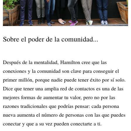
Sobre el poder de la comunidad...
Después de la mentalidad, Hamilton cree que las
conexiones y la comunidad son clave para conseguir el
primer millón, porque nadie puede tener éxito por sí solo.
Dice que tener una amplia red de contactos es una de las
mejores formas de aumentar tu valor, pero no por las
razones tradicionales que podrías pensar: cada persona
nueva aumenta el número de personas con las que puedes
conectar y que a su vez pueden conectarte a ti.