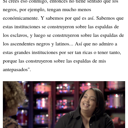
Si crees eso conmigo, entonces no tiene sentido que los
negros, por ejemplo, tengan mucho menos
económicamente. Y sabemos por qué es así. Sabemos que
estas instituciones se construyeron sobre las espaldas de
los esclavos, y luego se construyeron sobre las espaldas de
los ascendentes negros y latinos... Así que no admiro a
estas grandes instituciones por ser tan ricas o tener tanto,
porque las construyeron sobre las espaldas de mis
antepasados".