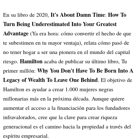
It's About Damn Time
How To
En su libro de 2020,
:
Turn Being Underestimated Into Your Greatest
Advantage
(Ya era hora: cómo convertir el hecho de que
te subestimen en tu mayor ventaja), relata cómo pasó de
no tener hogar a ser una pionera en el mundo del capital
Hamilton
riesgo.
acaba de publicar su último libro, Tu
Why You Don't Have To Be Born Into A
primer millón:
Legacy of Wealth To Leave One Behind
. El objetivo de
Hamilton es ayudar a crear 1.000 mujeres negras
millonarias más en la próxima década. Aunque quiere
aumentar el acceso a la financiación para los fundadores
infravalorados, cree que la clave para crear riqueza
generacional es el camino hacia la propiedad a través del
espíritu empresarial.