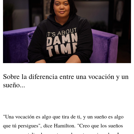
Sobre la diferencia entre una vocación y un
sueño...
"Una vocación es algo que tira de ti, y un sueño es algo
que tú persigues", dice Hamilton. "Creo que los sueños