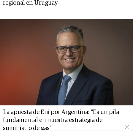
regional en Uruguay
La apuesta de Eni por Argentina: "Es un pilar
fundamental en nuestra estrategia de
suministro de gas"