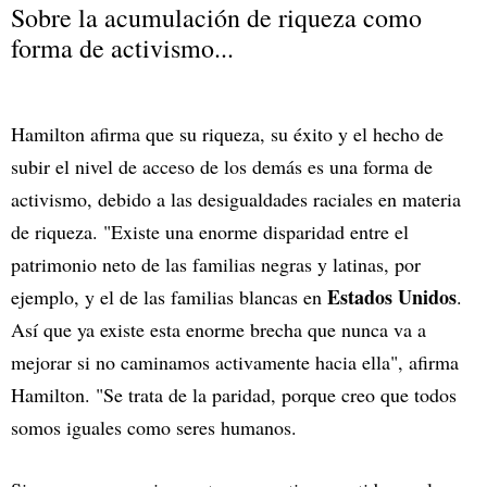
Sobre la acumulación de riqueza como
forma de activismo...
Hamilton afirma que su riqueza, su éxito y el hecho de
subir el nivel de acceso de los demás es una forma de
activismo, debido a las desigualdades raciales en materia
de riqueza. "Existe una enorme disparidad entre el
patrimonio neto de las familias negras y latinas, por
Estados Unidos
ejemplo, y el de las familias blancas en
.
Así que ya existe esta enorme brecha que nunca va a
mejorar si no caminamos activamente hacia ella", afirma
Hamilton. "Se trata de la paridad, porque creo que todos
somos iguales como seres humanos.