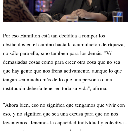
Por eso Hamilton está tan decidida a romper los
obstáculos en el camino hacia la acumulación de riqueza,
no sólo para ella, sino también para los demás. "Ví
demasiadas cosas como para creer otra cosa que no sea
que hay gente que nos frena activamente, aunque lo que
tengan sea mucho más de lo que una persona o una
institución debería tener en toda su vida", afirma.
"Ahora bien, eso no significa que tengamos que vivir con
eso, y no significa que sea una excusa para que no nos
levantemos. Tenemos la capacidad individual y colectiva -