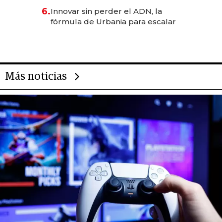
6.
Innovar sin perder el ADN, la
fórmula de Urbania para escalar
Más noticias