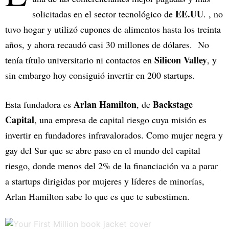
EE.UU
solicitadas en el sector tecnológico de
. , no
tuvo hogar y utilizó cupones de alimentos hasta los treinta
años, y ahora recaudó casi 30 millones de dólares. No
Silicon Valley
tenía título universitario ni contactos en
, y
sin embargo hoy consiguió invertir en 200 startups.
Arlan Hamilton
Backstage
Esta fundadora es
, de
Capital
, una empresa de capital riesgo cuya misión es
invertir en fundadores infravalorados. Como mujer negra y
gay del Sur que se abre paso en el mundo del capital
riesgo, donde menos del 2% de la financiación va a parar
a startups dirigidas por mujeres y líderes de minorías,
Arlan Hamilton sabe lo que es que te subestimen.