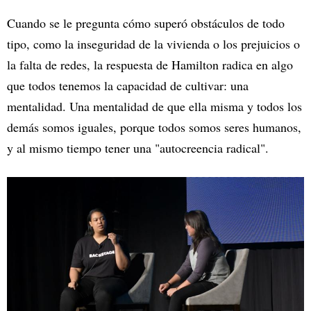
Cuando se le pregunta cómo superó obstáculos de todo
tipo, como la inseguridad de la vivienda o los prejuicios o
la falta de redes, la respuesta de Hamilton radica en algo
que todos tenemos la capacidad de cultivar: una
mentalidad. Una mentalidad de que ella misma y todos los
demás somos iguales, porque todos somos seres humanos,
y al mismo tiempo tener una "autocreencia radical".