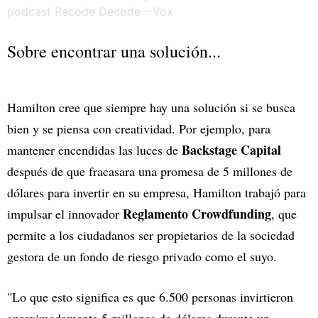
Sobre encontrar una solución...
Hamilton cree que siempre hay una solución si se busca
bien y se piensa con creatividad. Por ejemplo, para
Backstage Capital
mantener encendidas las luces de
después de que fracasara una promesa de 5 millones de
dólares para invertir en su empresa, Hamilton trabajó para
Reglamento Crowdfunding
impulsar el innovador
, que
permite a los ciudadanos ser propietarios de la sociedad
gestora de un fondo de riesgo privado como el suyo.
"Lo que esto significa es que 6.500 personas invirtieron
aproximadamente 5 millones de dólares durante un