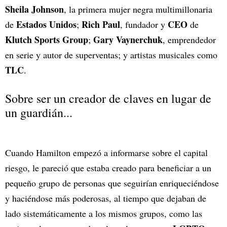
Sheila Johnson
, la primera mujer negra multimillonaria
Estados Unidos
Rich Paul
CEO
de
;
, fundador y
de
Klutch Sports Group
Gary Vaynerchuk
;
, emprendedor
en serie y autor de superventas; y artistas musicales como
TLC
.
Sobre ser un creador de claves en lugar de
un guardián...
Cuando Hamilton empezó a informarse sobre el capital
riesgo, le pareció que estaba creado para beneficiar a un
pequeño grupo de personas que seguirían enriqueciéndose
y haciéndose más poderosas, al tiempo que dejaban de
lado sistemáticamente a los mismos grupos, como las