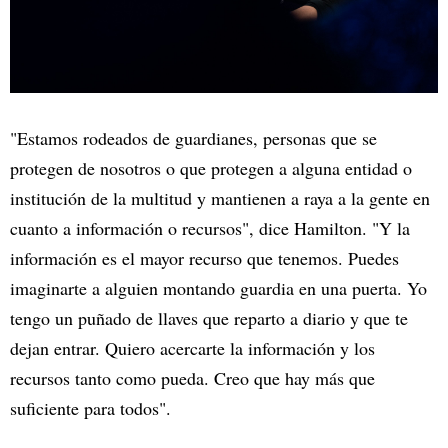
"Estamos rodeados de guardianes, personas que se
protegen de nosotros o que protegen a alguna entidad o
institución de la multitud y mantienen a raya a la gente en
cuanto a información o recursos", dice Hamilton. "Y la
información es el mayor recurso que tenemos. Puedes
imaginarte a alguien montando guardia en una puerta. Yo
tengo un puñado de llaves que reparto a diario y que te
dejan entrar. Quiero acercarte la información y los
recursos tanto como pueda. Creo que hay más que
suficiente para todos".