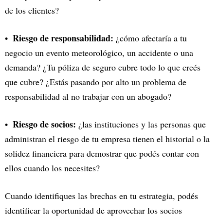
de los clientes?
Riesgo de responsabilidad:
¿cómo afectaría a tu
negocio un evento meteorológico, un accidente o una
demanda? ¿Tu póliza de seguro cubre todo lo que creés
que cubre? ¿Estás pasando por alto un problema de
responsabilidad al no trabajar con un abogado?
Riesgo de socios:
¿las instituciones y las personas que
administran el riesgo de tu empresa tienen el historial o la
solidez financiera para demostrar que podés contar con
ellos cuando los necesites?
Cuando identifiques las brechas en tu estrategia, podés
identificar la oportunidad de aprovechar los socios