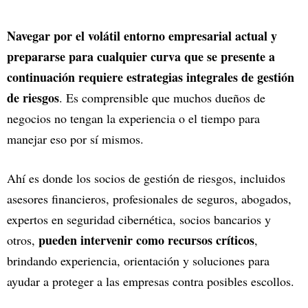
Navegar por el volátil entorno empresarial actual y
prepararse para cualquier curva que se presente a
continuación requiere estrategias integrales de gestión
de riesgos
. Es comprensible que muchos dueños de
negocios no tengan la experiencia o el tiempo para
manejar eso por sí mismos.
Ahí es donde los socios de gestión de riesgos, incluidos
asesores financieros, profesionales de seguros, abogados,
expertos en seguridad cibernética, socios bancarios y
pueden intervenir como recursos críticos
otros,
,
brindando experiencia, orientación y soluciones para
ayudar a proteger a las empresas contra posibles escollos.