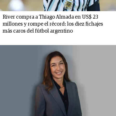
River compra a Thiago Almada en US$ 23
millones y rompe el récord: los diez fichajes
más caros del fútbol argentino