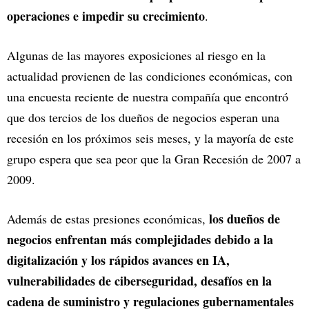
operaciones e impedir su crecimiento
.
Algunas de las mayores exposiciones al riesgo en la
actualidad provienen de las condiciones económicas, con
una encuesta reciente de nuestra compañía que encontró
que dos tercios de los dueños de negocios esperan una
recesión en los próximos seis meses, y la mayoría de este
grupo espera que sea peor que la Gran Recesión de 2007 a
2009.
los dueños de
Además de estas presiones económicas,
negocios enfrentan más complejidades debido a la
digitalización y los rápidos avances en IA,
vulnerabilidades de ciberseguridad, desafíos en la
cadena de suministro y regulaciones gubernamentales