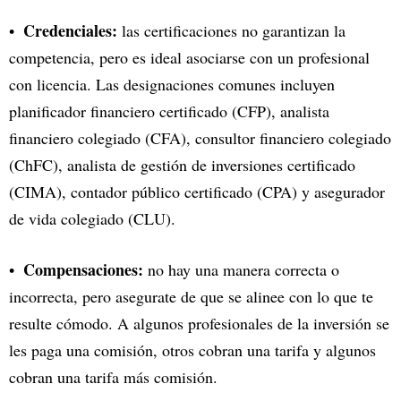
Credenciales:
las certificaciones no garantizan la
competencia, pero es ideal asociarse con un profesional
con licencia. Las designaciones comunes incluyen
planificador financiero certificado (CFP), analista
financiero colegiado (CFA), consultor financiero colegiado
(ChFC), analista de gestión de inversiones certificado
(CIMA), contador público certificado (CPA) y asegurador
de vida colegiado (CLU).
Compensaciones:
no hay una manera correcta o
incorrecta, pero asegurate de que se alinee con lo que te
resulte cómodo. A algunos profesionales de la inversión se
les paga una comisión, otros cobran una tarifa y algunos
cobran una tarifa más comisión.