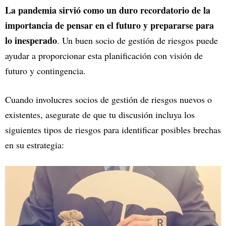
La pandemia sirvió como un duro recordatorio de la
importancia de pensar en el futuro y prepararse para
lo inesperado
. Un buen socio de gestión de riesgos puede
ayudar a proporcionar esta planificación con visión de
futuro y contingencia.
Cuando involucres socios de gestión de riesgos nuevos o
existentes, asegurate de que tu discusión incluya los
siguientes tipos de riesgos para identificar posibles brechas
en su estrategia: