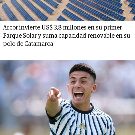
Arcor invierte US$ 3,8 millones en su primer
Parque Solar y suma capacidad renovable en su
polo de Catamarca