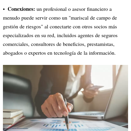
Conexiones:
un profesional o asesor financiero a
menudo puede servir como un "mariscal de campo de
gestión de riesgos" al conectarte con otros socios más
especializados en su red, incluidos agentes de seguros
comerciales, consultores de beneficios, prestamistas,
abogados o expertos en tecnología de la información.