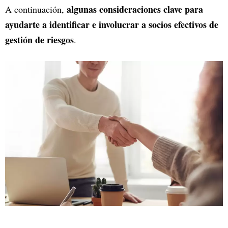
algunas consideraciones clave para
A continuación,
ayudarte a identificar e involucrar a socios efectivos de
gestión de riesgos
.