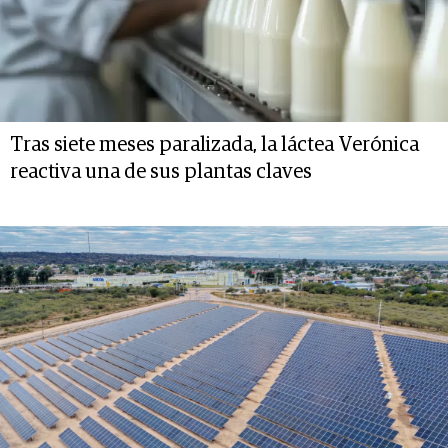
Tras siete meses paralizada, la láctea Verónica
reactiva una de sus plantas claves