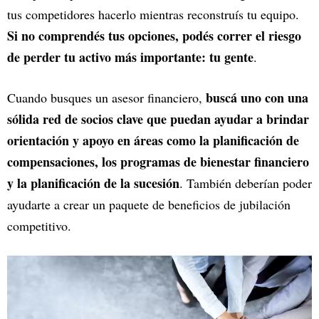
tus competidores hacerlo mientras reconstruís tu equipo.
Si no comprendés tus opciones, podés correr el riesgo
de perder tu activo más importante: tu gente
.
buscá uno con una
Cuando busques un asesor financiero,
sólida red de socios clave que puedan ayudar a brindar
orientación y apoyo en áreas como la planificación de
compensaciones, los programas de bienestar financiero
y la planificación de la sucesión
. También deberían poder
ayudarte a crear un paquete de beneficios de jubilación
competitivo.