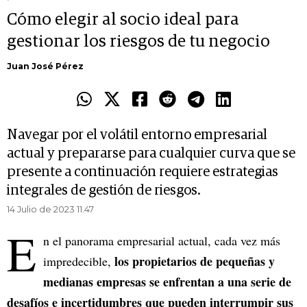
Cómo elegir al socio ideal para
gestionar los riesgos de tu negocio
Juan José Pérez
Navegar por el volátil entorno empresarial
actual y prepararse para cualquier curva que se
presente a continuación requiere estrategias
integrales de gestión de riesgos.
14 Julio de 2023 11.47
E
n el panorama empresarial actual, cada vez más
los propietarios de pequeñas y
impredecible,
medianas empresas se enfrentan a una serie de
desafíos e incertidumbres que pueden interrumpir sus