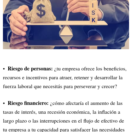
Riesgo de personas:
¿tu empresa ofrece los beneficios,
recursos e incentivos para atraer, retener y desarrollar la
fuerza laboral que necesitás para perseverar y crecer?
Riesgo financiero:
¿cómo afectaría el aumento de las
tasas de interés, una recesión económica, la inflación a
largo plazo o las interrupciones en el flujo de efectivo de
tu empresa a tu capacidad para satisfacer las necesidades