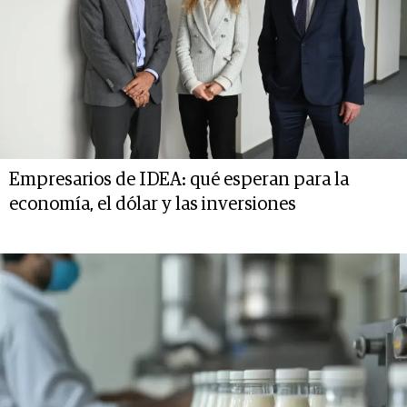
Empresarios de IDEA: qué esperan para la
economía, el dólar y las inversiones