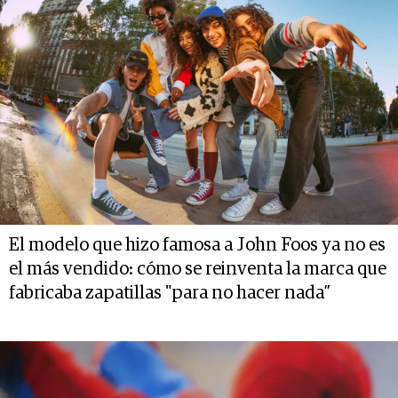
El modelo que hizo famosa a John Foos ya no es
el más vendido: cómo se reinventa la marca que
fabricaba zapatillas "para no hacer nada”