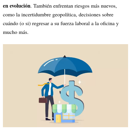
en evolución
. También enfrentan riesgos más nuevos,
como la incertidumbre geopolítica, decisiones sobre
cuándo (o si) regresar a su fuerza laboral a la oficina y
mucho más.