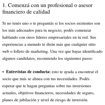
1. Comenzá con un profesional o asesor
financiero de calidad
Si no tenés uno o te preguntás si los socios existentes son
los más adecuados para tu negocio, podés comenzar
hablando con otros líderes empresariales en tu red. Sus
experiencias a menudo te dirán más que cualquier sitio
web o folleto de marketing. Una vez que hayas identificado
algunos candidatos, recomiendo los siguientes pasos:
Entrevistas de conducta:
esto te ayuda a encontrar el
socio que más se alinea con tus necesidades. Podés
esperar que te hagan preguntas sobre tus inversiones
actuales, objetivos financieros, necesidades de seguro,
planes de jubilación y nivel de riesgo de inversión.