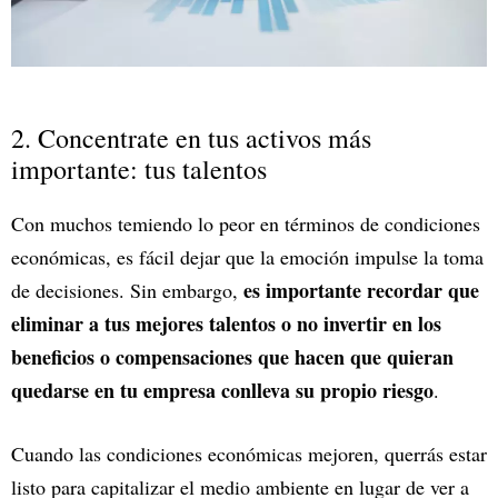
2. Concentrate en tus activos más
importante: tus talentos
Con muchos temiendo lo peor en términos de condiciones
económicas, es fácil dejar que la emoción impulse la toma
es importante recordar que
de decisiones. Sin embargo,
eliminar a tus mejores talentos o no invertir en los
beneficios o compensaciones que hacen que quieran
quedarse en tu empresa conlleva su propio riesgo
.
Cuando las condiciones económicas mejoren, querrás estar
listo para capitalizar el medio ambiente en lugar de ver a