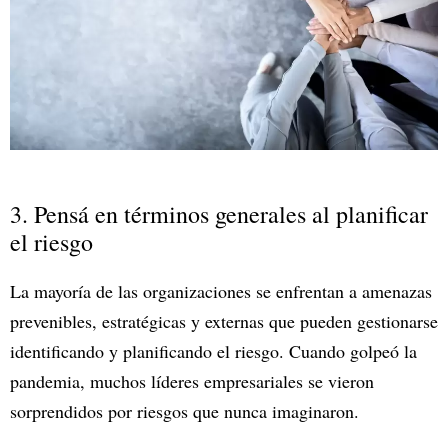
3. Pensá en términos generales al planificar
el riesgo
La mayoría de las organizaciones se enfrentan a amenazas
prevenibles, estratégicas y externas que pueden gestionarse
identificando y planificando el riesgo. Cuando golpeó la
pandemia, muchos líderes empresariales se vieron
sorprendidos por riesgos que nunca imaginaron.