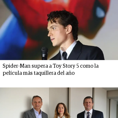
Spider-Man supera a Toy Story 5 como la
película más taquillera del año