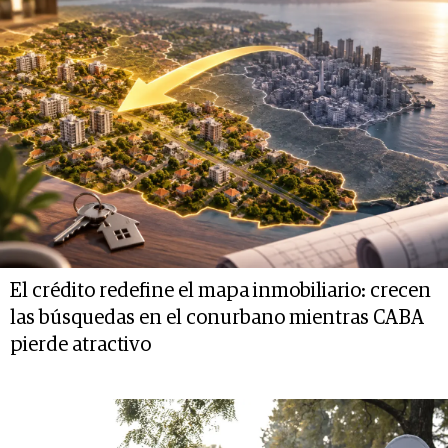
El crédito redefine el mapa inmobiliario: crecen
las búsquedas en el conurbano mientras CABA
pierde atractivo