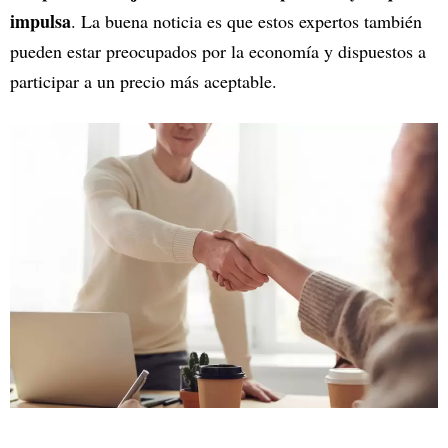
impulsa
. La buena noticia es que estos expertos también
pueden estar preocupados por la economía y dispuestos a
participar a un precio más aceptable.