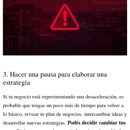
3. Hacer una pausa para elaborar una
estrategia
Si tu negocio está experimentando una desaceleración, es
probable que tengas un poco más de tiempo para volver a
lo básico, revisar tu plan de negocios, intercambiar ideas y
Podés decidir cambiar tus
desarrollar nuevas estrategias.