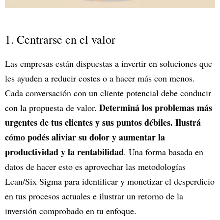
1. Centrarse en el valor
Las empresas están dispuestas a invertir en soluciones que
les ayuden a reducir costes o a hacer más con menos.
Cada conversación con un cliente potencial debe conducir
Determiná los problemas más
con la propuesta de valor.
urgentes de tus clientes y sus puntos débiles. Ilustrá
cómo podés aliviar su dolor y aumentar la
productividad y la rentabilidad
. Una forma basada en
datos de hacer esto es aprovechar las metodologías
Lean/Six Sigma para identificar y monetizar el desperdicio
en tus procesos actuales e ilustrar un retorno de la
inversión comprobado en tu enfoque.