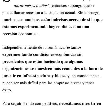
durar meses o años"
, entonces supongo que se
puede llamar recesión a la situación actual. Sin embargo,
muchos economistas están indecisos acerca de si lo que
estamos experimentando hoy en día es o no una
recesión económica
.
estamos
Independientemente de la semántica,
experimentando condiciones económicas sin
precedentes que están haciendo que algunas
organizaciones se muestren más renuentes a la hora de
invertir en infraestructura y bienes
y, en consecuencia,
puede ser más difícil para las empresas crecer y tener
éxito.
necesitamos invertir en
Para seguir siendo competitivos,