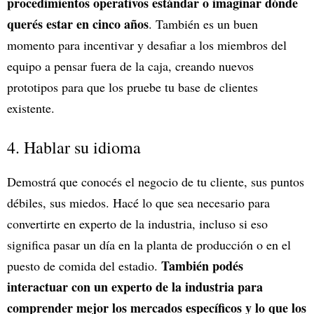
procedimientos operativos estándar o imaginar dónde
querés estar en cinco años
. También es un buen
momento para incentivar y desafiar a los miembros del
equipo a pensar fuera de la caja, creando nuevos
prototipos para que los pruebe tu base de clientes
existente.
4. Hablar su idioma
Demostrá que conocés el negocio de tu cliente, sus puntos
débiles, sus miedos. Hacé lo que sea necesario para
convertirte en experto de la industria, incluso si eso
significa pasar un día en la planta de producción o en el
También podés
puesto de comida del estadio.
interactuar con un experto de la industria para
comprender mejor los mercados específicos y lo que los