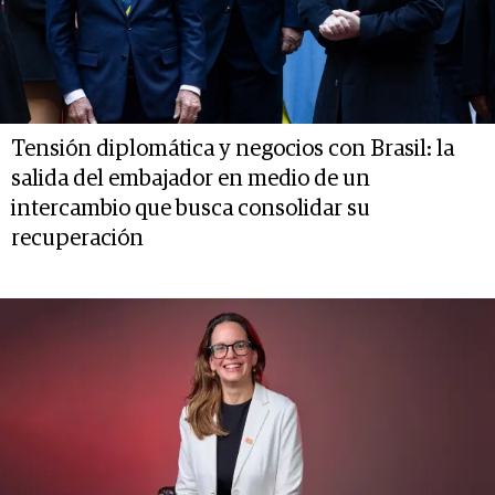
Tensión diplomática y negocios con Brasil: la
salida del embajador en medio de un
intercambio que busca consolidar su
recuperación