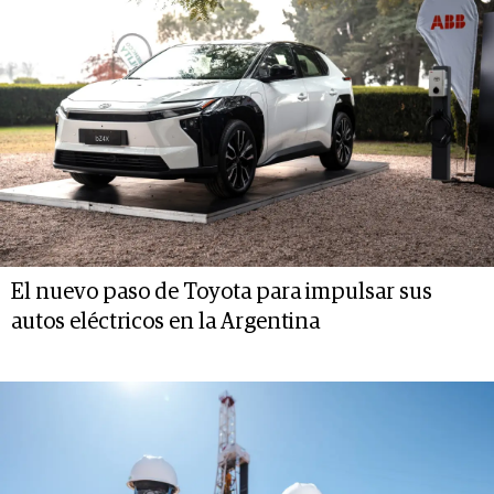
El nuevo paso de Toyota para impulsar sus
autos eléctricos en la Argentina