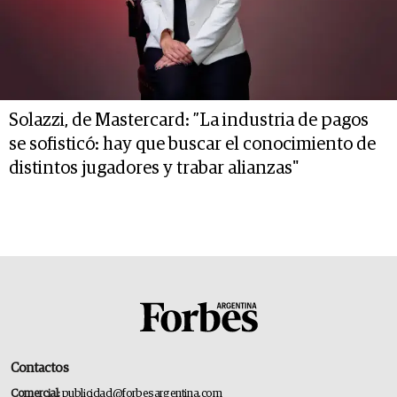
Solazzi, de Mastercard: ”La industria de pagos
se sofisticó: hay que buscar el conocimiento de
distintos jugadores y trabar alianzas"
Contactos
Comercial:
publicidad@forbesargentina.com