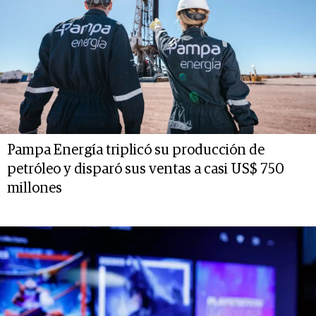
Pampa Energía triplicó su producción de
petróleo y disparó sus ventas a casi US$ 750
millones