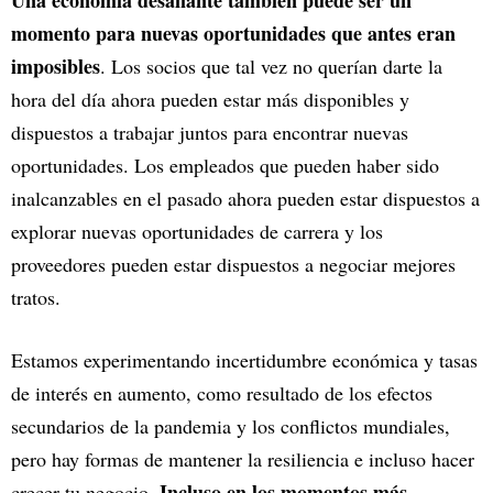
momento para nuevas oportunidades que antes eran
imposibles
. Los socios que tal vez no querían darte la
hora del día ahora pueden estar más disponibles y
dispuestos a trabajar juntos para encontrar nuevas
oportunidades. Los empleados que pueden haber sido
inalcanzables en el pasado ahora pueden estar dispuestos a
explorar nuevas oportunidades de carrera y los
proveedores pueden estar dispuestos a negociar mejores
tratos.
Estamos experimentando incertidumbre económica y tasas
de interés en aumento, como resultado de los efectos
secundarios de la pandemia y los conflictos mundiales,
pero hay formas de mantener la resiliencia e incluso hacer
Incluso en los momentos más
crecer tu negocio.