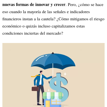
nuevas formas de innovar y crecer
. Pero, ¿cómo se hace
eso cuando la mayoría de las señales e indicadores
financieros instan a la cautela? ¿Cómo mitigamos el riesgo
económico o quizás incluso capitalizamos estas
condiciones inciertas del mercado?