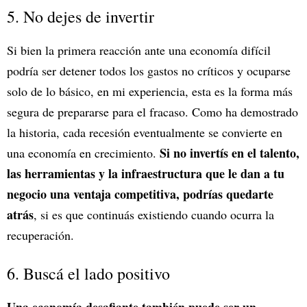
5. No dejes de invertir
Si bien la primera reacción ante una economía difícil
podría ser detener todos los gastos no críticos y ocuparse
solo de lo básico, en mi experiencia, esta es la forma más
segura de prepararse para el fracaso. Como ha demostrado
la historia, cada recesión eventualmente se convierte en
Si no invertís en el talento,
una economía en crecimiento.
las herramientas y la infraestructura que le dan a tu
negocio una ventaja competitiva, podrías quedarte
atrás
, si es que continuás existiendo cuando ocurra la
recuperación.
6. Buscá el lado positivo
Una economía desafiante también puede ser un