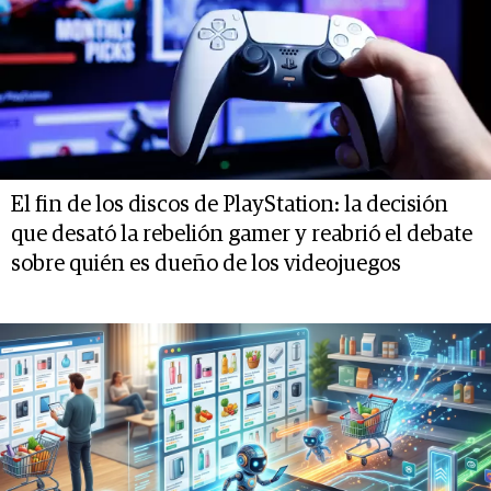
El fin de los discos de PlayStation: la decisión
que desató la rebelión gamer y reabrió el debate
sobre quién es dueño de los videojuegos