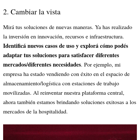
2. Cambiar la vista
Mirá tus soluciones de nuevas maneras. Ya has realizado
la inversión en innovación, recursos e infraestructura.
Identificá nuevos casos de uso y explorá cómo podés
adaptar tus soluciones para satisfacer diferentes
mercados/diferentes necesidades
. Por ejemplo, mi
empresa ha estado vendiendo con éxito en el espacio de
almacenamiento/logística con estaciones de trabajo
movilizadas. Al reinventar nuestra plataforma central,
ahora también estamos brindando soluciones exitosas a los
mercados de la hospitalidad.