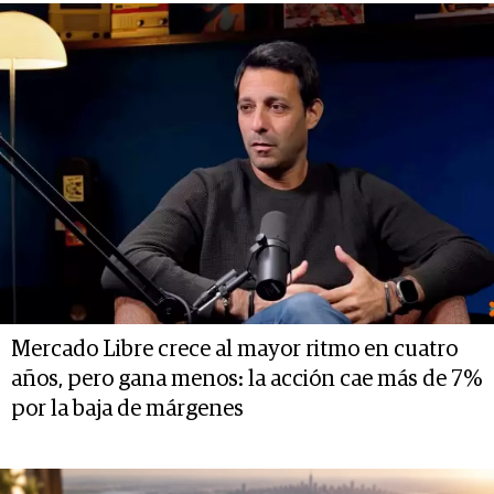
Mercado Libre crece al mayor ritmo en cuatro
años, pero gana menos: la acción cae más de 7%
por la baja de márgenes