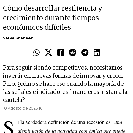
Cómo desarrollar resiliencia y
crecimiento durante tiempos
económicos difíciles
Steve Shaheen
Para seguir siendo competitivos, necesitamos
invertir en nuevas formas de innovar y crecer.
Pero, ¿cómo se hace eso cuando la mayoría de
las señales e indicadores financieros instan a la
cautela?
10 Agosto de 2023 16.11
S
i la verdadera definición de una recesión es
"una
disminución de la actividad económica que puede