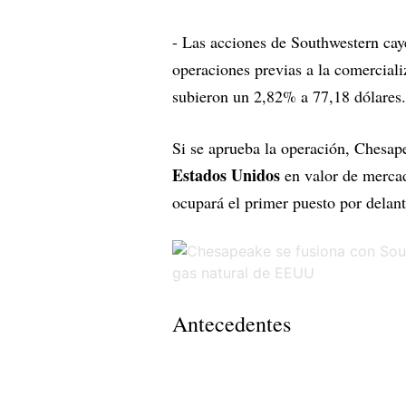
- Las acciones de Southwestern cay
operaciones previas a la comercial
subieron un 2,82% a 77,18 dólares.
Si se aprueba la operación, Chesape
Estados Unidos
en valor de merca
ocupará el primer puesto por delan
Antecedentes