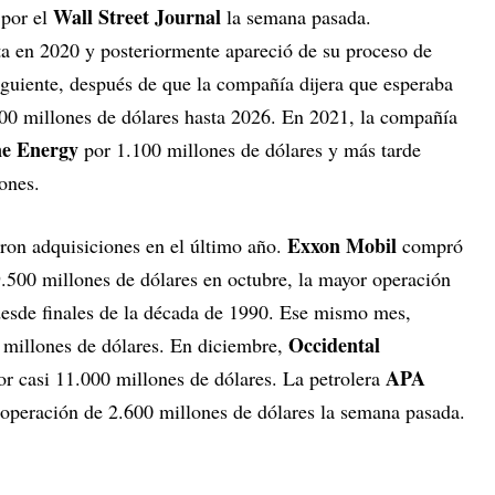
Wall Street Journal
 por el
la semana pasada.
a en 2020 y posteriormente apareció de su proceso de
siguiente, después de que la compañía dijera que esperaba
.000 millones de dólares hasta 2026. En 2021, la compañía
ne Energy
por 1.100 millones de dólares y más tarde
ones.
Exxon Mobil
ron adquisiciones en el último año.
compró
.500 millones de dólares en octubre, la mayor operación
 desde finales de la década de 1990. Ese mismo mes,
Occidental
 millones de dólares. En diciembre,
APA
r casi 11.000 millones de dólares. La petrolera
operación de 2.600 millones de dólares la semana pasada.