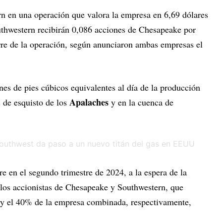
n en una operación que valora la empresa en 6,69 dólares
outhwestern recibirán 0,086 acciones de Chesapeake por
rre de la operación, según anunciaron ambas empresas el
es de pies cúbicos equivalentes al día de la producción
Apalaches
 de esquisto de los
y en la cuenca de
re en el segundo trimestre de 2024, a la espera de la
 los accionistas de Chesapeake y Southwestern, que
y el 40% de la empresa combinada, respectivamente,