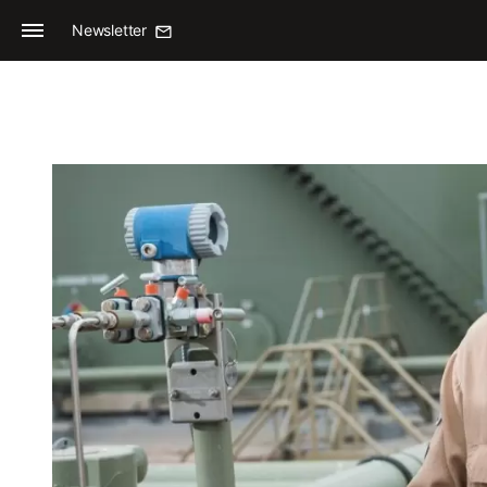
Newsletter