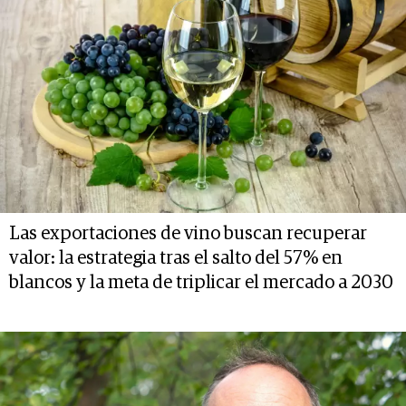
Las exportaciones de vino buscan recuperar
valor: la estrategia tras el salto del 57% en
blancos y la meta de triplicar el mercado a 2030