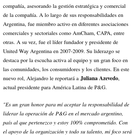
compañía, asesorando la gestión estratégica y comercial
de la compañía. A lo largo de sus responsabilidades en
Argentina, fue miembro activo en diferentes asociaciones
comerciales y sectoriales como AmCham, CAPA, entre
otras. A su vez, fue el líder fundador y presidente de
United Way Argentina en 2007-2009. Su liderazgo se
destaca por la escucha activa al equipo y un gran foco en
las comunidades, los consumidores y los clientes. En este
Juliana Azevedo
nuevo rol, Alejandro le reportará a
,
actual presidente para América Latina de P&G.
"Es un gran honor para mí aceptar la responsabilidad de
liderar la operación de P&G en el mercado argentino,
país al que pertenezco y estoy 100% comprometido. Con
el apoyo de la organización y todo su talento, mi foco será