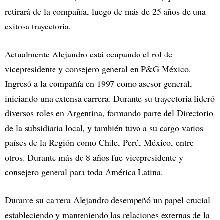
retirará de la compañía, luego de más de 25 años de una
exitosa trayectoria.
Actualmente Alejandro está ocupando el rol de
vicepresidente y consejero general en P&G México.
Ingresó a la compañía en 1997 como asesor general,
iniciando una extensa carrera. Durante su trayectoria lideró
diversos roles en Argentina, formando parte del Directorio
de la subsidiaria local, y también tuvo a su cargo varios
países de la Región como Chile, Perú, México, entre
otros. Durante más de 8 años fue vicepresidente y
consejero general para toda América Latina.
Durante su carrera Alejandro desempeñó un papel crucial
estableciendo y manteniendo las relaciones externas de la