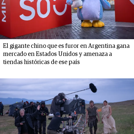
El gigante chino que es furor en Argentina gana
mercado en Estados Unidos y amenaza a
tiendas históricas de ese país