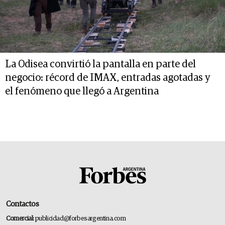
La Odisea convirtió la pantalla en parte del
negocio: récord de IMAX, entradas agotadas y
el fenómeno que llegó a Argentina
Contactos
Comercial:
publicidad@forbesargentina.com