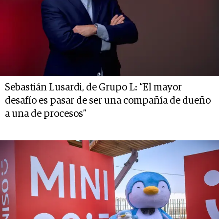
Sebastián Lusardi, de Grupo L: “El mayor
desafío es pasar de ser una compañía de dueño
a una de procesos”