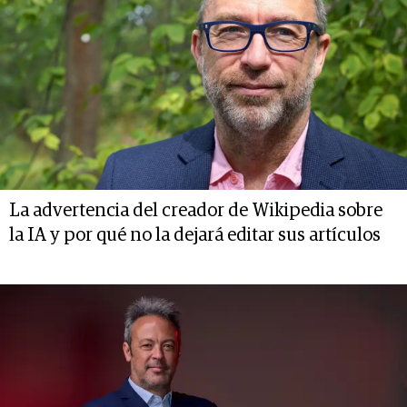
La advertencia del creador de Wikipedia sobre
la IA y por qué no la dejará editar sus artículos