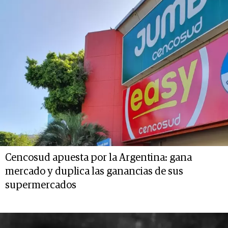
Cencosud apuesta por la Argentina: gana
mercado y duplica las ganancias de sus
supermercados