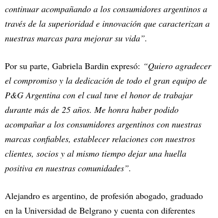
continuar acompañando a los consumidores argentinos a
través de la superioridad e innovación que caracterizan a
nuestras marcas para mejorar su vida”.
Por su parte, Gabriela Bardin expresó:
“Quiero agradecer
el compromiso y la dedicación de todo el gran equipo de
P&G Argentina con el cual tuve el honor de trabajar
durante más de 25 años. Me honra haber podido
acompañar a los consumidores argentinos con nuestras
marcas confiables, establecer relaciones con nuestros
clientes, socios y al mismo tiempo dejar una huella
positiva en nuestras comunidades”.
Alejandro es argentino, de profesión abogado, graduado
en la Universidad de Belgrano y cuenta con diferentes