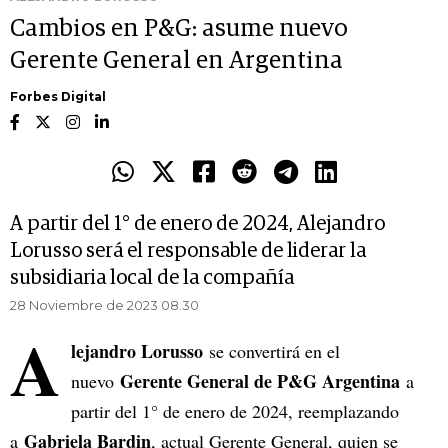
Cambios en P&G: asume nuevo
Gerente General en Argentina
Forbes Digital
A partir del 1° de enero de 2024, Alejandro
Lorusso será el responsable de liderar la
subsidiaria local de la compañía
28 Noviembre de 2023 08.30
A
lejandro Lorusso
se convertirá en el
Gerente General de P&G Argentina
nuevo
a
partir del 1° de enero de 2024, reemplazando
Gabriela Bardin
a
, actual Gerente General, quien se