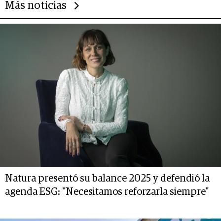
Más noticias
Natura presentó su balance 2025 y defendió la
agenda ESG: "Necesitamos reforzarla siempre"