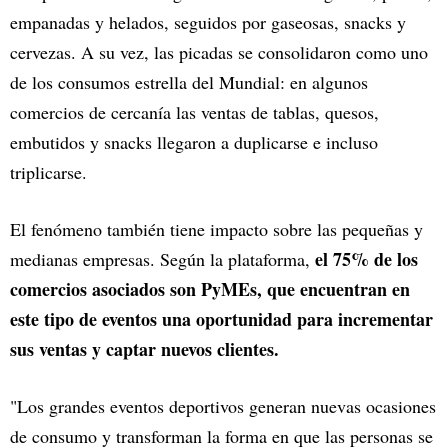
empanadas y helados, seguidos por gaseosas, snacks y
cervezas. A su vez, las picadas se consolidaron como uno
de los consumos estrella del Mundial: en algunos
comercios de cercanía las ventas de tablas, quesos,
embutidos y snacks llegaron a duplicarse e incluso
triplicarse.
El fenómeno también tiene impacto sobre las pequeñas y
el 75% de los
medianas empresas. Según la plataforma,
comercios asociados son PyMEs, que encuentran en
este tipo de eventos una oportunidad para incrementar
sus ventas y captar nuevos clientes.
"Los grandes eventos deportivos generan nuevas ocasiones
de consumo y transforman la forma en que las personas se