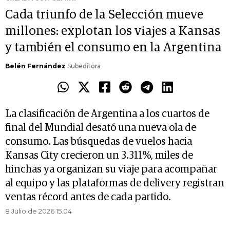
Cada triunfo de la Selección mueve
millones: explotan los viajes a Kansas
y también el consumo en la Argentina
Belén Fernández
Subeditora
La clasificación de Argentina a los cuartos de
final del Mundial desató una nueva ola de
consumo. Las búsquedas de vuelos hacia
Kansas City crecieron un 3.311%, miles de
hinchas ya organizan su viaje para acompañar
al equipo y las plataformas de delivery registran
ventas récord antes de cada partido.
8 Julio de 2026 15.04