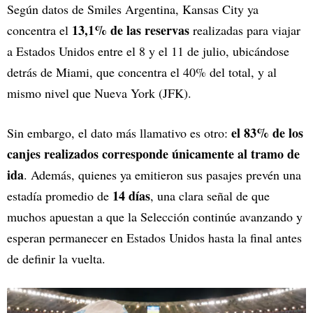
Según datos de Smiles Argentina, Kansas City ya
13,1% de las reservas
concentra el
realizadas para viajar
a Estados Unidos entre el 8 y el 11 de julio, ubicándose
detrás de Miami, que concentra el 40% del total, y al
mismo nivel que Nueva York (JFK).
el 83% de los
Sin embargo, el dato más llamativo es otro:
canjes realizados corresponde únicamente al tramo de
ida
. Además, quienes ya emitieron sus pasajes prevén una
14 días
estadía promedio de
, una clara señal de que
muchos apuestan a que la Selección continúe avanzando y
esperan permanecer en Estados Unidos hasta la final antes
de definir la vuelta.