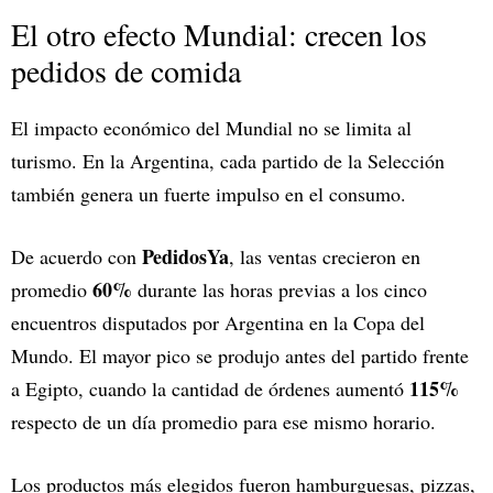
El otro efecto Mundial: crecen los
pedidos de comida
El impacto económico del Mundial no se limita al
turismo. En la Argentina, cada partido de la Selección
también genera un fuerte impulso en el consumo.
PedidosYa
De acuerdo con
, las ventas crecieron en
60%
promedio
durante las horas previas a los cinco
encuentros disputados por Argentina en la Copa del
Mundo. El mayor pico se produjo antes del partido frente
115%
a Egipto, cuando la cantidad de órdenes aumentó
respecto de un día promedio para ese mismo horario.
Los productos más elegidos fueron hamburguesas, pizzas,