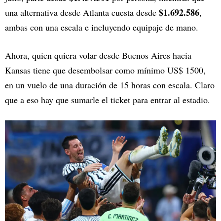
$1.692.586
una alternativa desde Atlanta cuesta desde
,
ambas con una escala e incluyendo equipaje de mano.
Ahora, quien quiera volar desde Buenos Aires hacia
Kansas tiene que desembolsar como mínimo US$ 1500,
en un vuelo de una duración de 15 horas con escala. Claro
que a eso hay que sumarle el ticket para entrar al estadio.