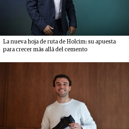
La nueva hoja de ruta de Holcim: su apuesta
para crecer más allá del cemento