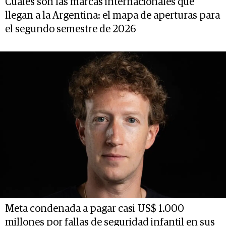
Cuáles son las marcas internacionales que
llegan a la Argentina: el mapa de aperturas para
el segundo semestre de 2026
Meta condenada a pagar casi US$ 1.000
millones por fallas de seguridad infantil en sus