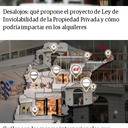
Desalojos: qué propone el proyecto de Ley de
Inviolabilidad de la Propiedad Privada y cómo
podría impactar en los alquileres