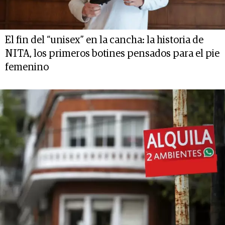
El fin del “unisex” en la cancha: la historia de
NITA, los primeros botines pensados para el pie
femenino