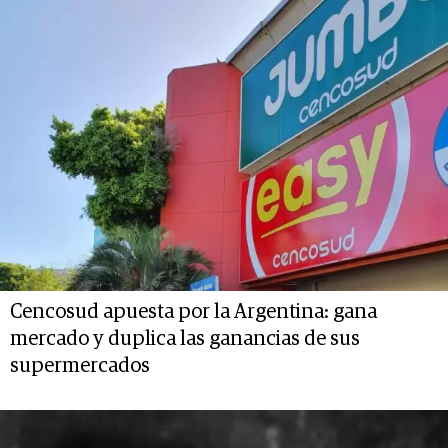
Cencosud apuesta por la Argentina: gana
mercado y duplica las ganancias de sus
supermercados