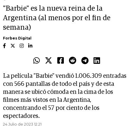
"Barbie" es la nueva reina de la
Argentina (al menos por el fin de
semana)
Forbes Digital
La película "Barbie" vendió 1.006.309 entradas
con 566 pantallas de todo el país y de esta
manera se ubicó cómoda en la cima de los
filmes más vistos en la Argentina,
concentrando el 57 por ciento de los
espectadores.
24 Julio de 2023 12.21