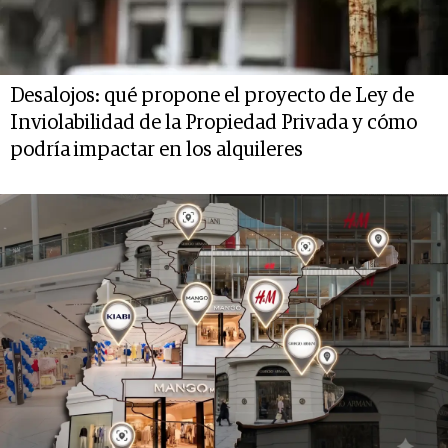
Desalojos: qué propone el proyecto de Ley de
Inviolabilidad de la Propiedad Privada y cómo
podría impactar en los alquileres