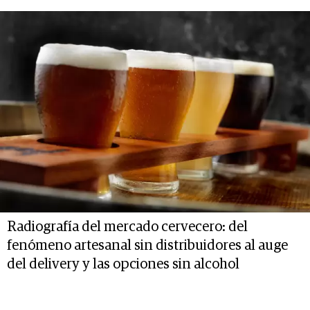
Radiografía del mercado cervecero: del
fenómeno artesanal sin distribuidores al auge
del delivery y las opciones sin alcohol