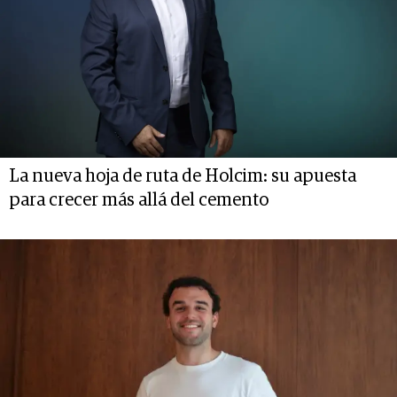
La nueva hoja de ruta de Holcim: su apuesta
para crecer más allá del cemento