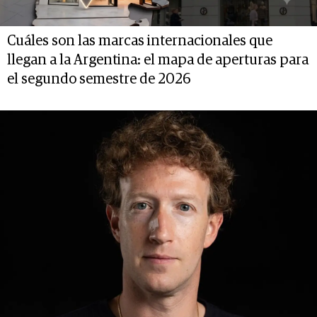
Cuáles son las marcas internacionales que
llegan a la Argentina: el mapa de aperturas para
el segundo semestre de 2026