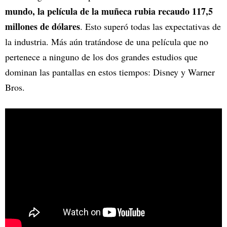
mundo, la película de la muñeca rubia recaudo 117,5
millones de dólares
. Esto superó todas las expectativas de
la industria. Más aún tratándose de una película que no
pertenece a ninguno de los dos grandes estudios que
dominan las pantallas en estos tiempos: Disney y Warner
Bros.