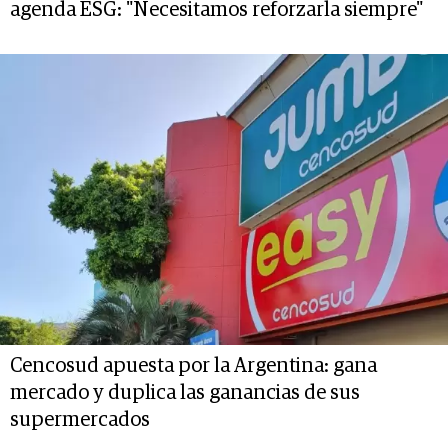
agenda ESG: "Necesitamos reforzarla siempre"
Cencosud apuesta por la Argentina: gana
mercado y duplica las ganancias de sus
supermercados