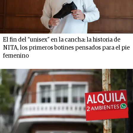
El fin del “unisex” en la cancha: la historia de
NITA, los primeros botines pensados para el pie
femenino