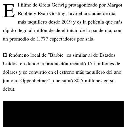
E
l filme de Greta Gerwig protagonizado por Margot
Robbie y Ryan Gosling, tuvo el arranque de día
más taquillero desde 2019 y es la película que más
rápido llegó al millón desde el inicio de la pandemia, con
un promedio de 1.777 espectadores por sala.
El fenómeno local de "Barbie" es similar al de Estados
Unidos, en donde la producción recaudó 155 millones de
dólares y se convirtió en el estreno más taquillero del año
junto a "Oppenheimer", que sumó 80,5 millones en su
debut.