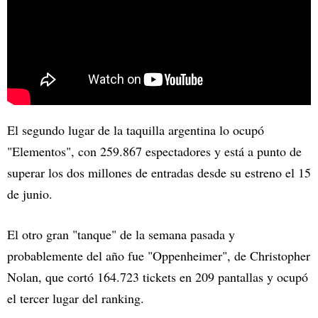
El segundo lugar de la taquilla argentina lo ocupó
"Elementos", con 259.867 espectadores y está a punto de
superar los dos millones de entradas desde su estreno el 15
de junio.
El otro gran "tanque" de la semana pasada y
probablemente del año fue "Oppenheimer", de Christopher
Nolan, que cortó 164.723 tickets en 209 pantallas y ocupó
el tercer lugar del ranking.