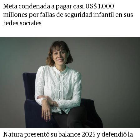
Meta condenada a pagar casi US$ 1.000
millones por fallas de seguridad infantil en sus
redes sociales
Natura presentó su balance 2025 y defendió la