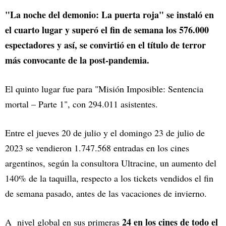
"La noche del demonio: La puerta roja" se instaló en
el cuarto lugar y superó el fin de semana los 576.000
espectadores y así, se convirtió en el título de terror
más convocante de la post-pandemia.
El quinto lugar fue para "Misión Imposible: Sentencia
mortal – Parte 1", con 294.011 asistentes.
Entre el jueves 20 de julio y el domingo 23 de julio de
2023 se vendieron 1.747.568 entradas en los cines
argentinos, según la consultora Ultracine, un aumento del
140% de la taquilla, respecto a los tickets vendidos el fin
de semana pasado, antes de las vacaciones de invierno.
24 en los cines de todo el
A nivel global en sus primeras