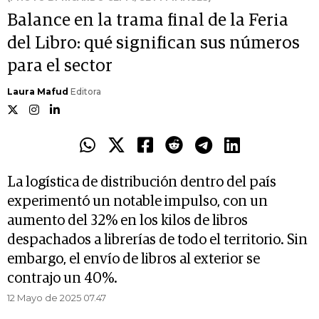
Balance en la trama final de la Feria
del Libro: qué significan sus números
para el sector
Laura Mafud
Editora
La logística de distribución dentro del país
experimentó un notable impulso, con un
aumento del 32% en los kilos de libros
despachados a librerías de todo el territorio. Sin
embargo, el envío de libros al exterior se
contrajo un 40%.
12 Mayo de 2025 07.47