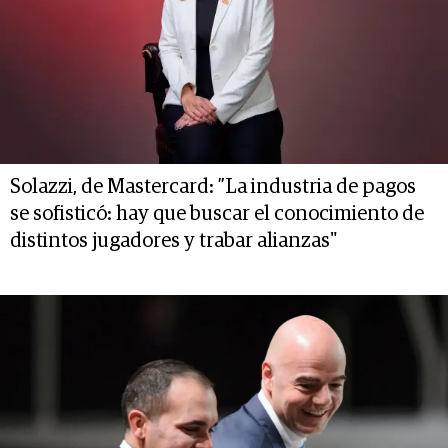
Solazzi, de Mastercard: ”La industria de pagos
se sofisticó: hay que buscar el conocimiento de
distintos jugadores y trabar alianzas"