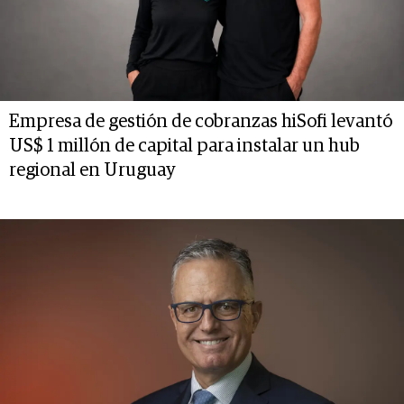
Empresa de gestión de cobranzas hiSofi levantó
US$ 1 millón de capital para instalar un hub
regional en Uruguay