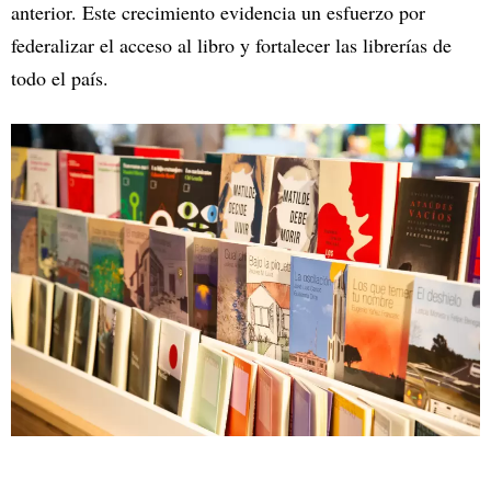
anterior. Este crecimiento evidencia un esfuerzo por
federalizar el acceso al libro y fortalecer las librerías de
todo el país.