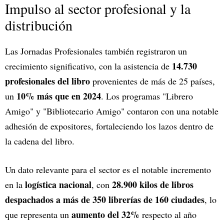
Impulso al sector profesional y la
distribución
Las Jornadas Profesionales también registraron un
14.730
crecimiento significativo, con la asistencia de
profesionales del libro
provenientes de más de 25 países,
10% más que en 2024
un
. Los programas "Librero
Amigo" y "Bibliotecario Amigo" contaron con una notable
adhesión de expositores, fortaleciendo los lazos dentro de
la cadena del libro.
Un dato relevante para el sector es el notable incremento
logística nacional
28.900 kilos de libros
en la
, con
despachados a más de 350 librerías de 160 ciudades
, lo
aumento del 32%
que representa un
respecto al año