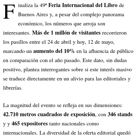
F
Feria Internacional del Libro
inaliza la 49ª
de
Buenos Aires y, a pesar del complejo panorama
económico, los números que arroja son
Más de 1 millón de visitantes
interesantes.
recorrieron
los pasillos entre el 24 de abril y hoy, 12 de mayo,
aumento del 10%
marcando un
en la afluencia de público
en comparación con el año pasado. Este dato, sin dudas
positivo, plantea interrogantes sobre si este interés masivo
se traduce directamente en un alivio para las editoriales y
librerías.
La magnitud del evento se refleja en sus dimensiones:
42.710 metros cuadrados de exposición
346 stands
, con
465 expositores
y y
tanto nacionales como
internacionales. La diversidad de la oferta editorial quedó