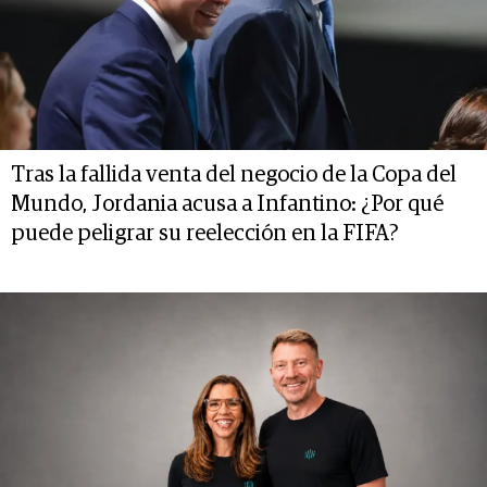
Tras la fallida venta del negocio de la Copa del
Mundo, Jordania acusa a Infantino: ¿Por qué
puede peligrar su reelección en la FIFA?