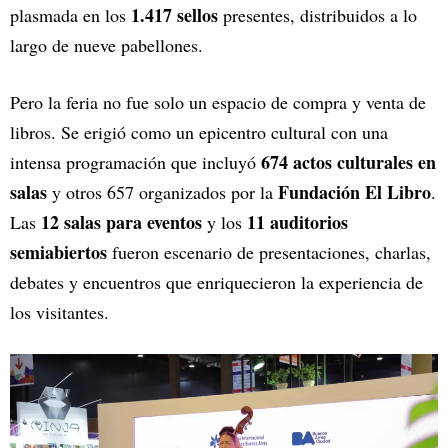
1.417 sellos
plasmada en los
presentes, distribuidos a lo
largo de nueve pabellones.
Pero la feria no fue solo un espacio de compra y venta de
libros. Se erigió como un epicentro cultural con una
674 actos culturales en
intensa programación que incluyó
salas
Fundación El Libro
y otros 657 organizados por la
.
12 salas para eventos
11 auditorios
Las
y los
semiabiertos
fueron escenario de presentaciones, charlas,
debates y encuentros que enriquecieron la experiencia de
los visitantes.