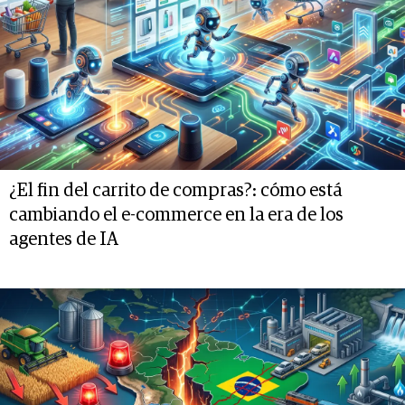
¿El fin del carrito de compras?: cómo está
cambiando el e-commerce en la era de los
agentes de IA