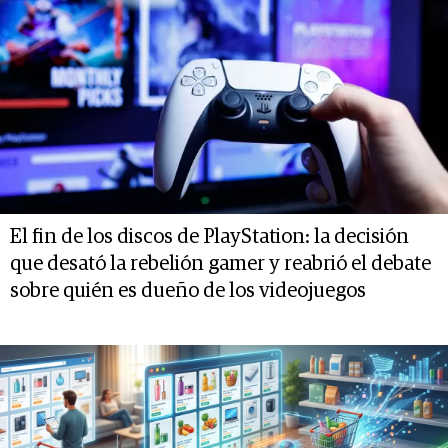
El fin de los discos de PlayStation: la decisión
que desató la rebelión gamer y reabrió el debate
sobre quién es dueño de los videojuegos