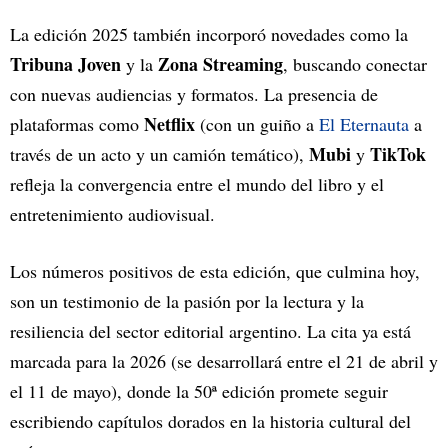
La edición 2025 también incorporó novedades como la
Tribuna Joven
Zona Streaming
y la
, buscando conectar
con nuevas audiencias y formatos. La presencia de
Netflix
plataformas como
(con un guiño a
El Eternauta
a
Mubi
TikTok
través de un acto y un camión temático),
y
refleja la convergencia entre el mundo del libro y el
entretenimiento audiovisual.
Los números positivos de esta edición, que culmina hoy,
son un testimonio de la pasión por la lectura y la
resiliencia del sector editorial argentino. La cita ya está
marcada para la 2026 (se desarrollará entre el 21 de abril y
el 11 de mayo), donde la 50ª edición promete seguir
escribiendo capítulos dorados en la historia cultural del