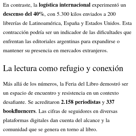
logística internacional
En contraste, la
experimentó un
descenso del 40%
, con 5.300 kilos enviados a 200
librerías de Latinoamérica, España y Estados Unidos. Esta
contracción podría ser un indicador de las dificultades que
enfrentan las editoriales argentinas para expandirse o
mantener su presencia en mercados extranjeros.
La lectura como refugio y conexión
Más allá de los números, la Feria del Libro demostró ser
un espacio de encuentro y resistencia en un contexto
2.158 periodistas
337
desafiante. Se acreditaron
y
bookfluencers
. Las cifras de seguidores en diversas
plataformas digitales dan cuenta del alcance y la
comunidad que se genera en torno al libro.