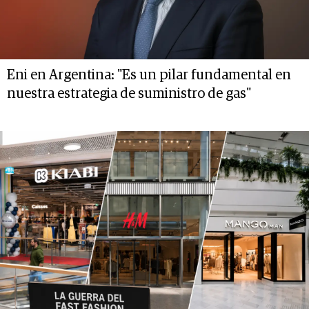
Eni en Argentina: "Es un pilar fundamental en
nuestra estrategia de suministro de gas"