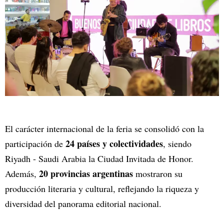
El carácter internacional de la feria se consolidó con la
24 países y colectividades
participación de
, siendo
Riyadh - Saudi Arabia la Ciudad Invitada de Honor.
20 provincias argentinas
Además,
mostraron su
producción literaria y cultural, reflejando la riqueza y
diversidad del panorama editorial nacional.