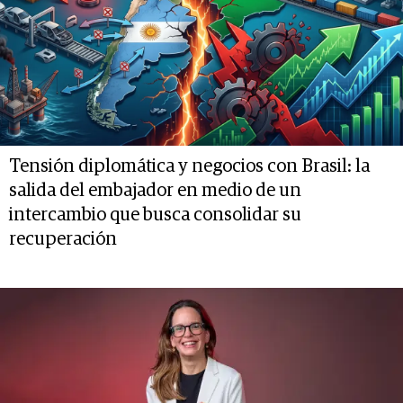
Tensión diplomática y negocios con Brasil: la
salida del embajador en medio de un
intercambio que busca consolidar su
recuperación