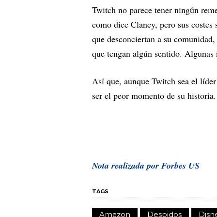
Twitch no parece tener ningún reme
como dice Clancy, pero sus costes 
que desconciertan a su comunidad, 
que tengan algún sentido. Algunas 
Así que, aunque Twitch sea el líder
ser el peor momento de su historia.
Nota realizada por Forbes US
TAGS
Amazon
Despidos
Disn