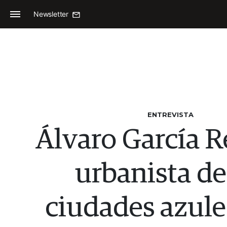
Newsletter
ENTREVISTA
Álvaro García Re
urbanista de
ciudades azules