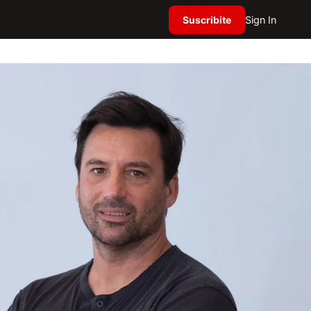
Suscribite
Sign In