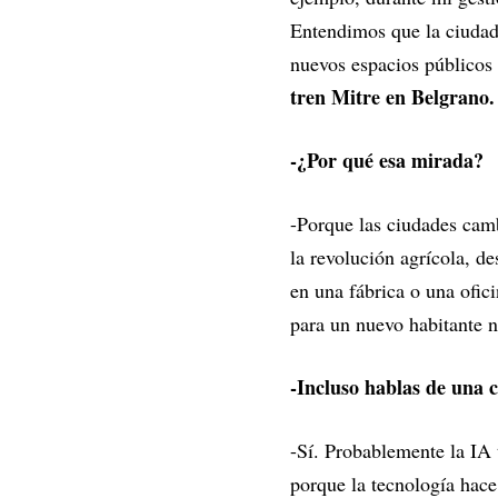
Entendimos que la ciudad
nuevos espacios públicos
tren Mitre en Belgrano.
-¿Por qué esa mirada?
-Porque las ciudades cam
la revolución agrícola, d
en una fábrica o una ofic
para un nuevo habitante
-Incluso hablas de una cu
-Sí. Probablemente la IA 
porque la tecnología hace