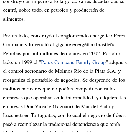
construyó un imperio a lo largo de varias décadas que se
centró, sobre todo, en petróleo y producción de
alimentos.
Por un lado, construyó el conglomerado energético Pérez
Companc y lo vendió al gigante energético brasileño
Petrobas por mil millones de dólares en 2002. Por otro
lado, en 1999 el "
Perez Companc Family Group
" adquiere
el control accionario de Molinos Río de la Plata S.A. y
reorganiza el portafolio de negocios. Se desprende de los
molinos harineros que no podían competir contra las
empresas que operaban en la informalidad, y adquiere las
empresas Don Vicente (Fagnani) de Mar del Plata y
Lucchetti en Tortuguitas, con lo cual el negocio de fideos
pasó a reemplazar la tradicional dependencia que tenía