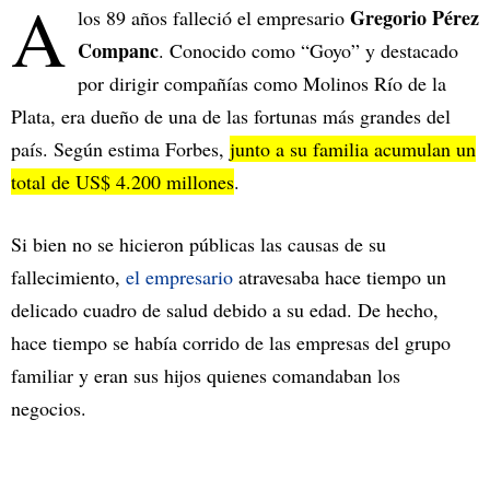
A
Gregorio Pérez
los 89 años falleció el empresario
Companc
. Conocido como “Goyo” y destacado
por dirigir compañías como Molinos Río de la
Plata, era dueño de una de las fortunas más grandes del
país. Según estima Forbes,
junto a su familia acumulan un
total de US$ 4.200 millones
.
Si bien no se hicieron públicas las causas de su
fallecimiento,
el empresario
atravesaba hace tiempo un
delicado cuadro de salud debido a su edad. De hecho,
hace tiempo se había corrido de las empresas del grupo
familiar y eran sus hijos quienes comandaban los
negocios.