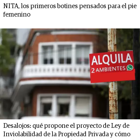
NITA, los primeros botines pensados para el pie
femenino
Desalojos: qué propone el proyecto de Ley de
Inviolabilidad de la Propiedad Privada y cómo