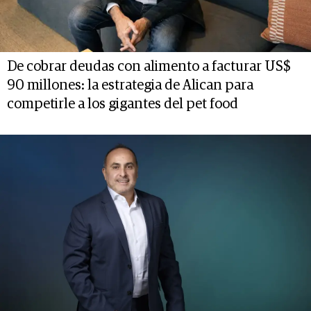
De cobrar deudas con alimento a facturar US$
90 millones: la estrategia de Alican para
competirle a los gigantes del pet food