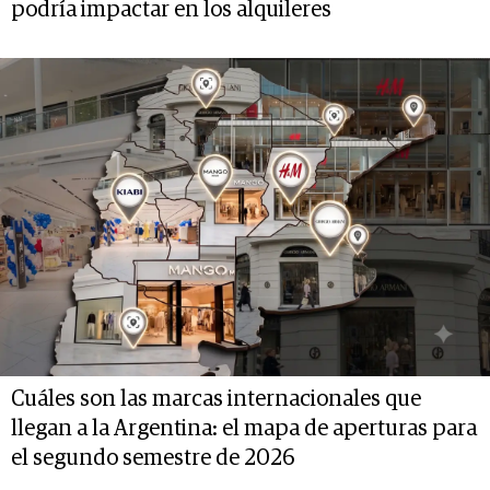
podría impactar en los alquileres
Cuáles son las marcas internacionales que
llegan a la Argentina: el mapa de aperturas para
el segundo semestre de 2026