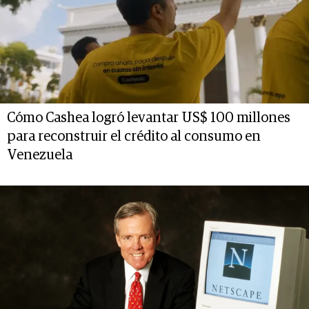
Cómo Cashea logró levantar US$ 100 millones
para reconstruir el crédito al consumo en
Venezuela