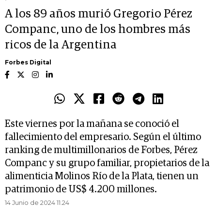
A los 89 años murió Gregorio Pérez
Companc, uno de los hombres más
ricos de la Argentina
Forbes Digital
Este viernes por la mañana se conoció el
fallecimiento del empresario. Según el último
ranking de multimillonarios de Forbes, Pérez
Companc y su grupo familiar, propietarios de la
alimenticia Molinos Río de la Plata, tienen un
patrimonio de US$ 4.200 millones.
14 Junio de 2024 11.24