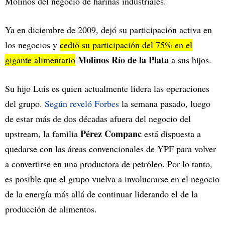
Molinos del negocio de harinas industriales.
Ya en diciembre de 2009, dejó su participación activa en
los negocios y
cedió su participación del 75% en el
Molinos Río de la Plata
gigante alimentario
a sus hijos.
Su hijo Luis es quien actualmente lidera las operaciones
del grupo.
Según reveló Forbes
la semana pasado, luego
de estar más de dos décadas afuera del negocio del
Pérez Companc
upstream, la familia
está dispuesta a
quedarse con las áreas convencionales de YPF para volver
a convertirse en una productora de petróleo. Por lo tanto,
es posible que el grupo vuelva a involucrarse en el negocio
de la energía más allá de continuar liderando el de la
producción de alimentos.