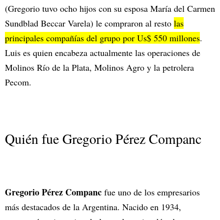
(Gregorio tuvo ocho hijos con su esposa María del Carmen
Sundblad Beccar Varela) le compraron al resto
las
principales compañías del grupo por Us$ 550 millones
.
Luis es quien encabeza actualmente las operaciones de
Molinos Río de la Plata, Molinos Agro y la petrolera
Pecom.
Quién fue Gregorio Pérez Companc
Gregorio Pérez Companc
fue uno de los empresarios
más destacados de la Argentina. Nacido en 1934,