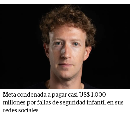
Meta condenada a pagar casi US$ 1.000
millones por fallas de seguridad infantil en sus
redes sociales