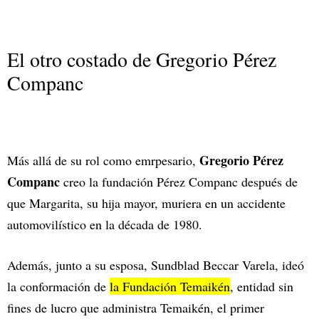
El otro costado de Gregorio Pérez
Companc
Gregorio Pérez
Más allá de su rol como emrpesario,
Companc
creo la fundación Pérez Companc después de
que Margarita, su hija mayor, muriera en un accidente
automovilístico en la década de 1980.
Además, junto a su esposa, Sundblad Beccar Varela, ideó
la conformación de
la Fundación Temaikén
, entidad sin
fines de lucro que administra Temaikén, el primer