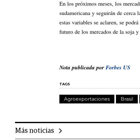
En los próximos meses, los mercado
sudamericana y seguirán de cerca l
estas variables se aclaren, se pod
futuro de los mercados de la soja y
Nota publicada por
Forbes US
TAGS
Agroexportaciones
Brasil
Más noticias