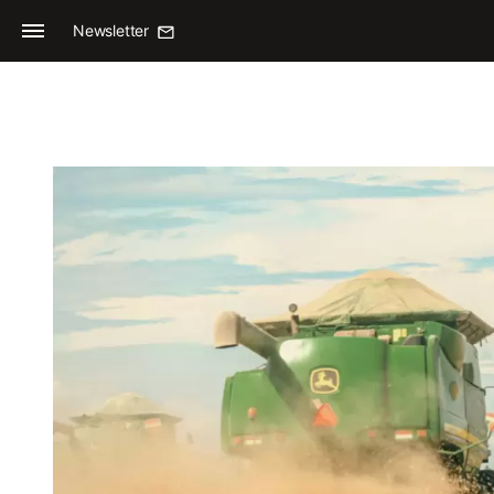
Newsletter