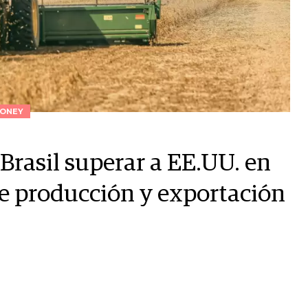
ONEY
Brasil superar a EE.UU. en
e producción y exportación