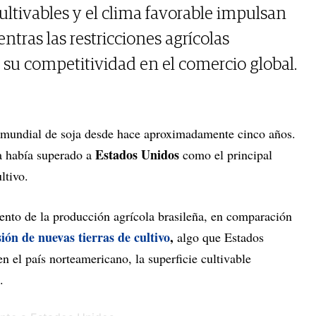
ultivables y el clima favorable impulsan
entras las restricciones agrícolas
su competitividad en el comercio global.
 mundial de soja desde hace aproximadamente cinco años.
Estados Unidos
a había superado a
como el principal
ultivo.
ento de la producción agrícola brasileña, en comparación
ión de nuevas tierras de cultivo
,
algo que Estados
 el país norteamericano, la superficie cultivable
.