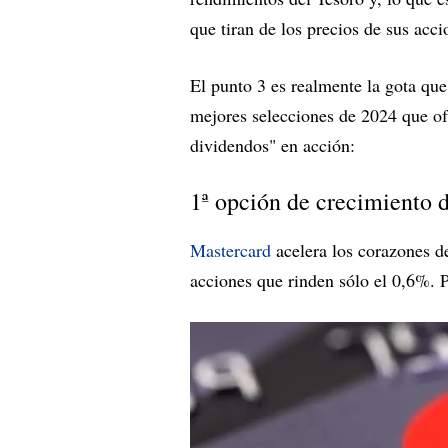
que tiran de los precios de sus acc
El punto 3 es realmente la gota qu
mejores selecciones de 2024 que of
dividendos" en acción:
1ª opción de crecimiento 
Mastercard
acelera los corazones d
acciones que rinden sólo el 0,6%. 