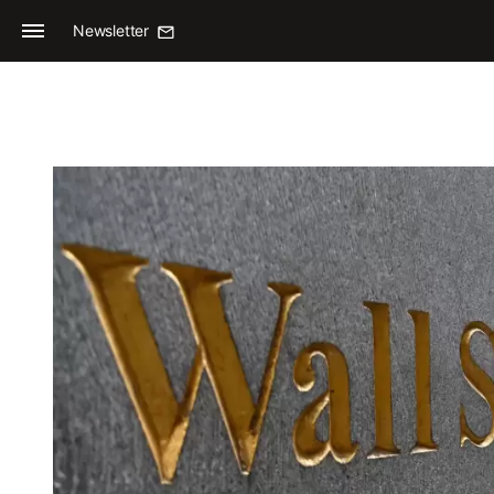
Newsletter