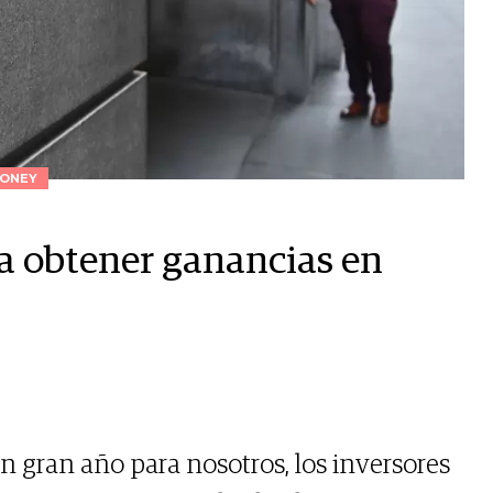
ONEY
a obtener ganancias en
n gran año para nosotros, los inversores