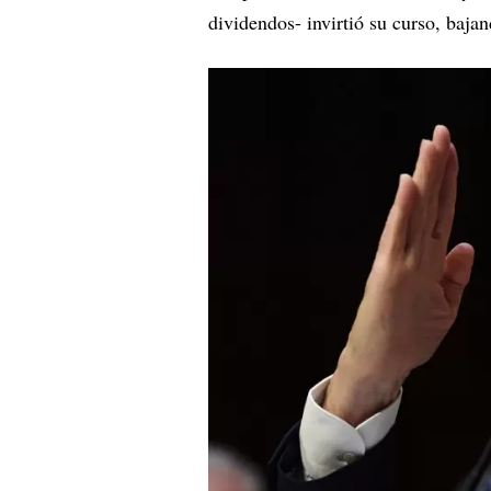
dividendos- invirtió su curso, baja