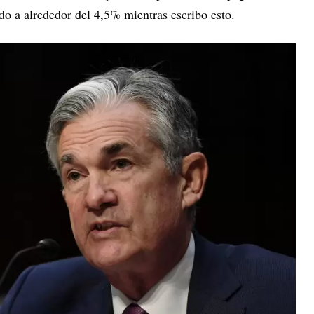
ndo a alrededor del 4,5% mientras escribo esto.