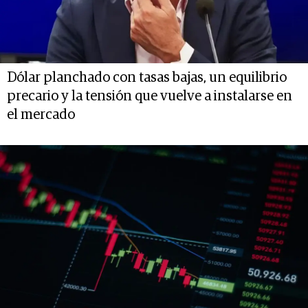
Dólar planchado con tasas bajas, un equilibrio
precario y la tensión que vuelve a instalarse en
el mercado