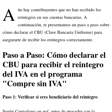
A
ún hay contribuyentes que no han recibido los
reintegros en sus cuentas bancarias. A
continuación, te presentamos un paso a paso sobre
cómo declarar el CBU (Clave Bancaria Uniforme) para
asegurarte de recibir los reintegros correctamente.
Paso a Paso: Cómo declarar el
CBU para recibir el reintegro
del IVA en el programa
"Compre sin IVA"
Paso 1: Verificar si eres beneficiario del reintegro
Según
Contadores en red
, antes de proceder con la