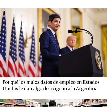
Por qué los malos datos de empleo en Estados
Unidos le dan algo de oxígeno a la Argentina