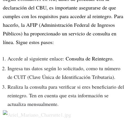
declaración del CBU, es importante asegurarse de que
cumples con los requisitos para acceder al reintegro. Para
hacerlo, la AFIP (Administración Federal de Ingresos
Públicos) ha proporcionado un servicio de consulta en
línea. Sigue estos pasos:
Accede al siguiente enlace:
Consulta de Reintegro
.
Ingresa tus datos según lo solicitado, como tu número
de CUIT (Clave Única de Identificación Tributaria).
Realiza la consulta para verificar si eres beneficiario del
reintegro. Ten en cuenta que esta información se
actualiza mensualmente.