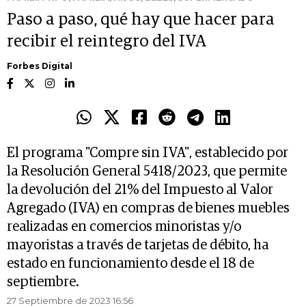
Paso a paso, qué hay que hacer para
recibir el reintegro del IVA
Forbes Digital
El programa "Compre sin IVA", establecido por
la Resolución General 5418/2023, que permite
la devolución del 21% del Impuesto al Valor
Agregado (IVA) en compras de bienes muebles
realizadas en comercios minoristas y/o
mayoristas a través de tarjetas de débito, ha
estado en funcionamiento desde el 18 de
septiembre.
27 Septiembre de 2023 16.56