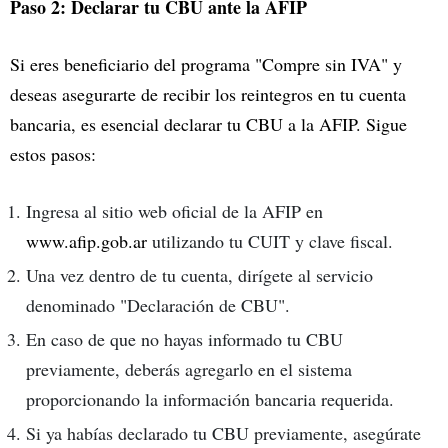
Paso 2: Declarar tu CBU ante la AFIP
Si eres beneficiario del programa "Compre sin IVA" y
deseas asegurarte de recibir los reintegros en tu cuenta
bancaria, es esencial declarar tu CBU a la AFIP. Sigue
estos pasos:
Ingresa al sitio web oficial de la AFIP en
www.afip.gob.ar
utilizando tu CUIT y clave fiscal.
Una vez dentro de tu cuenta, dirígete al servicio
denominado "Declaración de CBU".
En caso de que no hayas informado tu CBU
previamente, deberás agregarlo en el sistema
proporcionando la información bancaria requerida.
Si ya habías declarado tu CBU previamente, asegúrate