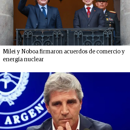
Milei y Noboa firmaron acuerdos de comercio y
energía nuclear