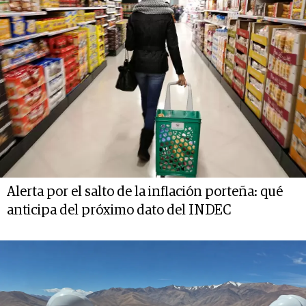
Alerta por el salto de la inflación porteña: qué
anticipa del próximo dato del INDEC