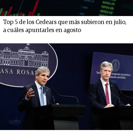
Top 5 de los Cedears que más subieron en julio,
a cuáles apuntarles en agosto