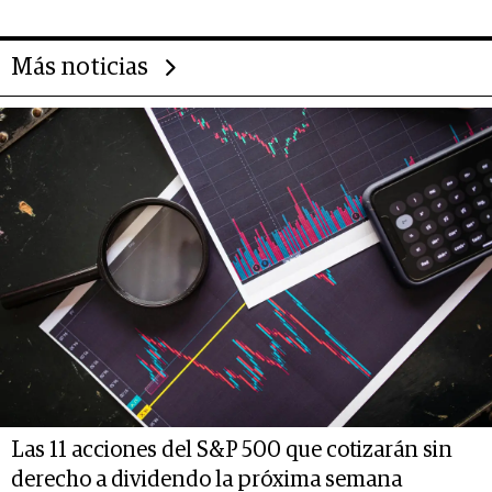
Más noticias
Las 11 acciones del S&P 500 que cotizarán sin
derecho a dividendo la próxima semana