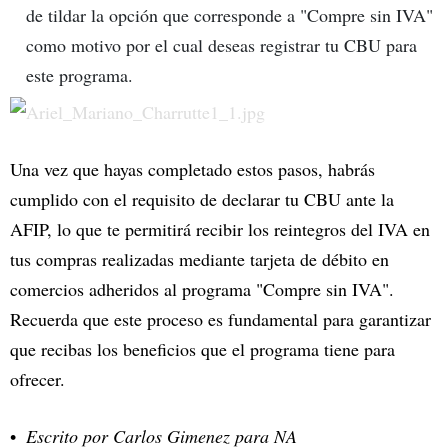
de tildar la opción que corresponde a "Compre sin IVA"
como motivo por el cual deseas registrar tu CBU para
este programa.
Una vez que hayas completado estos pasos, habrás
cumplido con el requisito de declarar tu CBU ante la
AFIP, lo que te permitirá recibir los reintegros del IVA en
tus compras realizadas mediante tarjeta de débito en
comercios adheridos al programa "Compre sin IVA".
Recuerda que este proceso es fundamental para garantizar
que recibas los beneficios que el programa tiene para
ofrecer.
Escrito por Carlos Gimenez para NA