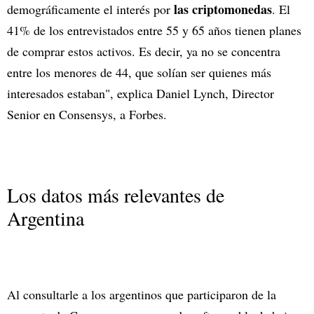
las criptomonedas
demográficamente el interés por
. El
41% de los entrevistados entre 55 y 65 años tienen planes
de comprar estos activos. Es decir, ya no se concentra
entre los menores de 44, que solían ser quienes más
interesados estaban", explica Daniel Lynch, Director
Senior en Consensys, a Forbes.
Los datos más relevantes de
Argentina
Al consultarle a los argentinos que participaron de la