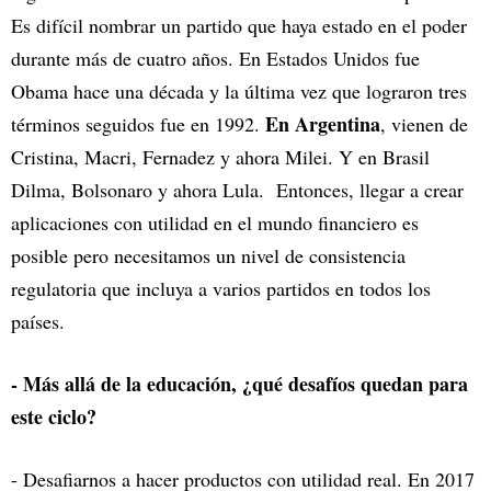
Es difícil nombrar un partido que haya estado en el poder
durante más de cuatro años. En Estados Unidos fue
Obama hace una década y la última vez que lograron tres
En Argentina
términos seguidos fue en 1992.
, vienen de
Cristina, Macri, Fernadez y ahora Milei. Y en Brasil
Dilma, Bolsonaro y ahora Lula. Entonces, llegar a crear
aplicaciones con utilidad en el mundo financiero es
posible pero necesitamos un nivel de consistencia
regulatoria que incluya a varios partidos en todos los
países.
- Más allá de la educación, ¿qué desafíos quedan para
este ciclo?
- Desafiarnos a hacer productos con utilidad real. En 2017