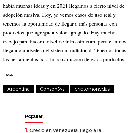
había muchas ideas y en 2021 llegamos a cierto nivel de
adopción masiva. Hoy, ya vemos casos de uso real y
tenemos la oportunidad de llegar a más personas con
productos que agreguen valor agregado. Hay mucho
trabajo para hacer a nivel de infraestructura pero estamos
llegando a niveles del sistema tradicional. Tenemos todas
las herramientas para la construcción de estos productos.
TAGS
Argentina
ConsenSys
criptomonedas
Popular
1.
Creció en Venezuela, llegó a la