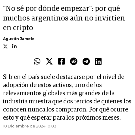
"No sé por dónde empezar": por qué
muchos argentinos aún no invirtien
en cripto
Agustín Jamele
Si bien el país suele destacarse por el nivel de
adopción de estos activos, uno de los
relevamientos globales más grandes de la
industria muestra que dos tercios de quienes los
conocen nunca los compraron. Por qué ocurre
esto y qué esperar para los próximos meses.
10 Diciembre de 2024 10.03