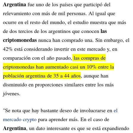
Argentina
fue uno de los países que participó del
relevamiento con más de mil personas. Al igual que
ocurre en el resto del mundo, el estudio muestra que más
las
de dos tercios de los argentinos que conocen
criptomonedas
nunca han comprado una. Sin embargo, el
42% está considerando invertir en este mercado y, en
comparación con el año pasado,
las compras de
criptomonedas han aumentado casi un 10% entre la
población argentina de 35 a 44 años
, aunque han
disminuido en proporciones similares entre los más
jóvenes.
"Se nota que hay bastante deseo de involucrarse en
el
mercado crypto
para aprender más. En el caso de
Argentina
, un dato interesante es que se está expandiendo