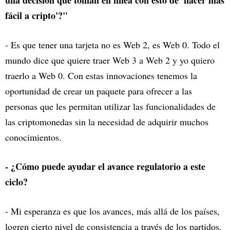
fácil a cripto'?"
- Es que tener una tarjeta no es Web 2, es Web 0. Todo el
mundo dice que quiere traer Web 3 a Web 2 y yo quiero
traerlo a Web 0. Con estas innovaciones tenemos la
oportunidad de crear un paquete para ofrecer a las
personas que les permitan utilizar las funcionalidades de
las criptomonedas sin la necesidad de adquirir muchos
conocimientos.
- ¿Cómo puede ayudar el avance regulatorio a este
ciclo?
- Mi esperanza es que los avances, más allá de los países,
logren cierto nivel de consistencia a través de los partidos.