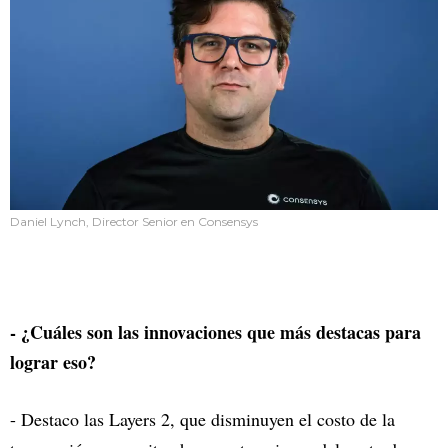
Daniel Lynch, Director Senior en Consensys
- ¿Cuáles son las innovaciones que más destacas para
lograr eso?
- Destaco las Layers 2, que disminuyen el costo de la