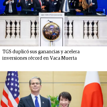
TGS duplicó sus ganancias y acelera
inversiones récord en Vaca Muerta