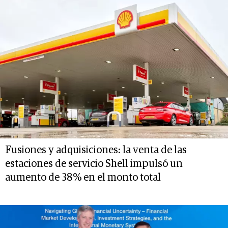
Fusiones y adquisiciones: la venta de las
estaciones de servicio Shell impulsó un
aumento de 38% en el monto total