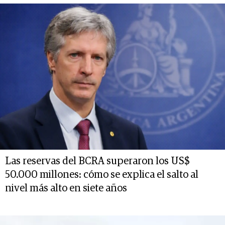
Las reservas del BCRA superaron los US$
50.000 millones: cómo se explica el salto al
nivel más alto en siete años