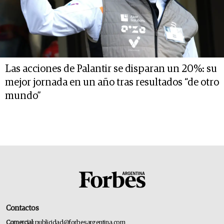
Las acciones de Palantir se disparan un 20%: su
mejor jornada en un año tras resultados “de otro
mundo”
Contactos
Comercial:
publicidad@forbesargentina.com