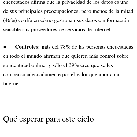
encuestados afirma que la privacidad de los datos es una
de sus principales preocupaciones, pero menos de la mitad
(46%) confía en cómo gestionan sus datos e información
sensible sus proveedores de servicios de Internet.
Controles:
●
más del 78% de las personas encuestadas
en todo el mundo afirman que quieren más control sobre
su identidad online, y sólo el 39% cree que se les
compensa adecuadamente por el valor que aportan a
internet.
Qué esperar para este ciclo