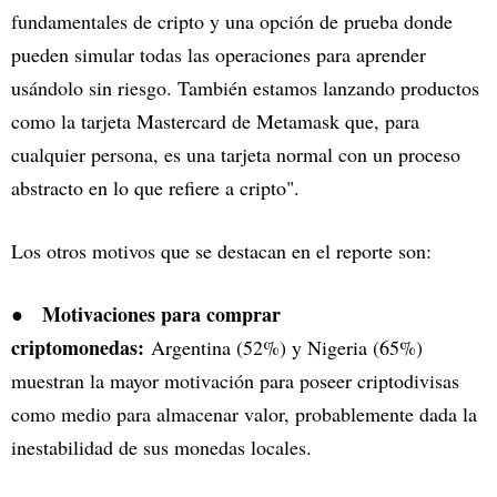
fundamentales de cripto y una opción de prueba donde
pueden simular todas las operaciones para aprender
usándolo sin riesgo. También estamos lanzando productos
como la tarjeta Mastercard de Metamask que, para
cualquier persona, es una tarjeta normal con un proceso
abstracto en lo que refiere a cripto".
Los otros motivos que se destacan en el reporte son:
Motivaciones para comprar
●
criptomonedas:
Argentina (52%) y Nigeria (65%)
muestran la mayor motivación para poseer criptodivisas
como medio para almacenar valor, probablemente dada la
inestabilidad de sus monedas locales.