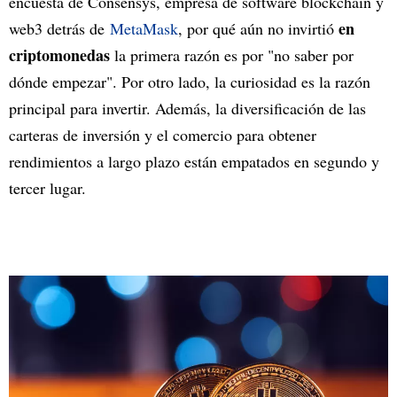
encuesta de Consensys, empresa de software blockchain y
en
web3 detrás de
MetaMask
, por qué aún no invirtió
criptomonedas
la primera razón es por "no saber por
dónde empezar". Por otro lado, la curiosidad es la razón
principal para invertir. Además, la diversificación de las
carteras de inversión y el comercio para obtener
rendimientos a largo plazo están empatados en segundo y
tercer lugar.