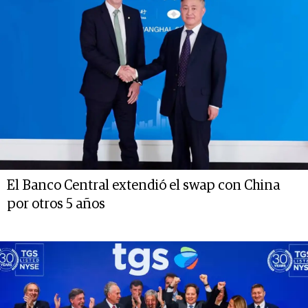
El Banco Central extendió el swap con China
por otros 5 años