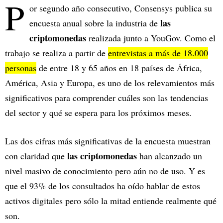
P
or segundo año consecutivo, Consensys publica su
las
encuesta anual sobre la industria de
criptomonedas
realizada junto a YouGov. Como el
trabajo se realiza a partir de
entrevistas a más de 18.000
personas
de entre 18 y 65 años en 18 países de África,
América, Asia y Europa, es uno de los relevamientos más
significativos para comprender cuáles son las tendencias
del sector y qué se espera para los próximos meses.
Las dos cifras más significativas de la encuesta muestran
las criptomonedas
con claridad que
han alcanzado un
nivel masivo de conocimiento pero aún no de uso. Y es
que el 93% de los consultados ha oído hablar de estos
activos digitales pero sólo la mitad entiende realmente qué
son.