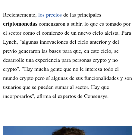
Recientemente,
los precios
de las principales
criptomonedas
comenzaron a subir, lo que es tomado por
el sector como el comienzo de un nuevo ciclo alcista. Para
Lynch, "algunas innovaciones del ciclo anterior y del
previo generaron las bases para que, en este ciclo, se
desarrolle una experiencia para personas crypto y no
crypto". "Hay mucha gente que no le interesa todo el
mundo crypto pero sí algunas de sus funcionalidades y son
usuarios que se pueden sumar al sector. Hay que
incorporarlos", afirma el expertos de Consensys.