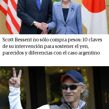
Scott Bessent no sólo compra pesos: 10 claves
de su intervención para sostener el yen,
parecidos y diferencias con el caso argentino