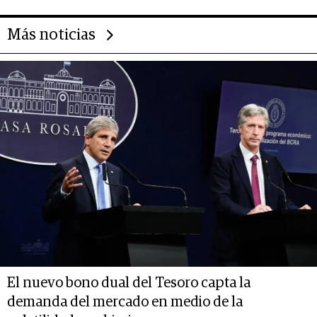
Más noticias
El nuevo bono dual del Tesoro capta la
demanda del mercado en medio de la