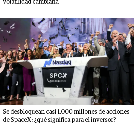
volatilidad cambiaria
Se desbloquean casi 1.000 millones de acciones
de SpaceX: ¿qué significa para el inversor?