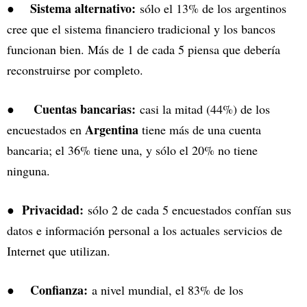
Sistema alternativo:
●
sólo el 13% de los argentinos
cree que el sistema financiero tradicional y los bancos
funcionan bien. Más de 1 de cada 5 piensa que debería
reconstruirse por completo.
Cuentas bancarias:
●
casi la mitad (44%) de los
Argentina
encuestados en
tiene más de una cuenta
bancaria; el 36% tiene una, y sólo el 20% no tiene
ninguna.
Privacidad:
●
sólo 2 de cada 5 encuestados confían sus
datos e información personal a los actuales servicios de
Internet que utilizan.
Confianza:
●
a nivel mundial, el 83% de los