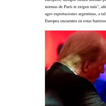
normas de París te exigen más", afi
agro exportaciones argentinas, a ta
Europea encuentra en estas barrer