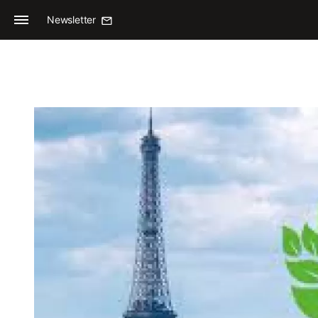
Newsletter