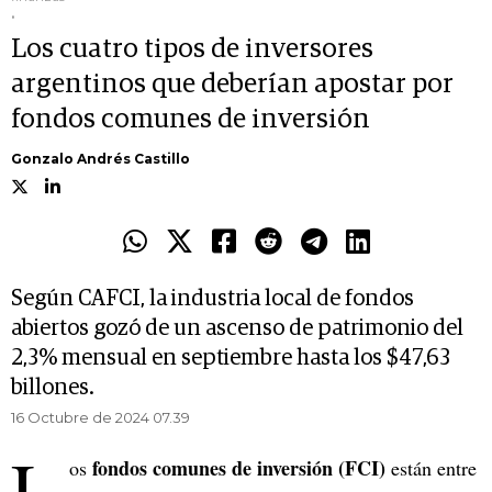
.
Los cuatro tipos de inversores
argentinos que deberían apostar por
fondos comunes de inversión
Gonzalo Andrés Castillo
Según CAFCI, la industria local de fondos
abiertos gozó de un ascenso de patrimonio del
2,3% mensual en septiembre hasta los $47,63
billones.
16 Octubre de 2024 07.39
L
fondos comunes de inversión (FCI)
os
están entre