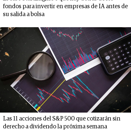
fondos para invertir en empresas de IA antes de
su salida a bolsa
Las 11 acciones del S&P 500 que cotizarán sin
derecho a dividendo la próxima semana