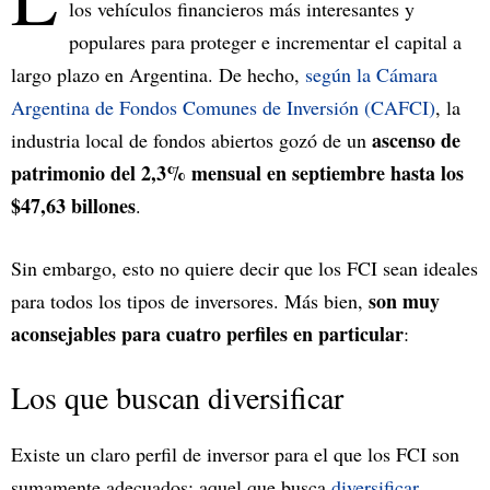
los vehículos financieros más interesantes y
populares para proteger e incrementar el capital a
largo plazo en Argentina. De hecho,
según la Cámara
Argentina de Fondos Comunes de Inversión (CAFCI)
, la
ascenso de
industria local de fondos abiertos gozó de un
patrimonio del 2,3% mensual en septiembre hasta los
$47,63 billones
.
Sin embargo, esto no quiere decir que los FCI sean ideales
son muy
para todos los tipos de inversores. Más bien,
aconsejables para cuatro perfiles en particular
:
Los que buscan diversificar
Existe un claro perfil de inversor para el que los FCI son
sumamente adecuados: aquel que busca
diversificar