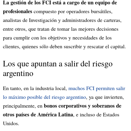
La gestión de los FCI está a cargo de un equipo de
profesionales
compuesto por operadores bursátiles,
analistas de Investigación y administradores de carteras,
entre otros, que tratan de tomar las mejores decisiones
para cumplir con los objetivos y necesidades de los
clientes, quienes sólo deben suscribir y rescatar el capital.
Los que apuntan a salir del riesgo
argentino
En tanto, en la industria local,
muchos FCI permiten salir
lo máximo posible del riesgo argentino
, ya que invierten,
bonos corporativos y soberanos de
principalmente, en
otros países de América Latina
, e incluso de Estados
Unidos.