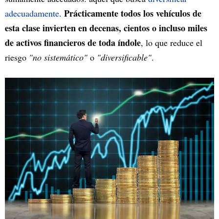
Prácticamente todos los vehículos de
adecuadamente
.
esta clase invierten en decenas, cientos o incluso miles
de activos financieros de toda índole
, lo que reduce el
riesgo
"no sistemático"
o
"diversificable"
.