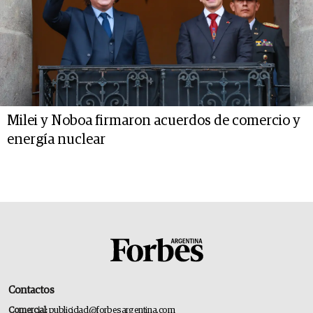
Milei y Noboa firmaron acuerdos de comercio y
energía nuclear
Contactos
Comercial:
publicidad@forbesargentina.com