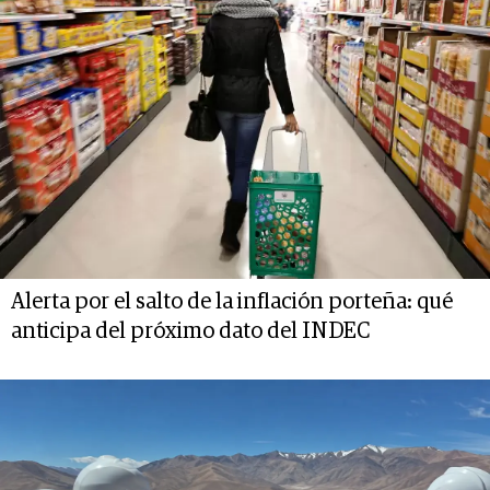
Alerta por el salto de la inflación porteña: qué
anticipa del próximo dato del INDEC