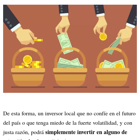
De esta forma, un inversor local que no confíe en el futuro
del país o que tenga miedo de la fuerte volatilidad, y con
simplemente invertir en alguno de
justa razón, podrá