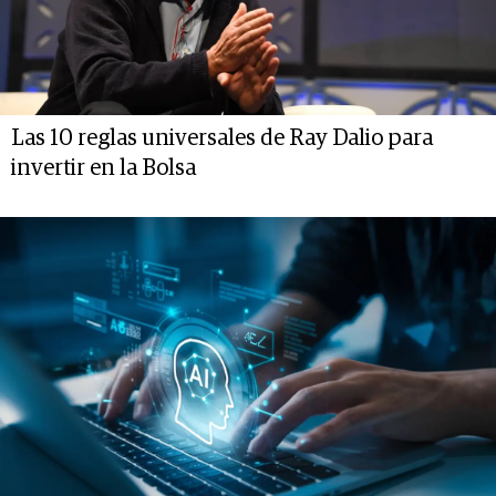
Las 10 reglas universales de Ray Dalio para
invertir en la Bolsa