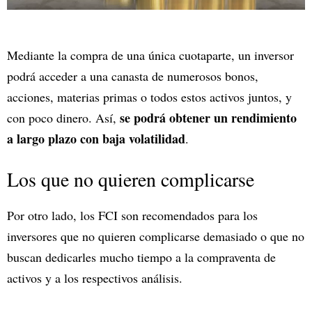
Mediante la compra de una única cuotaparte, un inversor
podrá acceder a una canasta de numerosos bonos,
acciones, materias primas o todos estos activos juntos, y
se podrá obtener un rendimiento
con poco dinero. Así,
a largo plazo con baja volatilidad
.
Los que no quieren complicarse
Por otro lado, los FCI son recomendados para los
inversores que no quieren complicarse demasiado o que no
buscan dedicarles mucho tiempo a la compraventa de
activos y a los respectivos análisis.