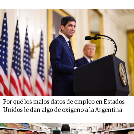
Por qué los malos datos de empleo en Estados
Unidos le dan algo de oxígeno a la Argentina