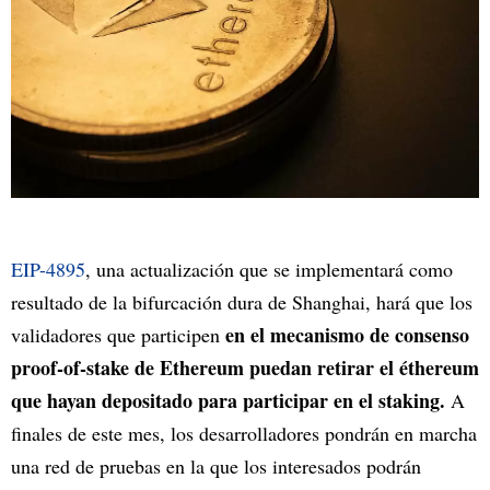
EIP-4895
, una actualización que se implementará como
resultado de la bifurcación dura de Shanghai, hará que los
en el mecanismo de consenso
validadores que participen
proof-of-stake de Ethereum puedan retirar el éthereum
que hayan depositado para participar en el staking.
A
finales de este mes, los desarrolladores pondrán en marcha
una red de pruebas en la que los interesados podrán