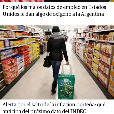
Por qué los malos datos de empleo en Estados
Unidos le dan algo de oxígeno a la Argentina
Alerta por el salto de la inflación porteña: qué
anticipa del próximo dato del INDEC