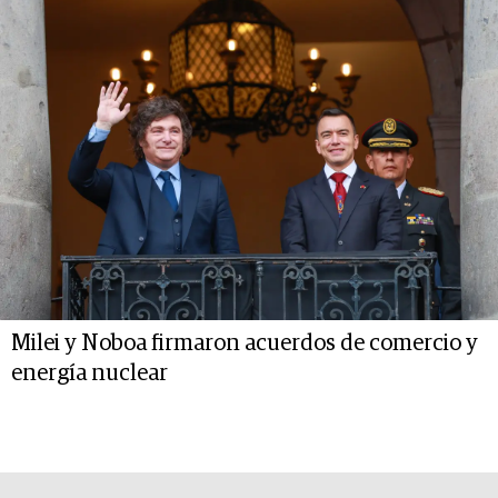
Milei y Noboa firmaron acuerdos de comercio y
energía nuclear