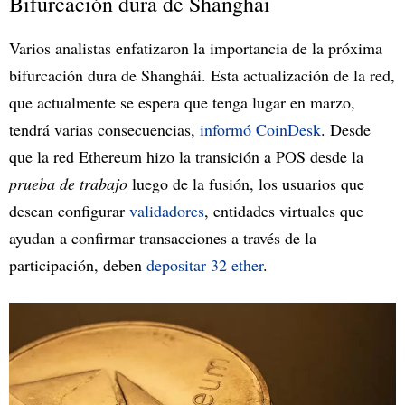
Bifurcación dura de Shanghai
Varios analistas enfatizaron la importancia de la próxima
bifurcación dura de Shanghái. Esta actualización de la red,
que actualmente se espera que tenga lugar en marzo,
tendrá varias consecuencias,
informó CoinDesk
. Desde
que la red Ethereum hizo la transición a POS desde la
prueba de trabajo
luego de la fusión, los usuarios que
desean configurar
validadores
, entidades virtuales que
ayudan a confirmar transacciones a través de la
participación, deben
depositar 32 ether
.