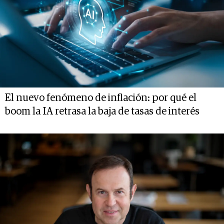
El nuevo fenómeno de inflación: por qué el
boom la IA retrasa la baja de tasas de interés