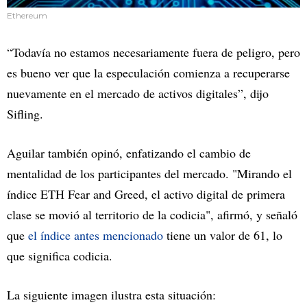
Ethereum
“Todavía no estamos necesariamente fuera de peligro, pero
es bueno ver que la especulación comienza a recuperarse
nuevamente en el mercado de activos digitales”, dijo
Sifling.
Aguilar también opinó, enfatizando el cambio de
mentalidad de los participantes del mercado. "Mirando el
índice ETH Fear and Greed, el activo digital de primera
clase se movió al territorio de la codicia", afirmó, y señaló
que
el índice antes mencionado
tiene un valor de 61, lo
que significa codicia.
La siguiente imagen ilustra esta situación: