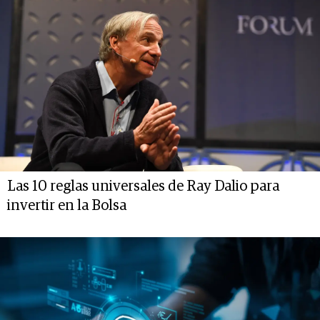
Las 10 reglas universales de Ray Dalio para
invertir en la Bolsa