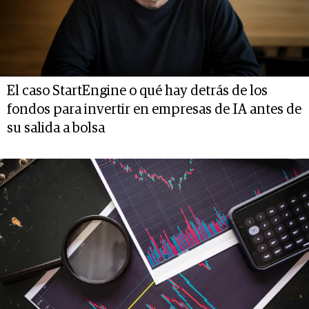
El caso StartEngine o qué hay detrás de los
fondos para invertir en empresas de IA antes de
su salida a bolsa