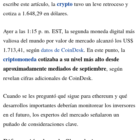
crypto
escribe este artículo, la
tuvo un leve retroceso y
cotiza a 1.648,29 en dólares.
Ayer a las 1:15 p. m. EST, la segunda moneda digital más
valiosa del mundo por valor de mercado alcanzó los US$
1.713,41, según
datos de CoinDesk
. En este punto, la
criptomoneda
cotizaba a su nivel más alto desde
aproximadamente mediados de septiembre
, según
revelan cifras adicionales de CoinDesk.
Cuando se les preguntó qué sigue para ethereum y qué
desarrollos importantes deberían monitorear los inversores
en el futuro, los expertos del mercado señalaron un
puñado de consideraciones clave.