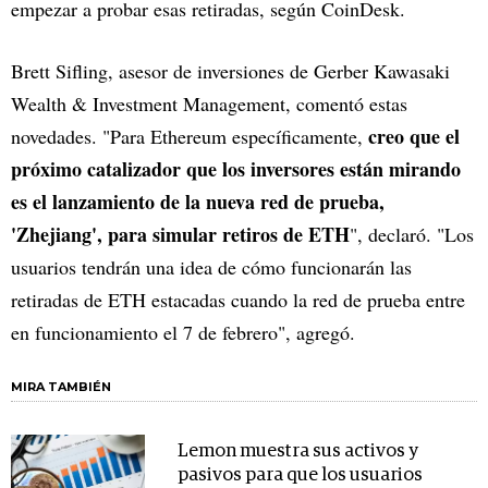
empezar a probar esas retiradas, según CoinDesk.
Brett Sifling, asesor de inversiones de Gerber Kawasaki
Wealth & Investment Management, comentó estas
creo que el
novedades. "Para Ethereum específicamente,
próximo catalizador que los inversores están mirando
es el lanzamiento de la nueva red de prueba,
'Zhejiang', para simular retiros de ETH
", declaró. "Los
usuarios tendrán una idea de cómo funcionarán las
retiradas de ETH estacadas cuando la red de prueba entre
en funcionamiento el 7 de febrero", agregó.
MIRA TAMBIÉN
Lemon muestra sus activos y
pasivos para que los usuarios