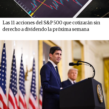
Las 11 acciones del S&P 500 que cotizarán sin
derecho a dividendo la próxima semana