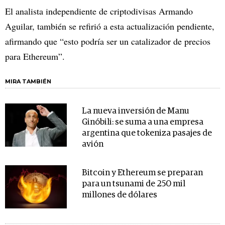
El analista independiente de criptodivisas Armando
Aguilar, también se refirió a esta actualización pendiente,
afirmando que “esto podría ser un catalizador de precios
para Ethereum”.
MIRA TAMBIÉN
La nueva inversión de Manu
Ginóbili: se suma a una empresa
argentina que tokeniza pasajes de
avión
Bitcoin y Ethereum se preparan
para un tsunami de 250 mil
millones de dólares