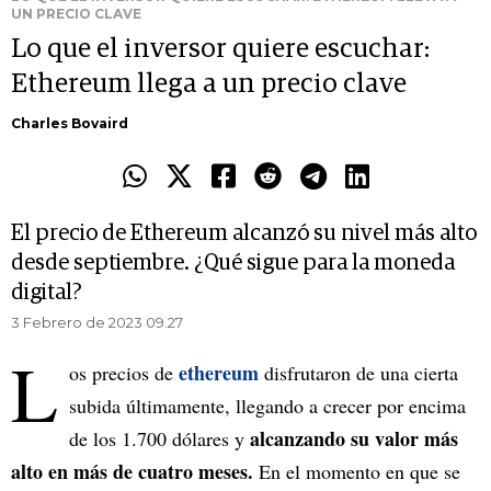
UN PRECIO CLAVE
Lo que el inversor quiere escuchar:
Ethereum llega a un precio clave
Charles Bovaird
El precio de Ethereum alcanzó su nivel más alto
desde septiembre. ¿Qué sigue para la moneda
digital?
3 Febrero de 2023 09.27
L
ethereum
os precios de
disfrutaron de una cierta
subida últimamente, llegando a crecer por encima
alcanzando su valor más
de los 1.700 dólares y
alto en más de cuatro meses.
En el momento en que se