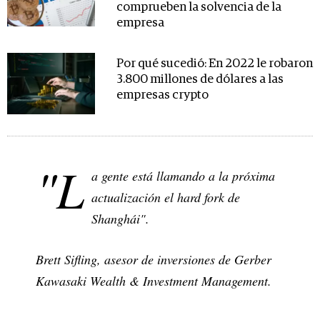
comprueben la solvencia de la
empresa
Por qué sucedió: En 2022 le robaron
3.800 millones de dólares a las
empresas crypto
"L
a gente está llamando a la próxima
actualización el hard fork de
Shanghái".
Brett Sifling, asesor de inversiones de Gerber
Kawasaki Wealth & Investment Management.