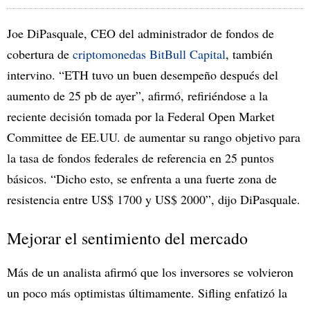
Joe DiPasquale, CEO del administrador de fondos de
cobertura de
criptomonedas BitBull Capital
, también
intervino. “ETH tuvo un buen desempeño después del
aumento de 25 pb de ayer”, afirmó, refiriéndose a la
reciente decisión tomada por la Federal Open Market
Committee de EE.UU. de aumentar su rango objetivo para
la tasa de fondos federales de referencia en 25 puntos
básicos. “Dicho esto, se enfrenta a una fuerte zona de
resistencia entre US$ 1700 y US$ 2000”, dijo DiPasquale.
Mejorar el sentimiento del mercado
Más de un analista afirmó que los inversores se volvieron
un poco más optimistas últimamente. Sifling enfatizó la