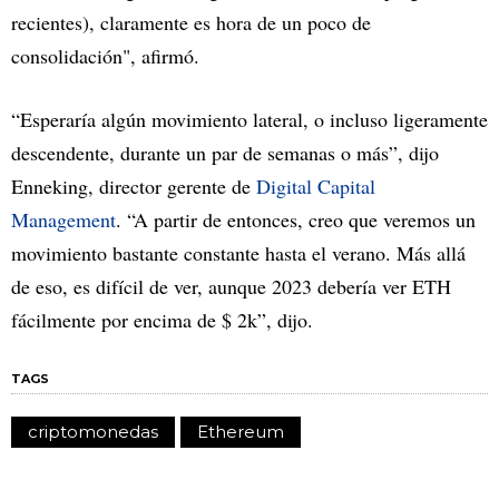
recientes), claramente es hora de un poco de
consolidación", afirmó.
“Esperaría algún movimiento lateral, o incluso ligeramente
descendente, durante un par de semanas o más”, dijo
Enneking, director gerente de
Digital Capital
Management
. “A partir de entonces, creo que veremos un
movimiento bastante constante hasta el verano. Más allá
de eso, es difícil de ver, aunque 2023 debería ver ETH
fácilmente por encima de $ 2k”, dijo.
TAGS
criptomonedas
Ethereum