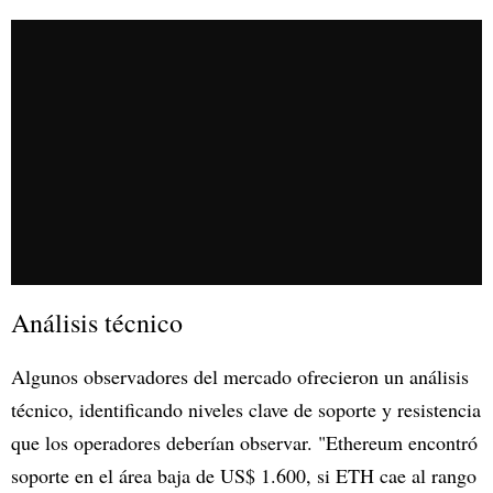
Análisis técnico
Algunos observadores del mercado ofrecieron un análisis
técnico, identificando niveles clave de soporte y resistencia
que los operadores deberían observar. "Ethereum encontró
soporte en el área baja de US$ 1.600, si ETH cae al rango