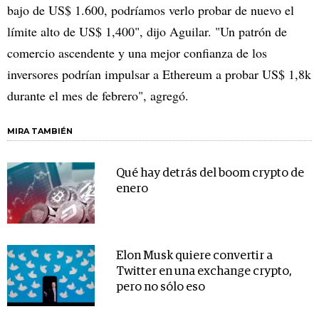
bajo de US$ 1.600, podríamos verlo probar de nuevo el
límite alto de US$ 1,400", dijo Aguilar. "Un patrón de
comercio ascendente y una mejor confianza de los
inversores podrían impulsar a Ethereum a probar US$ 1,8k
durante el mes de febrero", agregó.
MIRA TAMBIÉN
Qué hay detrás del boom crypto de
enero
Elon Musk quiere convertir a
Twitter en una exchange crypto,
pero no sólo eso