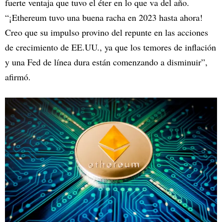
fuerte ventaja que tuvo el éter en lo que va del año.
“¡Ethereum tuvo una buena racha en 2023 hasta ahora!
Creo que su impulso provino del repunte en las acciones
de crecimiento de EE.UU., ya que los temores de inflación
y una Fed de línea dura están comenzando a disminuir”,
afirmó.