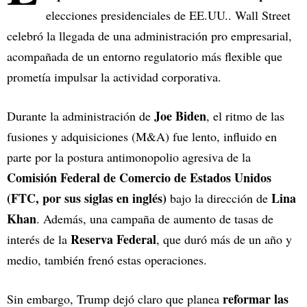
elecciones presidenciales de EE.UU.. Wall Street
celebró la llegada de una administración pro empresarial,
acompañada de un entorno regulatorio más flexible que
prometía impulsar la actividad corporativa.
Joe Biden
Durante la administración de
, el ritmo de las
fusiones y adquisiciones (M&A) fue lento, influido en
parte por la postura antimonopolio agresiva de la
Comisión Federal de Comercio de Estados Unidos
(FTC, por sus siglas en inglés)
Lina
bajo la dirección de
Khan
. Además, una campaña de aumento de tasas de
Reserva Federal
interés de la
, que duró más de un año y
medio, también frenó estas operaciones.
reformar las
Sin embargo, Trump dejó claro que planea