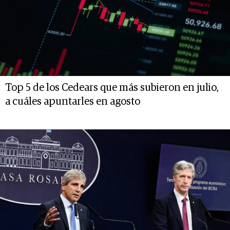
Top 5 de los Cedears que más subieron en julio,
a cuáles apuntarles en agosto