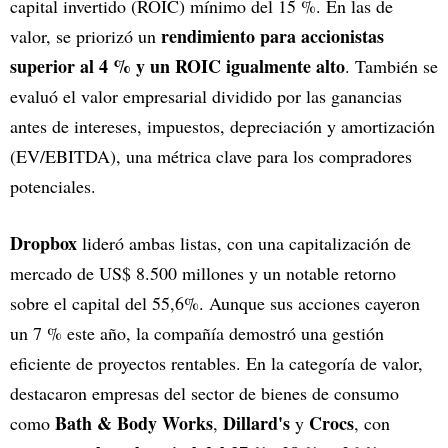
capital invertido (ROIC) mínimo del 15 %. En las de
rendimiento para accionistas
valor, se priorizó un
superior al 4 % y un ROIC igualmente alto
. También se
evaluó el valor empresarial dividido por las ganancias
antes de intereses, impuestos, depreciación y amortización
(EV/EBITDA), una métrica clave para los compradores
potenciales.
Dropbox
lideró ambas listas, con una capitalización de
mercado de US$ 8.500 millones y un notable retorno
sobre el capital del 55,6%. Aunque sus acciones cayeron
un 7 % este año, la compañía demostró una gestión
eficiente de proyectos rentables. En la categoría de valor,
destacaron empresas del sector de bienes de consumo
Bath & Body Works
Dillard's
Crocs
como
,
y
, con