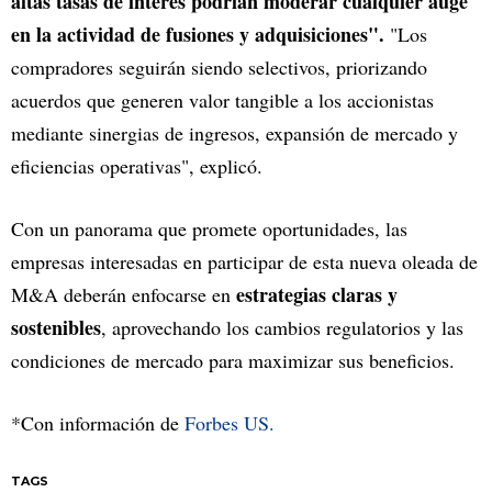
altas tasas de interés podrían moderar cualquier auge
en la actividad de fusiones y adquisiciones".
"Los
compradores seguirán siendo selectivos, priorizando
acuerdos que generen valor tangible a los accionistas
mediante sinergias de ingresos, expansión de mercado y
eficiencias operativas", explicó.
Con un panorama que promete oportunidades, las
empresas interesadas en participar de esta nueva oleada de
estrategias claras y
M&A deberán enfocarse en
sostenibles
, aprovechando los cambios regulatorios y las
condiciones de mercado para maximizar sus beneficios.
*Con información de
Forbes US.
TAGS