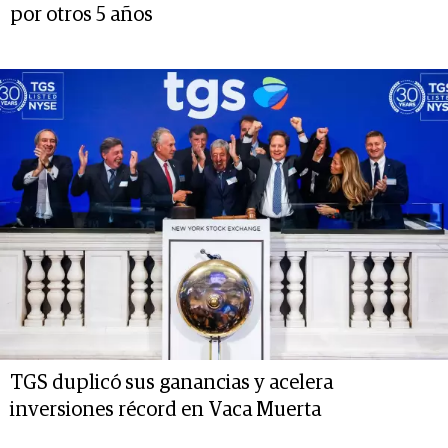
por otros 5 años
TGS duplicó sus ganancias y acelera
inversiones récord en Vaca Muerta