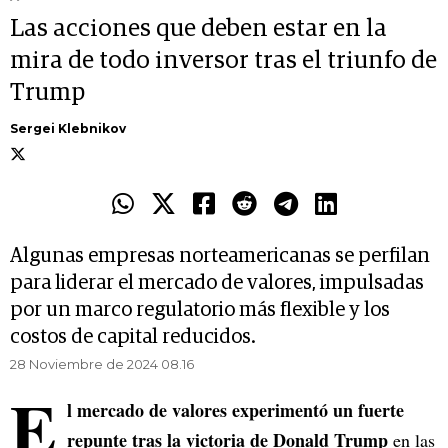
Las acciones que deben estar en la
mira de todo inversor tras el triunfo de
Trump
Sergei Klebnikov
Algunas empresas norteamericanas se perfilan
para liderar el mercado de valores, impulsadas
por un marco regulatorio más flexible y los
costos de capital reducidos.
28 Noviembre de 2024 08.16
E
l mercado de valores experimentó un fuerte
repunte tras la victoria de Donald Trump
en las