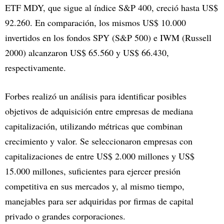
ETF MDY, que sigue al índice S&P 400, creció hasta US$
92.260. En comparación, los mismos US$ 10.000
invertidos en los fondos SPY (S&P 500) e IWM (Russell
2000) alcanzaron US$ 65.560 y US$ 66.430,
respectivamente.
Forbes realizó un análisis para identificar posibles
objetivos de adquisición entre empresas de mediana
capitalización, utilizando métricas que combinan
crecimiento y valor. Se seleccionaron empresas con
capitalizaciones de entre US$ 2.000 millones y US$
15.000 millones, suficientes para ejercer presión
competitiva en sus mercados y, al mismo tiempo,
manejables para ser adquiridas por firmas de capital
privado o grandes corporaciones.