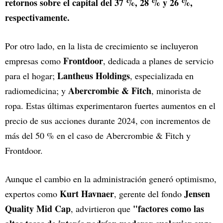
retornos sobre el capital del 37 %, 28 % y 26 %,
respectivamente.
Por otro lado, en la lista de crecimiento se incluyeron
Frontdoor
empresas como
, dedicada a planes de servicio
Lantheus Holdings
para el hogar;
, especializada en
Abercrombie & Fitch
radiomedicina; y
, minorista de
ropa. Estas últimas experimentaron fuertes aumentos en el
precio de sus acciones durante 2024, con incrementos de
más del 50 % en el caso de Abercrombie & Fitch y
Frontdoor.
Aunque el cambio en la administración generó optimismo,
Kurt Havnaer
Jensen
expertos como
, gerente del fondo
Quality Mid Cap
"factores como las
, advirtieron que