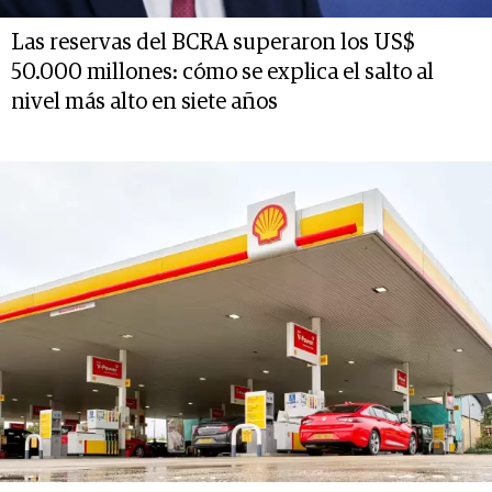
Las reservas del BCRA superaron los US$
50.000 millones: cómo se explica el salto al
nivel más alto en siete años