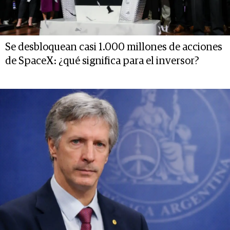
Se desbloquean casi 1.000 millones de acciones
de SpaceX: ¿qué significa para el inversor?