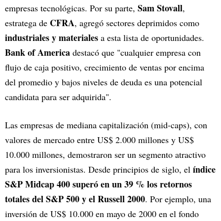
Sam Stovall
empresas tecnológicas. Por su parte,
,
CFRA
estratega de
, agregó sectores deprimidos como
industriales y materiales
a esta lista de oportunidades.
Bank of America
destacó que "cualquier empresa con
flujo de caja positivo, crecimiento de ventas por encima
del promedio y bajos niveles de deuda es una potencial
candidata para ser adquirida".
Las empresas de mediana capitalización (mid-caps), con
valores de mercado entre US$ 2.000 millones y US$
10.000 millones, demostraron ser un segmento atractivo
índice
para los inversionistas. Desde principios de siglo, el
S&P Midcap 400 superó en un 39 % los retornos
totales del S&P 500 y el Russell 2000
. Por ejemplo, una
inversión de US$ 10.000 en mayo de 2000 en el fondo