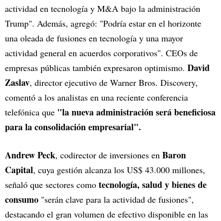
actividad en tecnología y M&A bajo la administración
Trump". Además, agregó: "Podría estar en el horizonte
una oleada de fusiones en tecnología y una mayor
actividad general en acuerdos corporativos". CEOs de
David
empresas públicas también expresaron optimismo.
Zaslav
, director ejecutivo de Warner Bros. Discovery,
comentó a los analistas en una reciente conferencia
"la nueva administración será beneficiosa
telefónica que
para la consolidación empresarial".
Andrew Peck
Baron
, codirector de inversiones en
Capital
, cuya gestión alcanza los US$ 43.000 millones,
tecnología, salud y bienes de
señaló que sectores como
consumo
"serán clave para la actividad de fusiones",
destacando el gran volumen de efectivo disponible en las