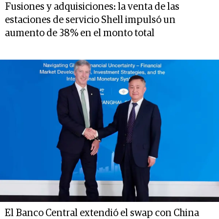
Fusiones y adquisiciones: la venta de las
estaciones de servicio Shell impulsó un
aumento de 38% en el monto total
El Banco Central extendió el swap con China