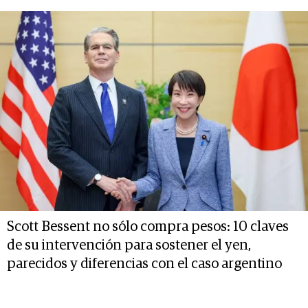
Scott Bessent no sólo compra pesos: 10 claves
de su intervención para sostener el yen,
parecidos y diferencias con el caso argentino