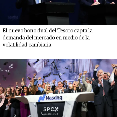
El nuevo bono dual del Tesoro capta la
demanda del mercado en medio de la
volatilidad cambiaria