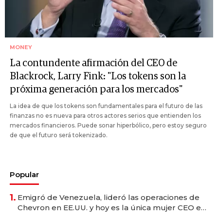
MONEY
La contundente afirmación del CEO de
Blackrock, Larry Fink: "Los tokens son la
próxima generación para los mercados"
La idea de que los tokens son fundamentales para el futuro de las
finanzas no es nueva para otros actores serios que entienden los
mercados financieros. Puede sonar hiperbólico, pero estoy seguro
de que el futuro será tokenizado.
Popular
1.
Emigró de Venezuela, lideró las operaciones de
Chevron en EE.UU. y hoy es la única mujer CEO en
Vaca Muerta