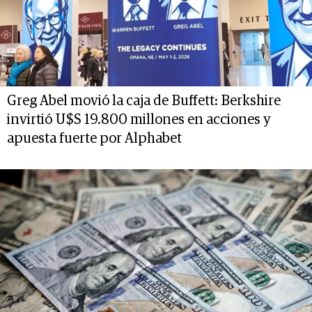
Greg Abel movió la caja de Buffett: Berkshire
invirtió U$S 19.800 millones en acciones y
apuesta fuerte por Alphabet