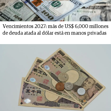
Vencimientos 2027: más de US$ 6,000 millones
de deuda atada al dólar está en manos privadas