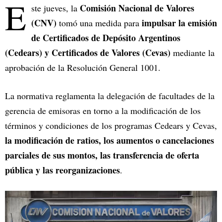
E
Comisión Nacional de Valores
ste jueves, la
(CNV)
impulsar la emisión
tomó una medida para
de Certificados de Depósito Argentinos
(Cedears) y Certificados de Valores (Cevas)
mediante la
aprobación de la Resolución General 1001.
La normativa reglamenta la delegación de facultades de la
gerencia de emisoras en torno a la modificación de los
términos y condiciones de los programas Cedears y Cevas,
la modificación de ratios, los aumentos o cancelaciones
parciales de sus montos, las transferencia de oferta
pública y las reorganizaciones
.