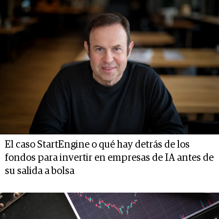
El caso StartEngine o qué hay detrás de los
fondos para invertir en empresas de IA antes de
su salida a bolsa