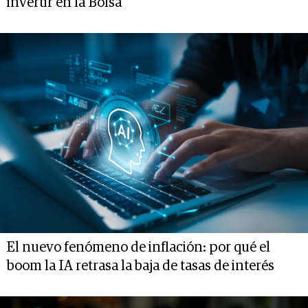
invertir en la Bolsa
El nuevo fenómeno de inflación: por qué el
boom la IA retrasa la baja de tasas de interés