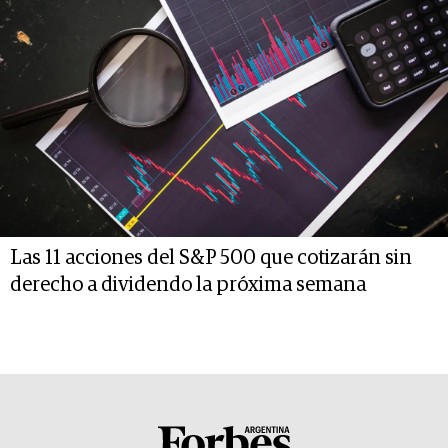
Las 11 acciones del S&P 500 que cotizarán sin
derecho a dividendo la próxima semana