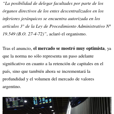
“La posibilidad de delegar facultades por parte de los
órganos directivos de los entes descentralizados en los
inferiores jerárquicos se encuentra autorizada en los
artículos 3° de la Ley de Procedimiento Administrativo Nº
19.549 (B.O. 27-4-72)”
, aclaró el organismo.
el mercado se mostró muy optimista
Tras el anuncio,
, ya
que la norma no sólo representa un paso adelante
significativo en cuanto a la retención de capitales en el
país, sino que también ahora se incrementará la
profundidad y el volumen del mercado de valores
argentino.