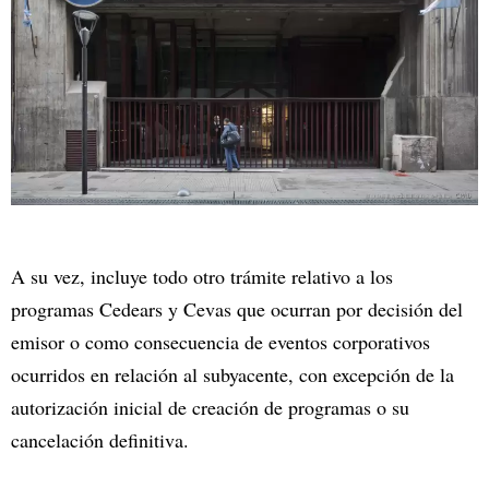
A su vez, incluye todo otro trámite relativo a los
programas Cedears y Cevas que ocurran por decisión del
emisor o como consecuencia de eventos corporativos
ocurridos en relación al subyacente, con excepción de la
autorización inicial de creación de programas o su
cancelación definitiva.