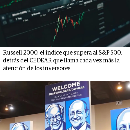
Russell 2000, el índice que supera al S&P 500,
detrás del CEDEAR que llama cada vez más la
atención de los inversores