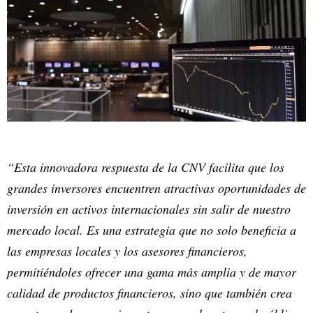
“Esta innovadora respuesta de la CNV facilita que los
grandes inversores encuentren atractivas oportunidades de
inversión en activos internacionales sin salir de nuestro
mercado local. Es una estrategia que no solo beneficia a
las empresas locales y los asesores financieros,
permitiéndoles ofrecer una gama más amplia y de mayor
calidad de productos financieros, sino que también crea