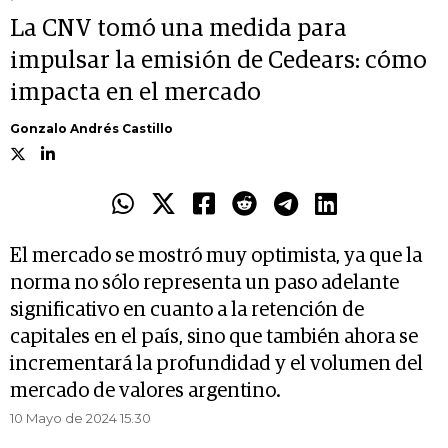
La CNV tomó una medida para
impulsar la emisión de Cedears: cómo
impacta en el mercado
Gonzalo Andrés Castillo
El mercado se mostró muy optimista, ya que la
norma no sólo representa un paso adelante
significativo en cuanto a la retención de
capitales en el país, sino que también ahora se
incrementará la profundidad y el volumen del
mercado de valores argentino.
10 Mayo de 2024 15.30