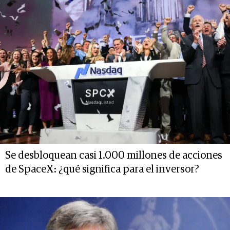
Se desbloquean casi 1.000 millones de acciones
de SpaceX: ¿qué significa para el inversor?