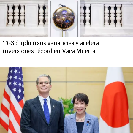
TGS duplicó sus ganancias y acelera
inversiones récord en Vaca Muerta