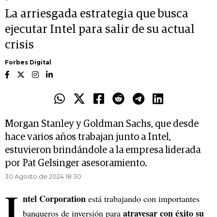
La arriesgada estrategia que busca
ejecutar Intel para salir de su actual
crisis
Forbes Digital
Morgan Stanley y Goldman Sachs, que desde
hace varios años trabajan junto a Intel,
estuvieron brindándole a la empresa liderada
por Pat Gelsinger asesoramiento.
30 Agosto de 2024 18.30
I
ntel Corporation
está trabajando con importantes
atravesar con éxito su
banqueros de inversión para