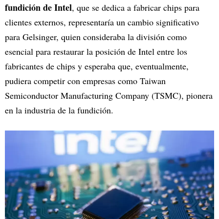
fundición de Intel
, que se dedica a fabricar chips para
clientes externos, representaría un cambio significativo
para Gelsinger, quien consideraba la división como
esencial para restaurar la posición de Intel entre los
fabricantes de chips y esperaba que, eventualmente,
pudiera competir con empresas como Taiwan
Semiconductor Manufacturing Company (TSMC), pionera
en la industria de la fundición.