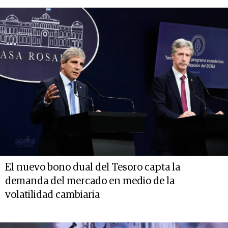
El nuevo bono dual del Tesoro capta la
demanda del mercado en medio de la
volatilidad cambiaria