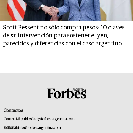
Scott Bessent no sólo compra pesos: 10 claves
de su intervención para sostener el yen,
parecidos y diferencias con el caso argentino
Contactos
Comercial:
publicidad@forbesargentina.com
Editorial:
info@forbesargentina.com