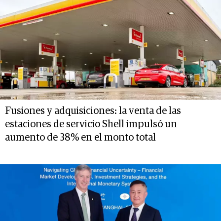
Fusiones y adquisiciones: la venta de las
estaciones de servicio Shell impulsó un
aumento de 38% en el monto total