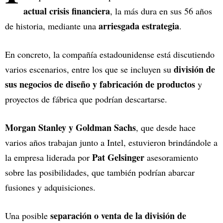
actual crisis financiera
, la más dura en sus 56 años
arriesgada estrategia
de historia, mediante una
.
En concreto, la compañía estadounidense está discutiendo
división de
varios escenarios, entre los que se incluyen su
sus negocios de diseño y fabricación de productos
y
proyectos de fábrica que podrían descartarse.
Morgan Stanley y Goldman Sachs
, que desde hace
varios años trabajan junto a Intel, estuvieron brindándole a
Pat Gelsinger
la empresa liderada por
asesoramiento
sobre las posibilidades, que también podrían abarcar
fusiones y adquisiciones.
separación o venta de la división de
Una posible