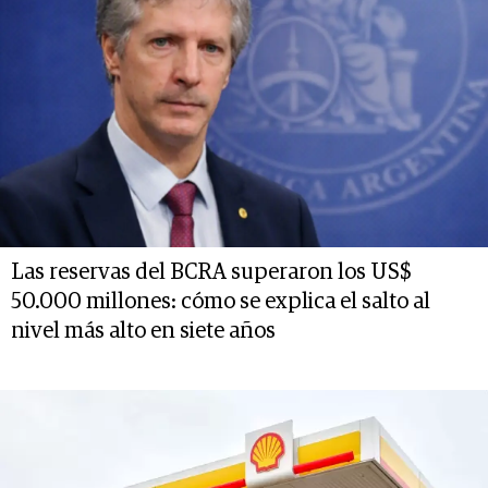
Las reservas del BCRA superaron los US$
50.000 millones: cómo se explica el salto al
nivel más alto en siete años