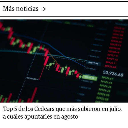
Más noticias
Top 5 de los Cedears que más subieron en julio,
a cuáles apuntarles en agosto