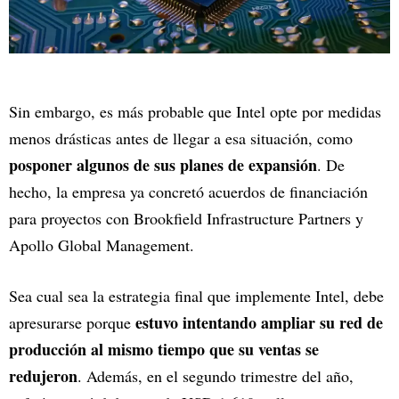
Sin embargo, es más probable que Intel opte por medidas
menos drásticas antes de llegar a esa situación, como
posponer algunos de sus planes de expansión
. De
hecho, la empresa ya concretó acuerdos de financiación
para proyectos con Brookfield Infrastructure Partners y
Apollo Global Management.
Sea cual sea la estrategia final que implemente Intel, debe
estuvo intentando ampliar su red de
apresurarse porque
producción al mismo tiempo que su ventas se
redujeron
. Además, en el segundo trimestre del año,