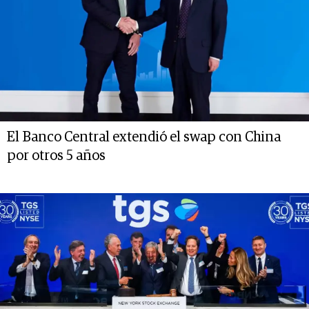
El Banco Central extendió el swap con China
por otros 5 años