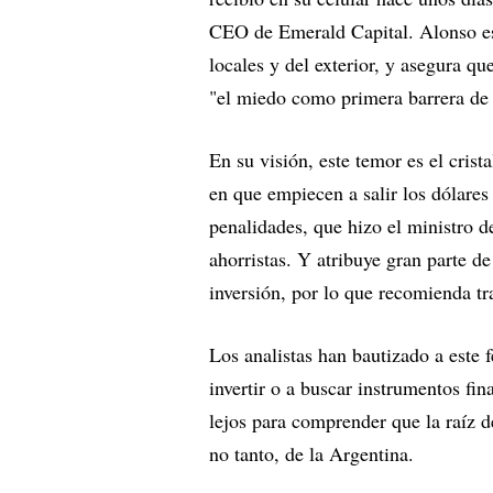
CEO de Emerald Capital. Alonso es 
locales y del exterior, y asegura qu
"el miedo como primera barrera de 
En su visión, este temor es el crist
en que empiecen a salir los dólares 
penalidades, que hizo el ministro 
ahorristas. Y atribuye gran parte d
inversión, por lo que recomienda tr
Los analistas han bautizado a est
invertir o a buscar instrumentos fi
lejos para comprender que la raíz d
no tanto, de la Argentina.