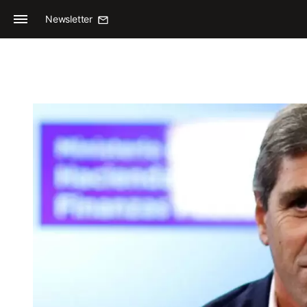
Newsletter