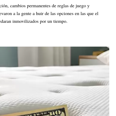
ción, cambios permanentes de reglas de juego y
evaron a la gente a huir de las opciones en las que el
uedaran inmovilizados por un tiempo.