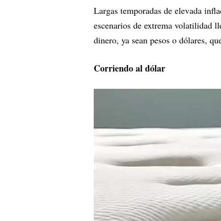
Largas temporadas de elevada infla
escenarios de extrema volatilidad ll
dinero, ya sean pesos o dólares, q
Corriendo al dólar