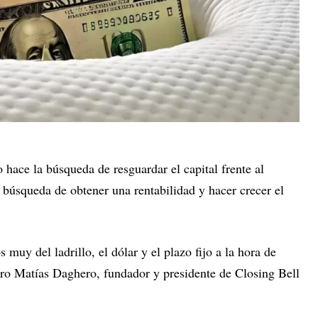
 hace la búsqueda de resguardar el capital frente al
a búsqueda de obtener una rentabilidad y hacer crecer el
muy del ladrillo, el dólar y el plazo fijo a la hora de
ciero Matías Daghero, fundador y presidente de Closing Bell