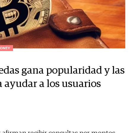
ONEY
edas gana popularidad y las
 ayudar a los usuarios