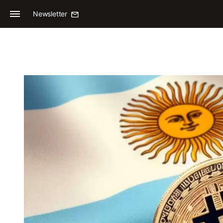
Newsletter