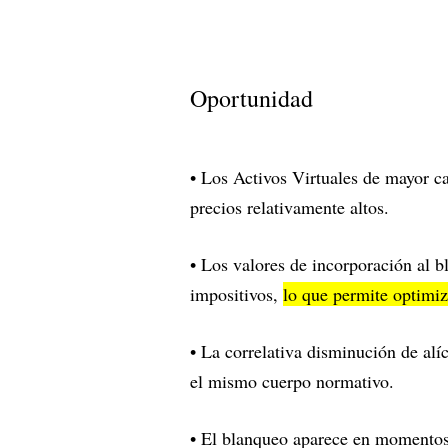
Oportunidad
• Los Activos Virtuales de mayor c
precios relativamente altos.
• Los valores de incorporación al b
impositivos,
lo que permite optimiza
• La correlativa disminución de al
el mismo cuerpo normativo.
• El blanqueo aparece en momentos 