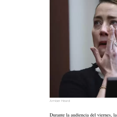
Amber Heard
Durante la audiencia del viernes, la