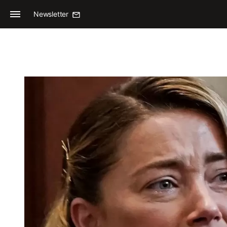
Newsletter