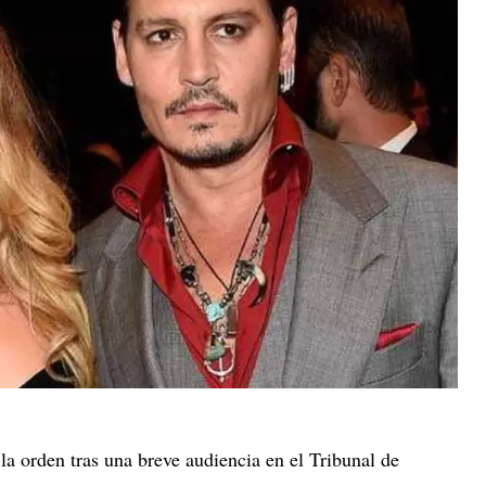
a orden tras una breve audiencia en el Tribunal de