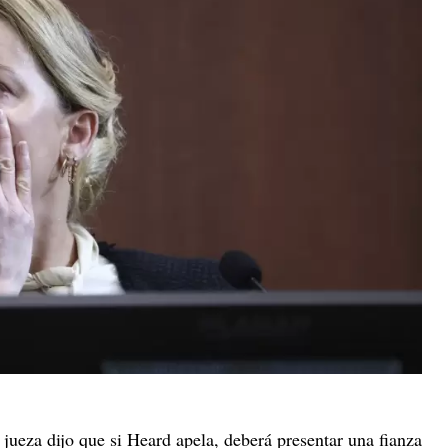
 jueza dijo que si Heard apela, deberá presentar una fianza