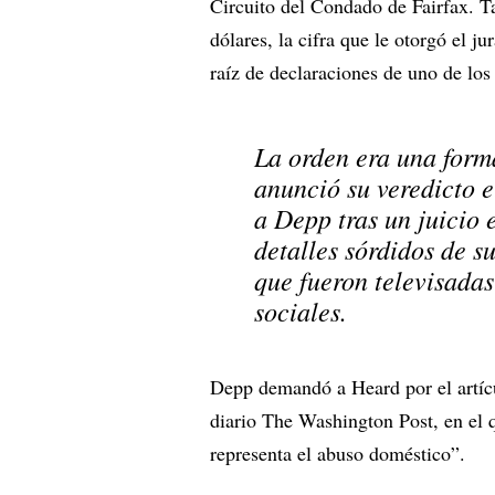
Circuito del Condado de Fairfax. 
dólares, la cifra que le otorgó el 
raíz de declaraciones de uno de lo
La orden era una form
anunció su veredicto 
a Depp tras un juicio e
detalles sórdidos de s
que fueron televisadas
sociales.
Depp demandó a Heard por el artíc
diario The Washington Post, en el 
representa el abuso doméstico”.