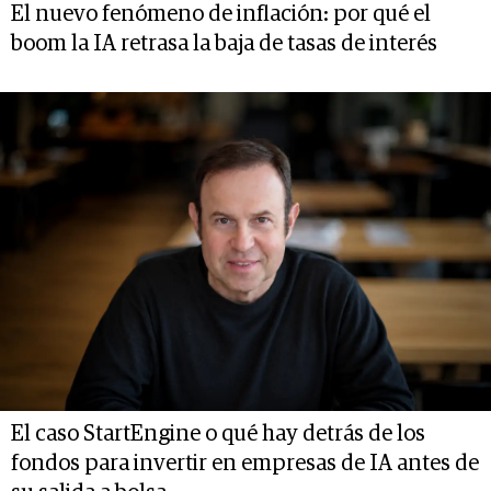
El nuevo fenómeno de inflación: por qué el
boom la IA retrasa la baja de tasas de interés
El caso StartEngine o qué hay detrás de los
fondos para invertir en empresas de IA antes de