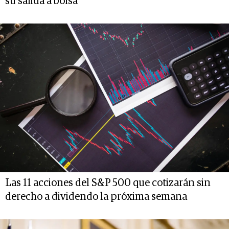
su salida a bolsa
Las 11 acciones del S&P 500 que cotizarán sin
derecho a dividendo la próxima semana