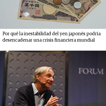
Por qué la inestabilidad del yen japonés podría
desencadenar una crisis financiera mundial