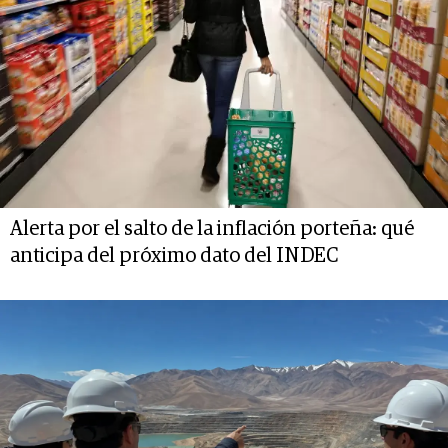
Alerta por el salto de la inflación porteña: qué
anticipa del próximo dato del INDEC