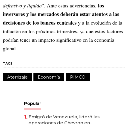
los
defensivo y líquido"
. Ante estas advertencias,
inversores y los mercados deberán estar atentos a las
decisiones de los bancos centrales
y a la evolución de la
inflación en los próximos trimestres, ya que estos factores
podrían tener un impacto significativo en la economía
global.
TAGS
Aterrizaje
Economía
PIMCO
Popular
1.
Emigró de Venezuela, lideró las
operaciones de Chevron en