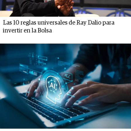
Las 10 reglas universales de Ray Dalio para
invertir en la Bolsa