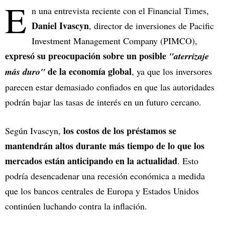
E
n una entrevista reciente con el Financial Times,
Daniel Ivascyn
, director de inversiones de Pacific
Investment Management Company (PIMCO),
expresó su preocupación sobre un posible
"aterrizaje
de la economía global
más duro"
, ya que los inversores
parecen estar demasiado confiados en que las autoridades
podrán bajar las tasas de interés en un futuro cercano.
los costos de los préstamos se
Según Ivascyn,
mantendrán altos durante más tiempo de lo que los
mercados están anticipando en la actualidad
. Esto
podría desencadenar una recesión económica a medida
que los bancos centrales de Europa y Estados Unidos
continúen luchando contra la inflación.