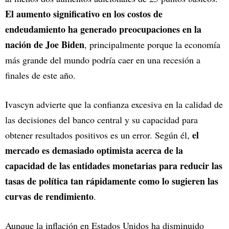
El aumento significativo en los costos de
endeudamiento ha generado preocupaciones en la
nación de Joe Biden
, principalmente porque la economía
más grande del mundo podría caer en una recesión a
finales de este año.
Ivascyn advierte que la confianza excesiva en la calidad de
las decisiones del banco central y su capacidad para
el
obtener resultados positivos es un error. Según él,
mercado es demasiado optimista acerca de la
capacidad de las entidades monetarias para reducir las
tasas de política tan rápidamente como lo sugieren las
curvas de rendimiento
.
Aunque la inflación en Estados Unidos ha disminuido