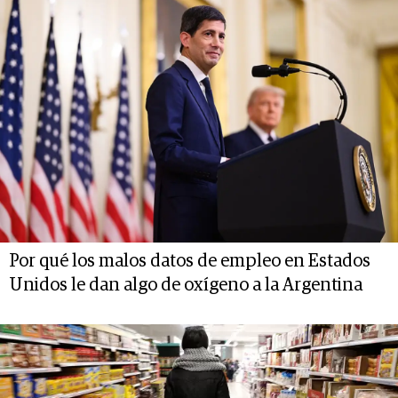
Por qué los malos datos de empleo en Estados
Unidos le dan algo de oxígeno a la Argentina