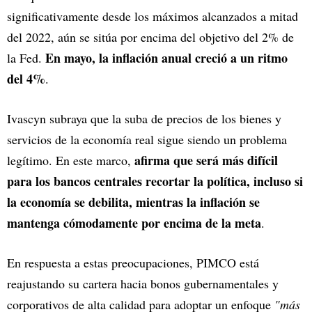
significativamente desde los máximos alcanzados a mitad
del 2022, aún se sitúa por encima del objetivo del 2% de
En mayo, la inflación anual creció a un ritmo
la Fed.
del 4%
.
Ivascyn subraya que la suba de precios de los bienes y
servicios de la economía real sigue siendo un problema
afirma que será más difícil
legítimo. En este marco,
para los bancos centrales recortar la política, incluso si
la economía se debilita, mientras la inflación se
mantenga cómodamente por encima de la meta
.
En respuesta a estas preocupaciones, PIMCO está
reajustando su cartera hacia bonos gubernamentales y
corporativos de alta calidad para adoptar un enfoque
"más