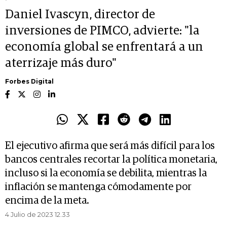
Daniel Ivascyn, director de
inversiones de PIMCO, advierte: "la
economía global se enfrentará a un
aterrizaje más duro"
Forbes Digital
El ejecutivo afirma que será más difícil para los
bancos centrales recortar la política monetaria,
incluso si la economía se debilita, mientras la
inflación se mantenga cómodamente por
encima de la meta.
4 Julio de 2023 12.33