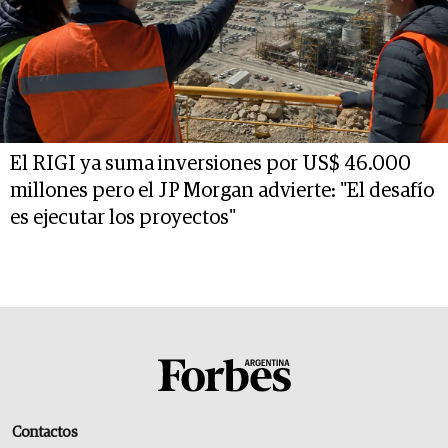
El RIGI ya suma inversiones por US$ 46.000
millones pero el JP Morgan advierte: "El desafío
es ejecutar los proyectos"
Contactos