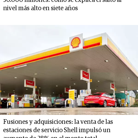
50.000 millones: cómo se explica el salto al
nivel más alto en siete años
Fusiones y adquisiciones: la venta de las
estaciones de servicio Shell impulsó un