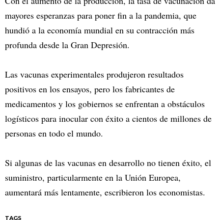
Con el aumento de la producción, la tasa de vacunación da
mayores esperanzas para poner fin a la pandemia, que
hundió a la economía mundial en su contracción más
profunda desde la Gran Depresión.
Las vacunas experimentales produjeron resultados
positivos en los ensayos, pero los fabricantes de
medicamentos y los gobiernos se enfrentan a obstáculos
logísticos para inocular con éxito a cientos de millones de
personas en todo el mundo.
Si algunas de las vacunas en desarrollo no tienen éxito, el
suministro, particularmente en la Unión Europea,
aumentará más lentamente, escribieron los economistas.
TAGS