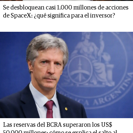
Se desbloquean casi 1.000 millones de acciones
de SpaceX: ¿qué significa para el inversor?
Las reservas del BCRA superaron los US$