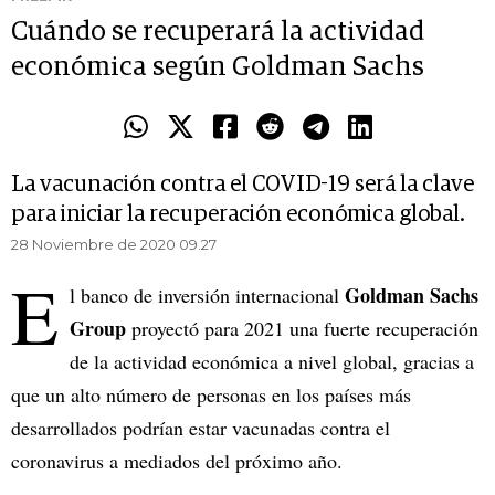
Cuándo se recuperará la actividad
económica según Goldman Sachs
La vacunación contra el COVID-19 será la clave
para iniciar la recuperación económica global.
28 Noviembre de 2020 09.27
E
Goldman Sachs
l banco de inversión internacional
Group
proyectó para 2021 una fuerte recuperación
de la actividad económica a nivel global, gracias a
que un alto número de personas en los países más
desarrollados podrían estar vacunadas contra el
coronavirus a mediados del próximo año.