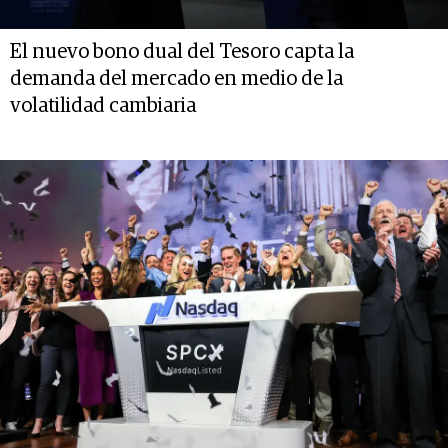
El nuevo bono dual del Tesoro capta la
demanda del mercado en medio de la
volatilidad cambiaria