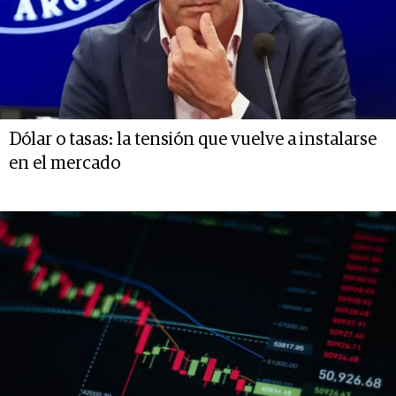
Dólar o tasas: la tensión que vuelve a instalarse
en el mercado