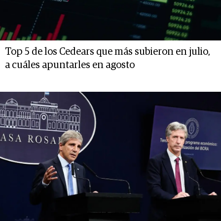
Top 5 de los Cedears que más subieron en julio,
a cuáles apuntarles en agosto