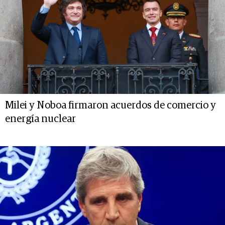
Milei y Noboa firmaron acuerdos de comercio y
energía nuclear