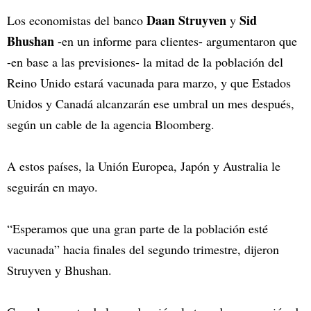
Daan Struyven
Sid
Los economistas del banco
y
Bhushan
-en un informe para clientes- argumentaron que
-en base a las previsiones- la mitad de la población del
Reino Unido estará vacunada para marzo, y que Estados
Unidos y Canadá alcanzarán ese umbral un mes después,
según un cable de la agencia Bloomberg.
A estos países, la Unión Europea, Japón y Australia le
seguirán en mayo.
“Esperamos que una gran parte de la población esté
vacunada” hacia finales del segundo trimestre, dijeron
Struyven y Bhushan.