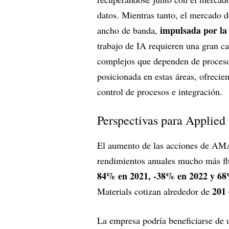
datos. Mientras tanto, el mercado
impulsada por la
ancho de banda,
trabajo de IA requieren una gran 
complejos que dependen de procesos
posicionada en estas áreas, ofrecie
control de procesos e integración.
Perspectivas para Applied
El aumento de las acciones de AMAT
rendimientos anuales mucho más fl
84% en 2021, -38% en 2022 y 68
201 
Materials cotizan alrededor de
La empresa podría beneficiarse de 