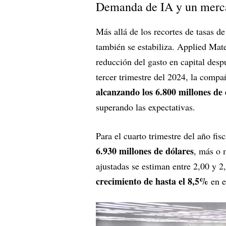
Demanda de IA y un merca
Más allá de los recortes de tasas de
también se estabiliza. Applied Mate
reducción del gasto en capital desp
tercer trimestre del 2024, la compa
alcanzando los 6.800 millones de 
superando las expectativas.
Para el cuarto trimestre del año fi
6.930 millones de dólares
, más o 
ajustadas se estiman entre 2,00 y 2
crecimiento de hasta el 8,5%
en e