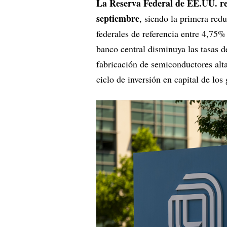
La Reserva Federal de EE.UU. rec
septiembre
, siendo la primera redu
federales de referencia entre 4,75%
banco central disminuya las tasas 
fabricación de semiconductores alt
ciclo de inversión en capital de lo