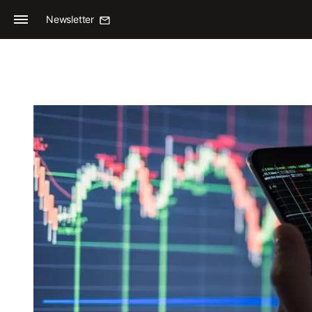
Newsletter