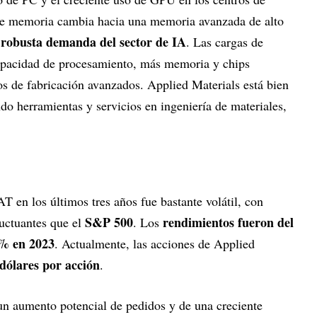
 de memoria cambia hacia una memoria avanzada de alto
 robusta demanda del sector de IA
. Las cargas de
capacidad de procesamiento, más memoria y chips
 de fabricación avanzados. Applied Materials está bien
ndo herramientas y servicios en ingeniería de materiales,
 en los últimos tres años fue bastante volátil, con
S&P 500
rendimientos fueron del
uctuantes que el
. Los
% en 2023
. Actualmente, las acciones de Applied
dólares por acción
.
un aumento potencial de pedidos y de una creciente