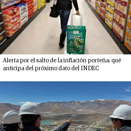
Alerta por el salto de la inflación porteña: qué
anticipa del próximo dato del INDEC