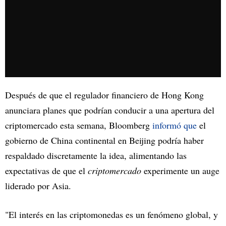
Después de que el regulador financiero de Hong Kong
anunciara planes que podrían conducir a una apertura del
criptomercado esta semana, Bloomberg
informó que
el
gobierno de China continental en Beijing podría haber
respaldado discretamente la idea, alimentando las
expectativas de que el
criptomercado
experimente un auge
liderado por Asia.
"El interés en las criptomonedas es un fenómeno global, y