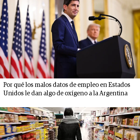
Por qué los malos datos de empleo en Estados
Unidos le dan algo de oxígeno a la Argentina