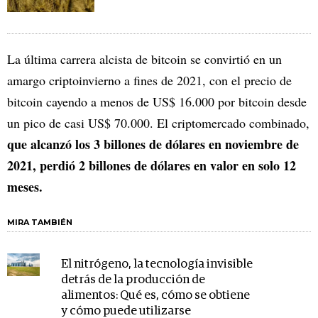
La última carrera alcista de bitcoin se convirtió en un
amargo criptoinvierno a fines de 2021, con el precio de
bitcoin cayendo a menos de US$ 16.000 por bitcoin desde
un pico de casi US$ 70.000. El criptomercado combinado,
que alcanzó los 3 billones de dólares en noviembre de
2021, perdió 2 billones de dólares en valor en solo 12
meses.
MIRA TAMBIÉN
El nitrógeno, la tecnología invisible
detrás de la producción de
alimentos: Qué es, cómo se obtiene
y cómo puede utilizarse