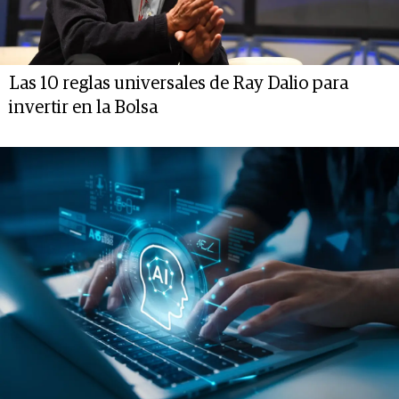
Las 10 reglas universales de Ray Dalio para
invertir en la Bolsa