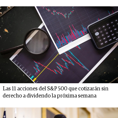
Las 11 acciones del S&P 500 que cotizarán sin
derecho a dividendo la próxima semana