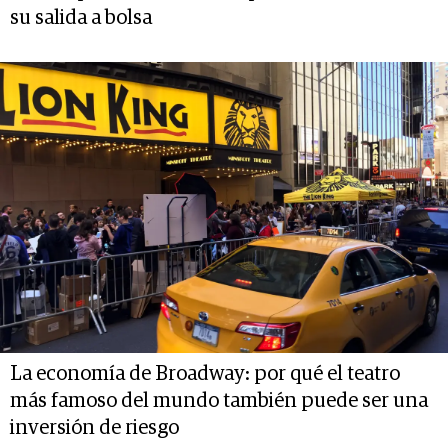
su salida a bolsa
La economía de Broadway: por qué el teatro
más famoso del mundo también puede ser una
inversión de riesgo