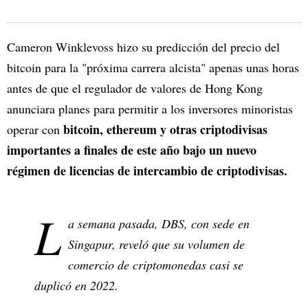
Cameron Winklevoss hizo su predicción del precio del
bitcoin para la "próxima carrera alcista" apenas unas horas
antes de que el regulador de valores de Hong Kong
anunciara planes para permitir a los inversores minoristas
bitcoin, ethereum y otras criptodivisas
operar con
importantes a finales de este año bajo un nuevo
régimen de licencias de intercambio de criptodivisas.
L
a semana pasada, DBS, con sede en
Singapur, reveló que su volumen de
comercio de criptomonedas casi se
duplicó en 2022.