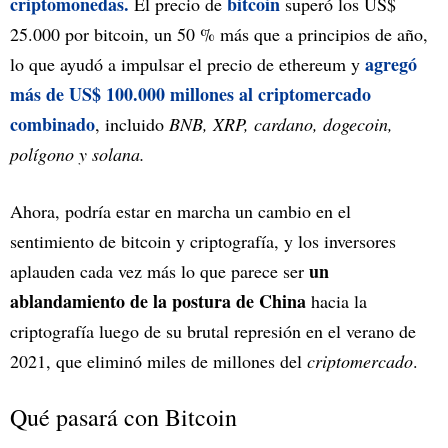
criptomonedas.
bitcoin
El precio de
superó los US$
25.000 por bitcoin, un 50 % más que a principios de año,
agregó
lo que ayudó a impulsar el precio de ethereum y
más de US$ 100.000 millones al criptomercado
combinado
, incluido
BNB, XRP, cardano, dogecoin,
polígono y solana.
Ahora, podría estar en marcha un cambio en el
sentimiento de bitcoin y criptografía, y los inversores
un
aplauden cada vez más lo que parece ser
ablandamiento de la postura de China
hacia la
criptografía luego de su brutal represión en el verano de
2021, que eliminó miles de millones del
criptomercado
.
Qué pasará con Bitcoin