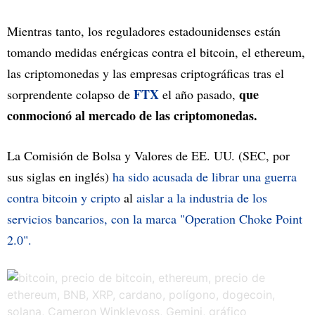
Mientras tanto, los reguladores estadounidenses están
tomando medidas enérgicas contra el bitcoin, el ethereum,
las criptomonedas y las empresas criptográficas tras el
FTX
que
sorprendente colapso de
el año pasado,
conmocionó al mercado de las criptomonedas.
La Comisión de Bolsa y Valores de EE. UU. (SEC, por
sus siglas en inglés)
ha sido acusada de librar una guerra
contra bitcoin y cripto
al
aislar a la industria de los
servicios bancarios, con la marca "Operation Choke Point
2.0".