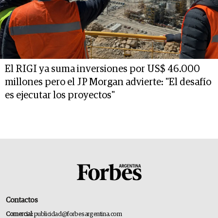
El RIGI ya suma inversiones por US$ 46.000
millones pero el JP Morgan advierte: "El desafío
es ejecutar los proyectos"
Contactos
Comercial:
publicidad@forbesargentina.com