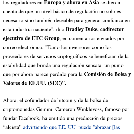
Europa y ahora en Asia
los reguladores en
se dieron
cuenta de que un nivel básico de regulación no solo es
necesario sino también deseable para generar confianza en
Bradley Duke, codirector
esta industria naciente", dijo
ejecutivo de ETC Group
, en comentarios enviados por
correo electrónico. "Tanto los inversores como los
proveedores de servicios criptográficos se benefician de la
estabilidad que brinda una regulación sensata, un punto
Comisión de Bolsa y
que por ahora parece perdido para la
Valores de EE.UU. (SEC)".
Ahora, el cofundador de bitcoin y de la bolsa de
criptomonedas Gemini, Cameron Winklevoss, famoso por
fundar Facebook, ha emitido una predicción de precios
“alcista”
advirtiendo que EE. UU. puede "abrazar [las