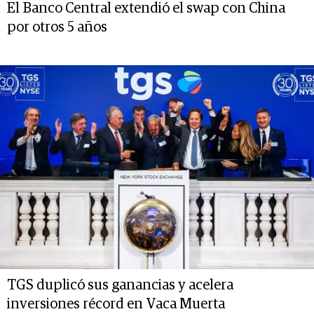
El Banco Central extendió el swap con China
por otros 5 años
TGS duplicó sus ganancias y acelera
inversiones récord en Vaca Muerta