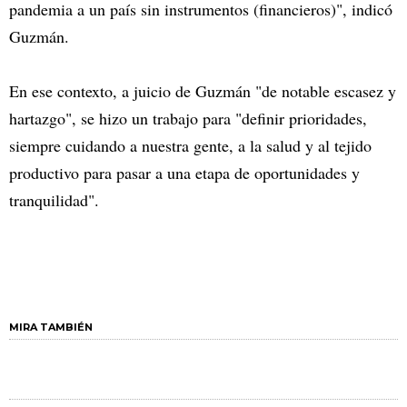
pandemia a un país sin instrumentos (financieros)", indicó
Guzmán.
En ese contexto, a juicio de Guzmán "de notable escasez y
hartazgo", se hizo un trabajo para "definir prioridades,
siempre cuidando a nuestra gente, a la salud y al tejido
productivo para pasar a una etapa de oportunidades y
tranquilidad".
MIRA TAMBIÉN