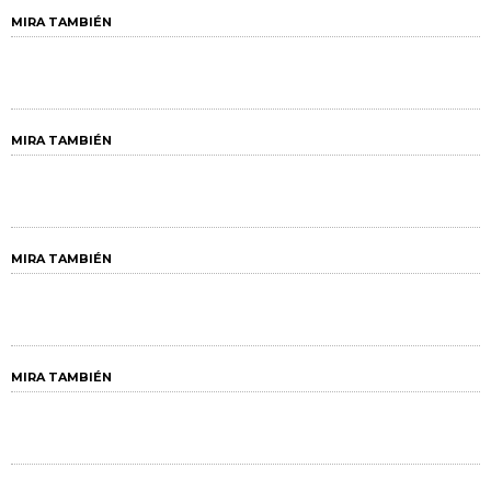
MIRA TAMBIÉN
MIRA TAMBIÉN
MIRA TAMBIÉN
MIRA TAMBIÉN