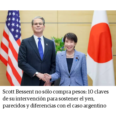
Scott Bessent no sólo compra pesos: 10 claves
de su intervención para sostener el yen,
parecidos y diferencias con el caso argentino