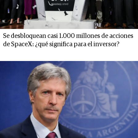
Se desbloquean casi 1.000 millones de acciones
de SpaceX: ¿qué significa para el inversor?