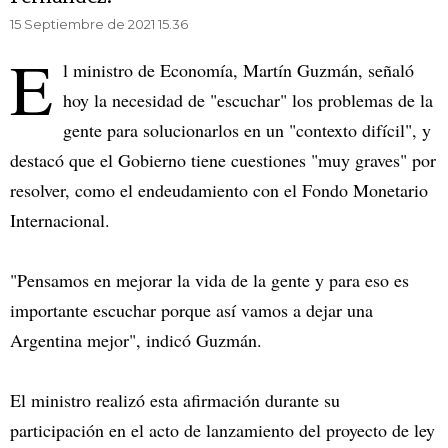
15 Septiembre de 2021 15.36
E
l ministro de Economía, Martín Guzmán, señaló
hoy la necesidad de "escuchar" los problemas de la
gente para solucionarlos en un "contexto difícil", y
destacó que el Gobierno tiene cuestiones "muy graves" por
resolver, como el endeudamiento con el Fondo Monetario
Internacional.
"Pensamos en mejorar la vida de la gente y para eso es
importante escuchar porque así vamos a dejar una
Argentina mejor", indicó Guzmán.
El ministro realizó esta afirmación durante su
participación en el acto de lanzamiento del proyecto de ley