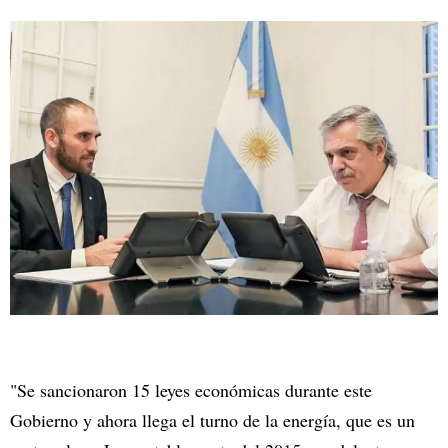
"Se sancionaron 15 leyes económicas durante este
Gobierno y ahora llega el turno de la energía, que es un