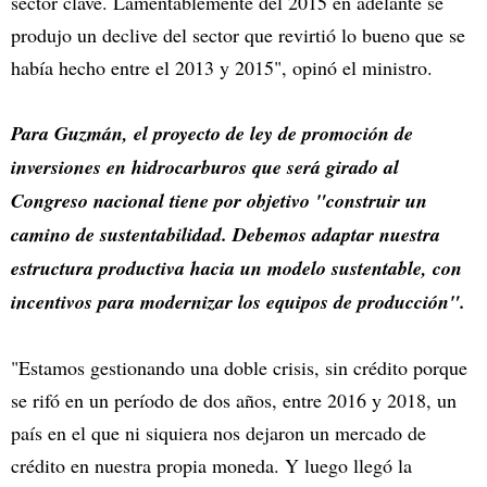
sector clave. Lamentablemente del 2015 en adelante se
produjo un declive del sector que revirtió lo bueno que se
había hecho entre el 2013 y 2015", opinó el ministro.
Para Guzmán, el proyecto de ley de promoción de
inversiones en hidrocarburos que será girado al
Congreso nacional tiene por objetivo "construir un
camino de sustentabilidad. Debemos adaptar nuestra
estructura productiva hacia un modelo sustentable, con
incentivos para modernizar los equipos de producción".
"Estamos gestionando una doble crisis, sin crédito porque
se rifó en un período de dos años, entre 2016 y 2018, un
país en el que ni siquiera nos dejaron un mercado de
crédito en nuestra propia moneda. Y luego llegó la