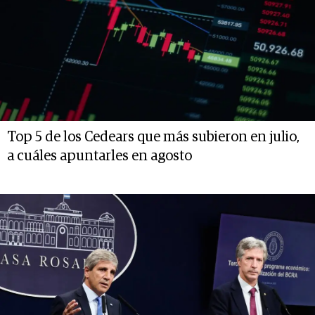
Top 5 de los Cedears que más subieron en julio,
a cuáles apuntarles en agosto