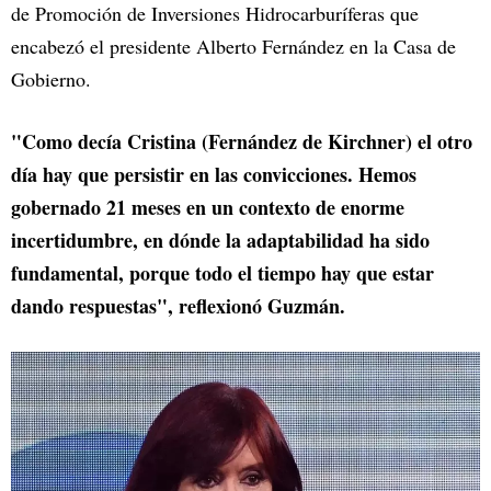
de Promoción de Inversiones Hidrocarburíferas que
encabezó el presidente Alberto Fernández en la Casa de
Gobierno.
"Como decía Cristina (Fernández de Kirchner) el otro
día hay que persistir en las convicciones. Hemos
gobernado 21 meses en un contexto de enorme
incertidumbre, en dónde la adaptabilidad ha sido
fundamental, porque todo el tiempo hay que estar
dando respuestas", reflexionó Guzmán.