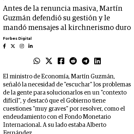
Antes de la renuncia masiva, Martín
Guzmán defendió su gestión y le
mandó mensajes al kirchnerismo duro
Forbes Digital
El ministro de Economía, Martín Guzmán,
señaló la necesidad de "escuchar" los problemas
de la gente para solucionarlos en un "contexto
difícil", y destacó que el Gobierno tiene
cuestiones "muy graves" por resolver, como el
endeudamiento con el Fondo Monetario
Internacional. A su lado estaba Alberto
Fernández.