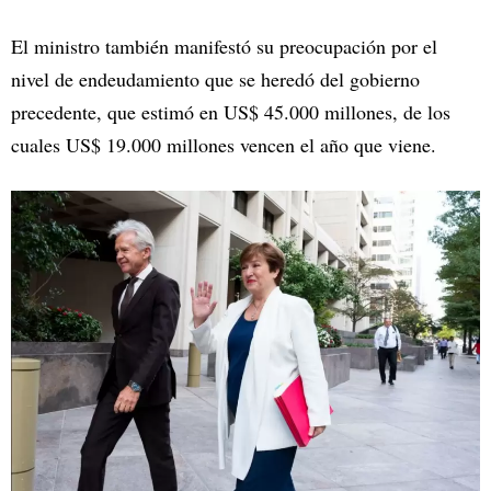
El ministro también manifestó su preocupación por el
nivel de endeudamiento que se heredó del gobierno
precedente, que estimó en US$ 45.000 millones, de los
cuales US$ 19.000 millones vencen el año que viene.