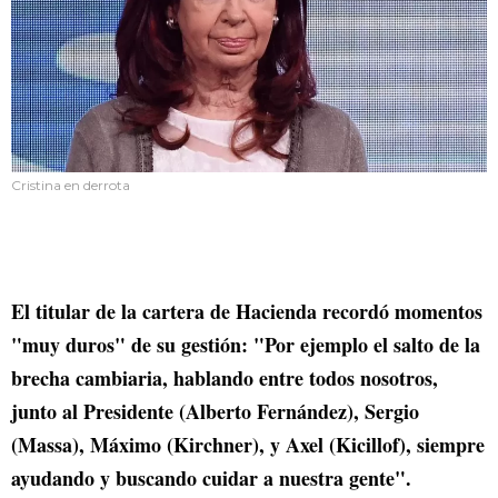
Cristina en derrota
El titular de la cartera de Hacienda recordó momentos
"muy duros" de su gestión: "Por ejemplo el salto de la
brecha cambiaria, hablando entre todos nosotros,
junto al Presidente (Alberto Fernández), Sergio
(Massa), Máximo (Kirchner), y Axel (Kicillof), siempre
ayudando y buscando cuidar a nuestra gente".