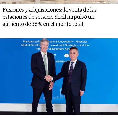
Fusiones y adquisiciones: la venta de las
estaciones de servicio Shell impulsó un
aumento de 38% en el monto total