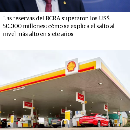
Las reservas del BCRA superaron los US$
50.000 millones: cómo se explica el salto al
nivel más alto en siete años