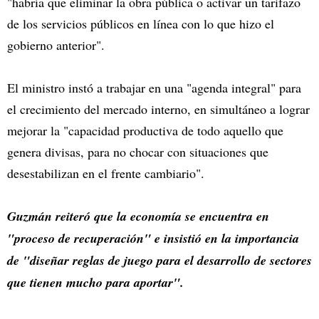
"habría que eliminar la obra pública o activar un tarifazo
de los servicios públicos en línea con lo que hizo el
gobierno anterior".
El ministro instó a trabajar en una "agenda integral" para
el crecimiento del mercado interno, en simultáneo a lograr
mejorar la "capacidad productiva de todo aquello que
genera divisas, para no chocar con situaciones que
desestabilizan en el frente cambiario".
Guzmán reiteró que la economía se encuentra en
"proceso de recuperación" e insistió en la importancia
de "diseñar reglas de juego para el desarrollo de sectores
que tienen mucho para aportar".