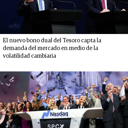
El nuevo bono dual del Tesoro capta la
demanda del mercado en medio de la
volatilidad cambiaria