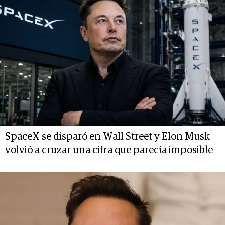
SpaceX se disparó en Wall Street y Elon Musk
volvió a cruzar una cifra que parecía imposible