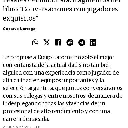
Pesares del futbolista: fragmentos del
libro "Conversaciones con jugadores
exquisitos"
Gustavo Noriega
Le propuse a Diego Latorre, no sólo el mejor
comentarista de la actualidad sino también
alguien con una experiencia como jugador de
alta calidad en equipos importantes y la
selección argentina, que juntos conversáramos
con sus colegas y entre nosotros, de manera de
ir desplegando todas las vivencias de un
profesional de alto rendimiento y con una
carrera destacada.
28 Junio de 2023 11.15