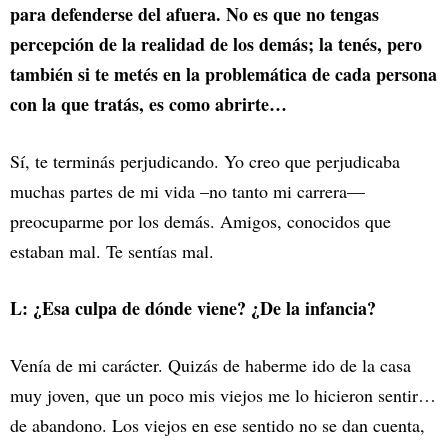
para defenderse del afuera. No es que no tengas
percepción de la realidad de los demás; la tenés, pero
también si te metés en la problemática de cada persona
con la que tratás, es como abrirte…
Sí, te terminás perjudicando. Yo creo que perjudicaba
muchas partes de mi vida –no tanto mi carrera—
preocuparme por los demás. Amigos, conocidos que
estaban mal. Te sentías mal.
L: ¿Esa culpa de dónde viene? ¿De la infancia?
Venía de mi carácter. Quizás de haberme ido de la casa
muy joven, que un poco mis viejos me lo hicieron sentir…
de abandono. Los viejos en ese sentido no se dan cuenta,