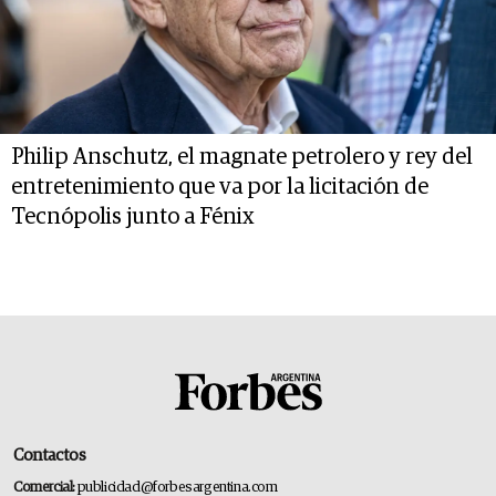
Philip Anschutz, el magnate petrolero y rey del
entretenimiento que va por la licitación de
Tecnópolis junto a Fénix
Contactos
Comercial:
publicidad@forbesargentina.com