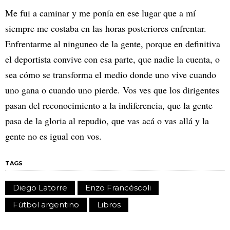
Me fui a caminar y me ponía en ese lugar que a mí
siempre me costaba en las horas posteriores enfrentar.
Enfrentarme al ninguneo de la gente, porque en definitiva
el deportista convive con esa parte, que nadie la cuenta, o
sea cómo se transforma el medio donde uno vive cuando
uno gana o cuando uno pierde. Vos ves que los dirigentes
pasan del reconocimiento a la indiferencia, que la gente
pasa de la gloria al repudio, que vas acá o vas allá y la
gente no es igual con vos.
TAGS
Diego Latorre
Enzo Francéscoli
Fútbol argentino
Libros