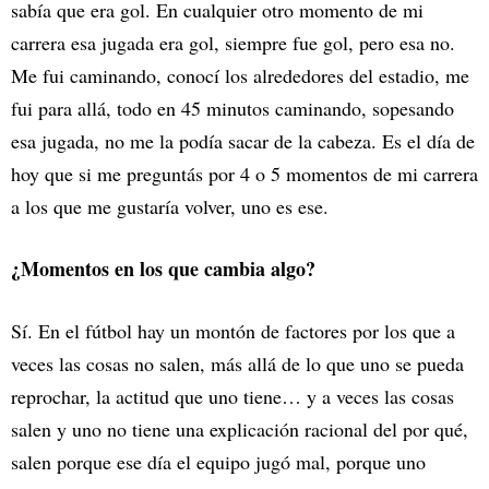
sabía que era gol. En cualquier otro momento de mi
carrera esa jugada era gol, siempre fue gol, pero esa no.
Me fui caminando, conocí los alrededores del estadio, me
fui para allá, todo en 45 minutos caminando, sopesando
esa jugada, no me la podía sacar de la cabeza. Es el día de
hoy que si me preguntás por 4 o 5 momentos de mi carrera
a los que me gustaría volver, uno es ese.
¿Momentos en los que cambia algo?
Sí. En el fútbol hay un montón de factores por los que a
veces las cosas no salen, más allá de lo que uno se pueda
reprochar, la actitud que uno tiene… y a veces las cosas
salen y uno no tiene una explicación racional del por qué,
salen porque ese día el equipo jugó mal, porque uno