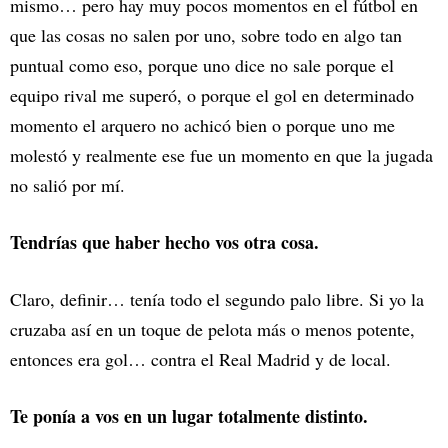
mismo… pero hay muy pocos momentos en el fútbol en
que las cosas no salen por uno, sobre todo en algo tan
puntual como eso, porque uno dice no sale porque el
equipo rival me superó, o porque el gol en determinado
momento el arquero no achicó bien o porque uno me
molestó y realmente ese fue un momento en que la jugada
no salió por mí.
Tendrías que haber hecho vos otra cosa.
Claro, definir… tenía todo el segundo palo libre. Si yo la
cruzaba así en un toque de pelota más o menos potente,
entonces era gol… contra el Real Madrid y de local.
Te ponía a vos en un lugar totalmente distinto.