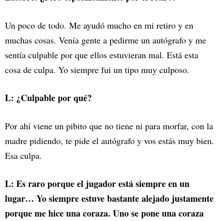
Un poco de todo. Me ayudó mucho en mi retiro y en
muchas cosas. Venía gente a pedirme un autógrafo y me
sentía culpable por que ellos estuvieran mal. Está esta
cosa de culpa. Yo siempre fui un tipo muy culposo.
L: ¿Culpable por qué?
Por ahí viene un pibito que no tiene ni para morfar, con la
madre pidiendo, te pide el autógrafo y vos estás muy bien.
Esa culpa.
L: Es raro porque el jugador está siempre en un
lugar… Yo siempre estuve bastante alejado justamente
porque me hice una coraza. Uno se pone una coraza