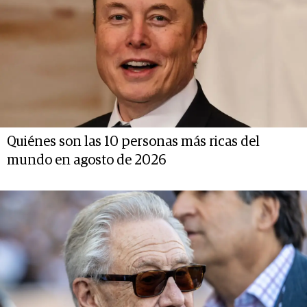
Quiénes son las 10 personas más ricas del
mundo en agosto de 2026