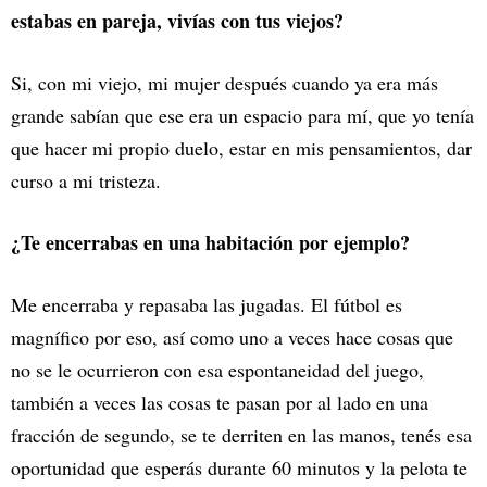
estabas en pareja, vivías con tus viejos?
Si, con mi viejo, mi mujer después cuando ya era más
grande sabían que ese era un espacio para mí, que yo tenía
que hacer mi propio duelo, estar en mis pensamientos, dar
curso a mi tristeza.
¿Te encerrabas en una habitación por ejemplo?
Me encerraba y repasaba las jugadas. El fútbol es
magnífico por eso, así como uno a veces hace cosas que
no se le ocurrieron con esa espontaneidad del juego,
también a veces las cosas te pasan por al lado en una
fracción de segundo, se te derriten en las manos, tenés esa
oportunidad que esperás durante 60 minutos y la pelota te