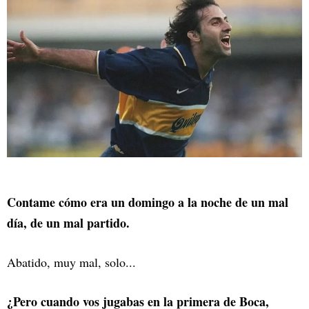
Contame cómo era un domingo a la noche de un mal
día, de un mal partido.
Abatido, muy mal, solo...
¿Pero cuando vos jugabas en la primera de Boca,