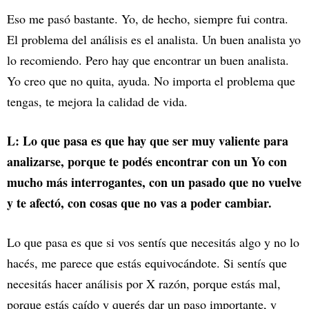
Eso me pasó bastante. Yo, de hecho, siempre fui contra.
El problema del análisis es el analista. Un buen analista yo
lo recomiendo. Pero hay que encontrar un buen analista.
Yo creo que no quita, ayuda. No importa el problema que
tengas, te mejora la calidad de vida.
L: Lo que pasa es que hay que ser muy valiente para
analizarse, porque te podés encontrar con un Yo con
mucho más interrogantes, con un pasado que no vuelve
y te afectó, con cosas que no vas a poder cambiar.
Lo que pasa es que si vos sentís que necesitás algo y no lo
hacés, me parece que estás equivocándote. Si sentís que
necesitás hacer análisis por X razón, porque estás mal,
porque estás caído y querés dar un paso importante, y