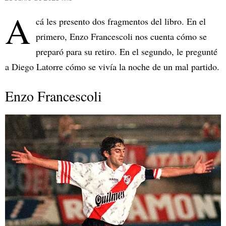
A
cá les presento dos fragmentos del libro. En el
primero, Enzo Francescoli nos cuenta cómo se
preparó para su retiro. En el segundo, le pregunté
a Diego Latorre cómo se vivía la noche de un mal partido.
Enzo Francescoli