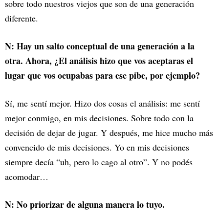
sobre todo nuestros viejos que son de una generación
diferente.
N: Hay un salto conceptual de una generación a la
otra. Ahora, ¿El análisis hizo que vos aceptaras el
lugar que vos ocupabas para ese pibe, por ejemplo?
Sí, me sentí mejor. Hizo dos cosas el análisis: me sentí
mejor conmigo, en mis decisiones. Sobre todo con la
decisión de dejar de jugar. Y después, me hice mucho más
convencido de mis decisiones. Yo en mis decisiones
siempre decía “uh, pero lo cago al otro”. Y no podés
acomodar…
N: No priorizar de alguna manera lo tuyo.