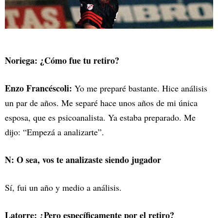
Noriega: ¿Cómo fue tu retiro?
Enzo Francéscoli:
Yo me preparé bastante. Hice análisis
un par de años. Me separé hace unos años de mi única
esposa, que es psicoanalista. Ya estaba preparado. Me
dijo: “Empezá a analizarte”.
N: O sea, vos te analizaste siendo jugador
Sí, fui un año y medio a análisis.
Latorre: ¿Pero específicamente por el retiro?