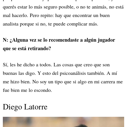
querés estar lo más seguro posible, o no te animás, no está
mal hacerlo. Pero repito: hay que encontrar un buen
analista porque si no, te puede complicar más.
N: ¿Alguna vez se lo recomendaste a algún jugador
que se está retirando?
Sí, les he dicho a todos. Las cosas que creo que son
buenas las digo. Y esto del psicoanálisis también. A mí
me hizo bien. No soy un tipo que si algo en mi carrera me
fue bien me lo escondo.
Diego Latorre