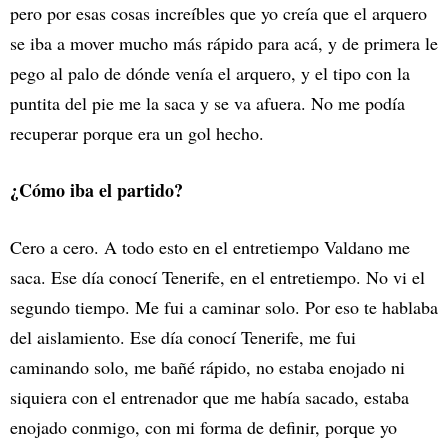
pero por esas cosas increíbles que yo creía que el arquero
se iba a mover mucho más rápido para acá, y de primera le
pego al palo de dónde venía el arquero, y el tipo con la
puntita del pie me la saca y se va afuera. No me podía
recuperar porque era un gol hecho.
¿Cómo iba el partido?
Cero a cero. A todo esto en el entretiempo Valdano me
saca. Ese día conocí Tenerife, en el entretiempo. No vi el
segundo tiempo. Me fui a caminar solo. Por eso te hablaba
del aislamiento. Ese día conocí Tenerife, me fui
caminando solo, me bañé rápido, no estaba enojado ni
siquiera con el entrenador que me había sacado, estaba
enojado conmigo, con mi forma de definir, porque yo