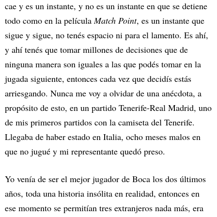
cae y es un instante, y no es un instante en que se detiene
todo como en la película
Match Point
, es un instante que
sigue y sigue, no tenés espacio ni para el lamento. Es ahí,
y ahí tenés que tomar millones de decisiones que de
ninguna manera son iguales a las que podés tomar en la
jugada siguiente, entonces cada vez que decidís estás
arriesgando. Nunca me voy a olvidar de una anécdota, a
propósito de esto, en un partido Tenerife-Real Madrid, uno
de mis primeros partidos con la camiseta del Tenerife.
Llegaba de haber estado en Italia, ocho meses malos en
que no jugué y mi representante quedó preso.
Yo venía de ser el mejor jugador de Boca los dos últimos
años, toda una historia insólita en realidad, entonces en
ese momento se permitían tres extranjeros nada más, era