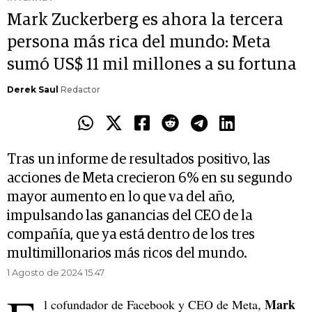
Mark Zuckerberg es ahora la tercera
persona más rica del mundo: Meta
sumó US$ 11 mil millones a su fortuna
Derek Saul
Redactor
Tras un informe de resultados positivo, las
acciones de Meta crecieron 6% en su segundo
mayor aumento en lo que va del año,
impulsando las ganancias del CEO de la
compañía, que ya está dentro de los tres
multimillonarios más ricos del mundo.
1 Agosto de 2024 15.47
Mark
l cofundador de Facebook y CEO de Meta,