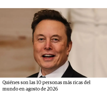
Quiénes son las 10 personas más ricas del
mundo en agosto de 2026