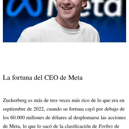
La fortuna del CEO de Meta
Zuckerberg es más de tres veces más rico de lo que era en
septiembre de 2022, cuando su fortuna cayó por debajo de
los 60.000 millones de dólares al desplomarse las acciones
de Meta, lo que lo sacó de la clasificación de
Forbes
de