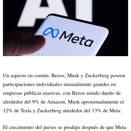
Un aspecto en común: Bezos, Musk y Zuckerberg poseen
participaciones individuales inusualmente grandes en
empresas públicas masivas, con Bezos siendo dueño de
alrededor del 9% de Amazon, Musk aproximadamente el
12% de Tesla y Zuckerberg alrededor del 13% de Meta.
El crecimiento del jueves se produjo después de que Meta