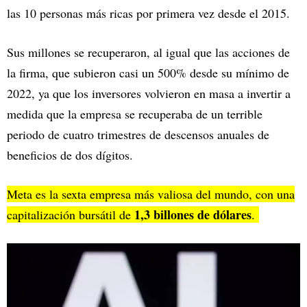
las 10 personas más ricas por primera vez desde el 2015.
Sus millones se recuperaron, al igual que las acciones de
la firma, que subieron casi un 500% desde su mínimo de
2022, ya que los inversores volvieron en masa a invertir a
medida que la empresa se recuperaba de un terrible
periodo de cuatro trimestres de descensos anuales de
beneficios de dos dígitos.
Meta es la sexta empresa más valiosa del mundo, con una
1,3 billones de dólares
capitalización bursátil de
.