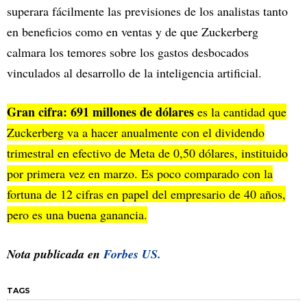
superara fácilmente las previsiones de los analistas tanto
en beneficios como en ventas y de que Zuckerberg
calmara los temores sobre los gastos desbocados
vinculados al desarrollo de la inteligencia artificial.
Gran cifra: 691 millones de dólares
es la cantidad que
Zuckerberg va a hacer anualmente con el dividendo
trimestral en efectivo de Meta de 0,50 dólares, instituido
por primera vez en marzo. Es poco comparado con la
fortuna de 12 cifras en papel del empresario de 40 años,
pero es una buena ganancia.
Nota publicada en
Forbes US.
TAGS