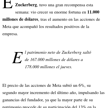
E
Zuckerberg
, tuvo una gran recompensa esta
11.000
semana: vio crecer su enorme fortuna en
millones de dólares
, tras el aumento en las acciones de
Meta que acompañó los resultados positivos de la
empresa.
E
l patrimonio neto de Zuckerberg saltó
de 167.000 millones de dólares a
178.000 millones el jueves.
El precio de las acciones de Meta subió un 6%, su
segundo mayor incremento del último año, impulsando las
ganancias del fundador, ya que la mayor parte de su
patrimonio procede de su participación del 13% en la