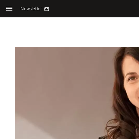
Newsletter