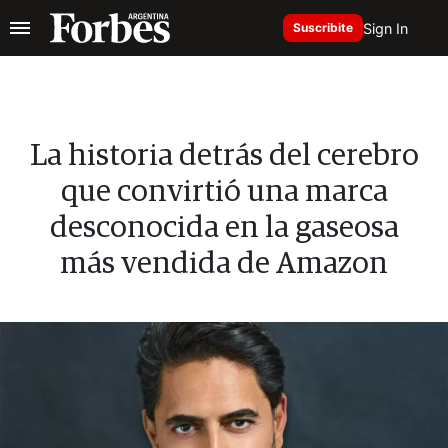
Sign In
Suscribite
La historia detrás del cerebro
que convirtió una marca
desconocida en la gaseosa
más vendida de Amazon