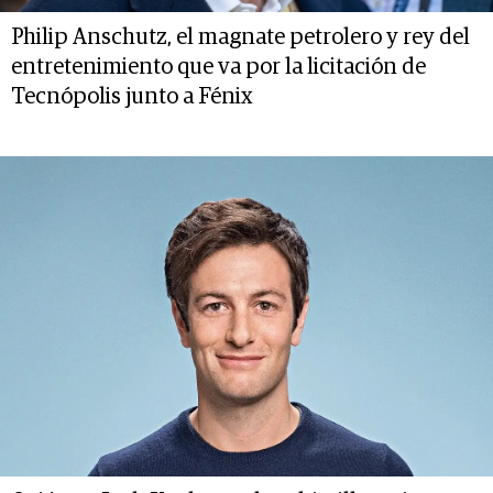
Philip Anschutz, el magnate petrolero y rey del
entretenimiento que va por la licitación de
Tecnópolis junto a Fénix