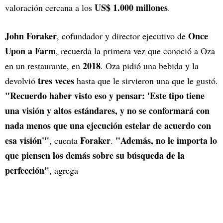
US$ 1.000 millones
valoración cercana a los
.
John Foraker
Once
, cofundador y director ejecutivo de
Upon a Farm
, recuerda la primera vez que conoció a Oza
2018
en un restaurante, en
. Oza pidió una bebida y la
tres veces
devolvió
hasta que le sirvieron una que le gustó.
"Recuerdo haber visto eso y pensar: 'Este tipo tiene
una visión y altos estándares, y no se conformará con
nada menos que una ejecución estelar de acuerdo con
esa visión'"
Foraker
"Además, no le importa lo
, cuenta
.
que piensen los demás sobre su búsqueda de la
perfección"
, agrega