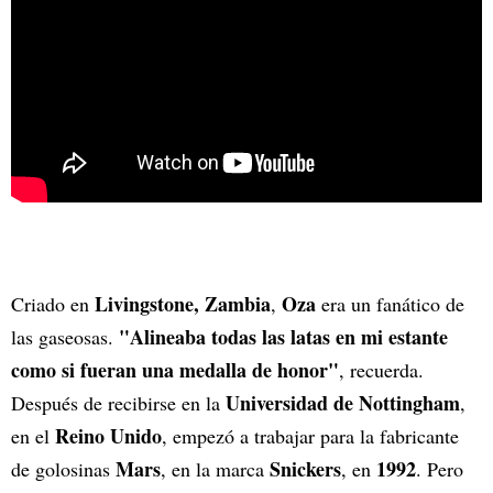
Livingstone, Zambia
Oza
Criado en
,
era un fanático de
"Alineaba todas las latas en mi estante
las gaseosas.
como si fueran una medalla de honor"
, recuerda.
Universidad de Nottingham
Después de recibirse en la
,
Reino Unido
en el
, empezó a trabajar para la fabricante
Mars
Snickers
1992
de golosinas
, en la marca
, en
. Pero