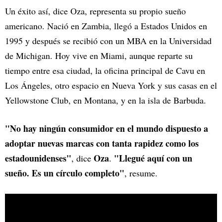
Un éxito así, dice Oza, representa su propio sueño
americano. Nació en Zambia, llegó a Estados Unidos en
1995 y después se recibió con un MBA en la Universidad
de Michigan. Hoy vive en Miami, aunque reparte su
tiempo entre esa ciudad, la oficina principal de Cavu en
Los Ángeles, otro espacio en Nueva York y sus casas en el
Yellowstone Club, en Montana, y en la isla de Barbuda.
"No hay ningún consumidor en el mundo dispuesto a
adoptar nuevas marcas con tanta rapidez como los
estadounidenses"
Oza
"Llegué aquí con un
, dice
.
sueño. Es un círculo completo"
, resume.