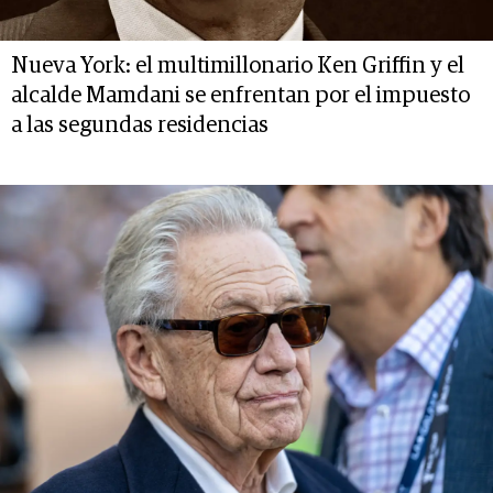
Nueva York: el multimillonario Ken Griffin y el
alcalde Mamdani se enfrentan por el impuesto
a las segundas residencias