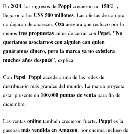
2024
Poppi
150%
En
, los ingresos de
crecieron un
y
US$ 500 millones
llegaron a los
. Las ofertas de compra
Oza
no dejaron de aparecer.
asegura que rechazó por lo
tres propuestas
Pepsi
"No
menos
antes de cerrar con
.
queríamos asociarnos con alguien con quien
ganáramos dinero, pero la marca ya no existiera
muchos años después"
, explica.
Pepsi
Poppi
Con
,
accede a una de las redes de
distribución más grandes del mundo. La marca proyecta
100.000 puntos de venta
estar presente en
para fin de
diciembre.
online
Poppi
Las ventas
también crecieron fuerte.
es la
más vendida en Amazon
gaseosa
, por encima incluso de