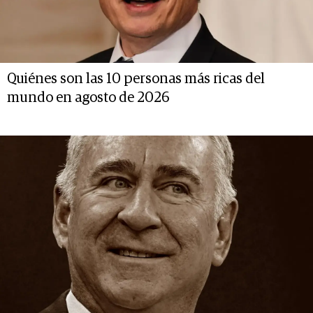
Quiénes son las 10 personas más ricas del
mundo en agosto de 2026