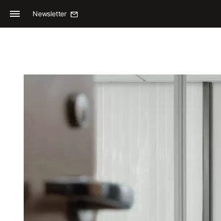
Newsletter