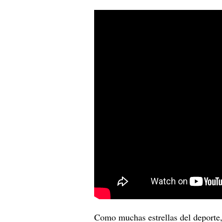
Como muchas estrellas del deporte