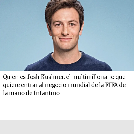
Quién es Josh Kushner, el multimillonario que
quiere entrar al negocio mundial de la FIFA de
la mano de Infantino