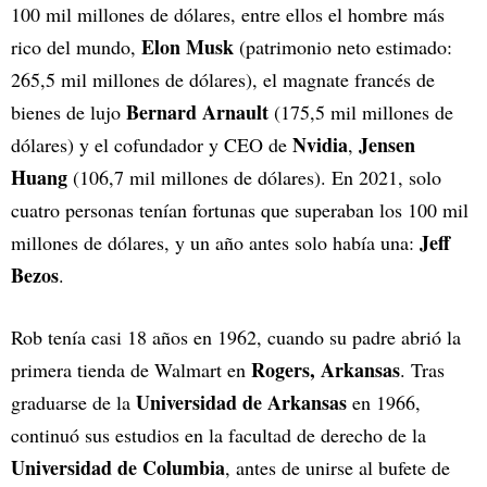
100 mil millones de dólares, entre ellos el hombre más
Elon Musk
rico del mundo,
(patrimonio neto estimado:
265,5 mil millones de dólares), el magnate francés de
Bernard Arnault
bienes de lujo
(175,5 mil millones de
Nvidia
Jensen
dólares) y el cofundador y CEO de
,
Huang
(106,7 mil millones de dólares). En 2021, solo
cuatro personas tenían fortunas que superaban los 100 mil
Jeff
millones de dólares, y un año antes solo había una:
Bezos
.
Rob tenía casi 18 años en 1962, cuando su padre abrió la
Rogers, Arkansas
primera tienda de Walmart en
. Tras
Universidad de Arkansas
graduarse de la
en 1966,
continuó sus estudios en la facultad de derecho de la
Universidad de Columbia
, antes de unirse al bufete de