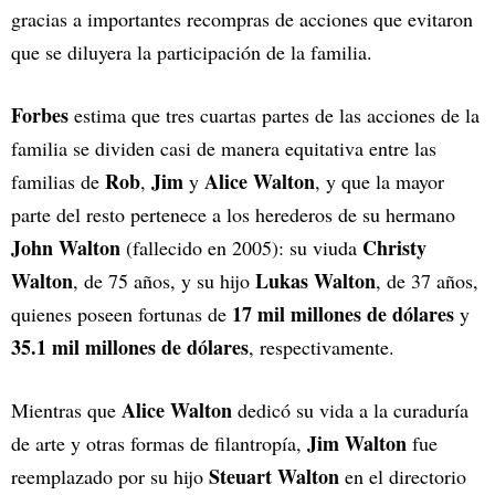
gracias a importantes recompras de acciones que evitaron
que se diluyera la participación de la familia.
Forbes
estima que tres cuartas partes de las acciones de la
familia se dividen casi de manera equitativa entre las
Rob
Jim
Alice Walton
familias de
,
y
, y que la mayor
parte del resto pertenece a los herederos de su hermano
John Walton
Christy
(fallecido en 2005): su viuda
Walton
Lukas Walton
, de 75 años, y su hijo
, de 37 años,
17 mil millones de dólares
quienes poseen fortunas de
y
35.1 mil millones de dólares
, respectivamente.
Alice Walton
Mientras que
dedicó su vida a la curaduría
Jim Walton
de arte y otras formas de filantropía,
fue
Steuart Walton
reemplazado por su hijo
en el directorio