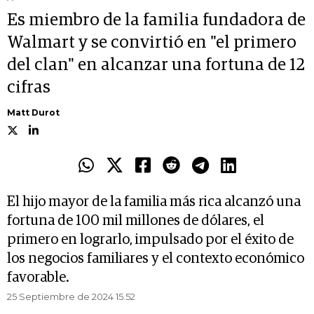
Es miembro de la familia fundadora de
Walmart y se convirtió en "el primero
del clan" en alcanzar una fortuna de 12
cifras
Matt Durot
El hijo mayor de la familia más rica alcanzó una
fortuna de 100 mil millones de dólares, el
primero en lograrlo, impulsado por el éxito de
los negocios familiares y el contexto económico
favorable.
25 Septiembre de 2024 15.52