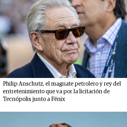
Philip Anschutz, el magnate petrolero y rey del
entretenimiento que va por la licitación de
Tecnópolis junto a Fénix