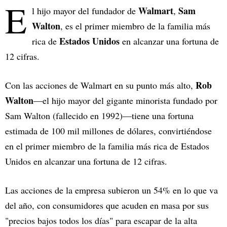
E
Walmart
Sam
l hijo mayor del fundador de
,
Walton
, es el primer miembro de la familia más
Estados Unidos
rica de
en alcanzar una fortuna de
12 cifras.
Rob
Con las acciones de Walmart en su punto más alto,
Walton
—el hijo mayor del gigante minorista fundado por
Sam Walton (fallecido en 1992)—tiene una fortuna
estimada de 100 mil millones de dólares, convirtiéndose
en el primer miembro de la familia más rica de Estados
Unidos en alcanzar una fortuna de 12 cifras.
Las acciones de la empresa subieron un 54% en lo que va
del año, con consumidores que acuden en masa por sus
"precios bajos todos los días" para escapar de la alta