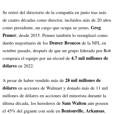
Se retiró del directorio de la compañía en junio tras más
de cuatro décadas como director, incluidos más de 20 años
Greg
como presidente, un cargo que ocupa su yerno,
Penner
, desde 2015. Penner también lo reemplazó como
Denver Broncos
dueño mayoritario de los
de la NFL en
octubre pasado, después de que un grupo liderado por Rob
4.7 mil millones de
comprara el equipo por un récord de
dólares
en 2022.
28 mil millones de
A pesar de haber vendido más de
dólares
en acciones de Walmart y donado más de 11 mil
millones de dólares en acciones del minorista durante la
Sam Walton
última década, los herederos de
aún poseen
Bentonville, Arkansas
el 45% del gigante con sede en
,