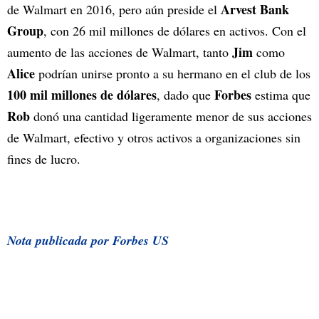
Arvest Bank
de Walmart en 2016, pero aún preside el
Group
, con 26 mil millones de dólares en activos. Con el
Jim
aumento de las acciones de Walmart, tanto
como
Alice
podrían unirse pronto a su hermano en el club de los
100 mil millones de dólares
Forbes
, dado que
estima que
Rob
donó una cantidad ligeramente menor de sus acciones
de Walmart, efectivo y otros activos a organizaciones sin
fines de lucro.
Nota publicada por Forbes US