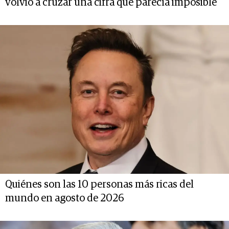
volvió a cruzar una cifra que parecía imposible
Quiénes son las 10 personas más ricas del
mundo en agosto de 2026