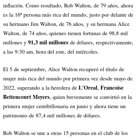
inflación. Como resultado, Rob Walton, de 79 años, ahora
es la 16ª persona más rica del mundo, justo por delante de
su hermano Jim Walton, de 76 años, y su hermana Alice
Walton, de 74 años, quienes tienen fortunas de 98,8 mil
91,3 mil millones
millones y
de dólares, respectivamente,
a las 9:30 am, hora del este, del miércoles.
El 5 de septiembre, Alice Walton recuperó el título de
mujer más rica del mundo por primera vez desde mayo de
L'Oreal
Francoise
2022, superando a la heredera de
,
Bettencourt Meyers
, quien brevemente se convirtió en la
primera mujer centibillonaria en junio y ahora tiene un
patrimonio de 87,4 mil millones de dólares.
Rob Walton se une a otras 15 personas en el club de los