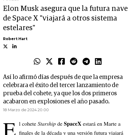
Elon Musk asegura que la futura nave
de Space X "viajará a otros sistema
estelares"
Robert Hart
Así lo afirmó días después de que la empresa
celebrara el éxito del tercer lanzamiento de
prueba del cohete, ya que los dos primeros
acabaron en explosiones el año pasado.
18 Marzo de 2024 20.00
E
SpaceX
l cohete
Starship
de
estará en Marte a
finales de la década y una versión futura viajará