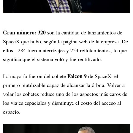
Gran número: 320
son la cantidad de lanzamientos de
SpaceX que hubo, según la página web de la empresa. De
ellos, 284 fueron aterrizajes y 254 reflotamientos, lo que
significa que el sistema voló y fue reutilizado.
Falcon 9
La mayoría fueron del cohete
de SpaceX, el
primero reutilizable capaz de alcanzar la órbita. Volver a
volar los cohetes reduce uno de los aspectos más caros de
los viajes espaciales y disminuye el costo del acceso al
espacio.