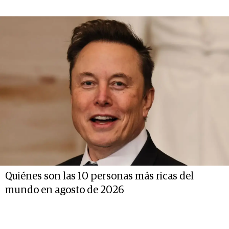
Quiénes son las 10 personas más ricas del
mundo en agosto de 2026