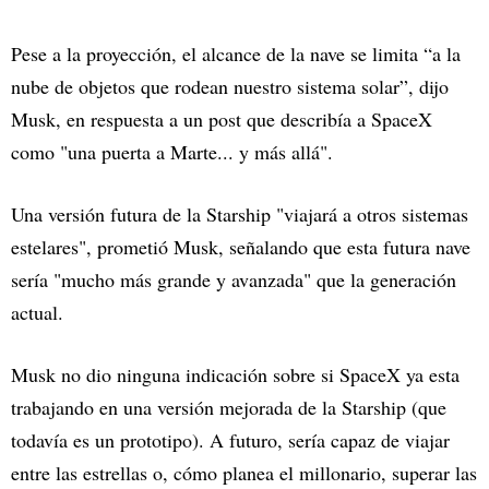
Pese a la proyección, el alcance de la nave se limita “a la
nube de objetos que rodean nuestro sistema solar”, dijo
Musk, en respuesta a un post que describía a SpaceX
como "una puerta a Marte... y más allá".
Una versión futura de la Starship "viajará a otros sistemas
estelares", prometió Musk, señalando que esta futura nave
sería "mucho más grande y avanzada" que la generación
actual.
Musk no dio ninguna indicación sobre si SpaceX ya esta
trabajando en una versión mejorada de la Starship (que
todavía es un prototipo). A futuro, sería capaz de viajar
entre las estrellas o, cómo planea el millonario, superar las