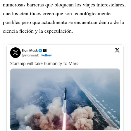
numerosas barreras que bloquean los viajes interestelares,
que los científicos creen que son tecnológicamente
posibles pero que actualmente se encuentran dentro de la
ciencia ficción y la especulación.