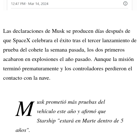
Las declaraciones de Musk se producen días después de
que SpaceX celebrara el éxito tras el tercer lanzamiento de
prueba del cohete la semana pasada, los dos primeros
acabaron en explosiones el año pasado. Aunque la misión
terminó prematuramente y los controladores perdieron el
contacto con la nave.
M
usk prometió más pruebas del
vehículo este año y afirmó que
Starship "estará en Marte dentro de 5
años".