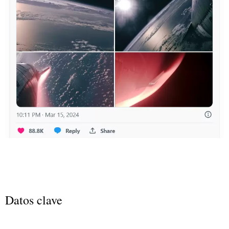
Datos clave