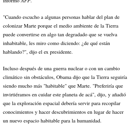
informó
AFP
.
"Cuando escucho a algunas personas hablar del plan de
colonizar Marte porque el medio ambiente de la Tierra
puede convertirse en algo tan degradado que se vuelva
inhabitable, les miro como diciendo: ¿de qué están
hablando?", dijo el ex presidente.
Incluso después de una guerra nuclear o con un cambio
climático sin obstáculos, Obama dijo que la Tierra seguiría
siendo mucho más "habitable" que Marte. "Preferiría que
invirtiéramos en cuidar este planeta de acá", dijo, y añadió
que la exploración espacial debería servir para recopilar
conocimientos y hacer descubrimientos en lugar de hacer
un nuevo espacio habitable para la humanidad.