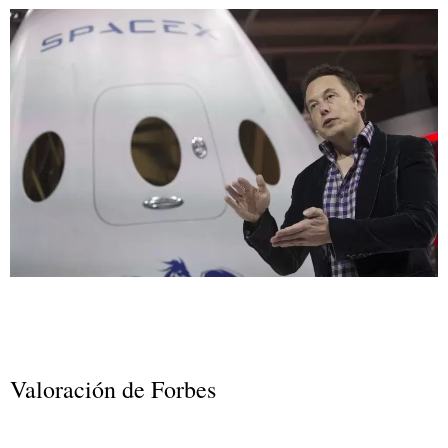
Valoración de Forbes