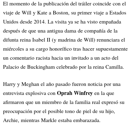
El momento de la publicación del tráiler coincide con el
viaje de Will y Kate a Boston, su primer viaje a Estados
Unidos desde 2014. La visita ya se ha visto empañada
después de que una antigua dama de compañía de la
difunta reina Isabel II (y madrina de Will) renunciara el
miércoles a su cargo honorífico tras hacer supuestamente
un comentario racista hacia un invitado a un acto del
Palacio de Buckingham celebrado por la reina Camilla.
Harry y Meghan el año pasado fueron noticia por una
Oprah Winfrey
entrevista explosiva con
en la que
afirmaron que un miembro de la familia real expresó su
preocupación por el posible tono de piel de su hijo,
Archie, mientras Markle estaba embarazada.