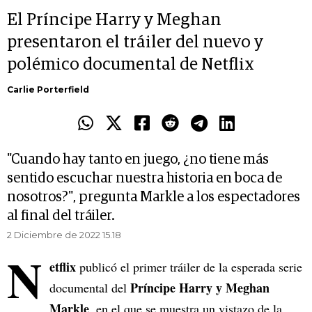
El Príncipe Harry y Meghan
presentaron el tráiler del nuevo y
polémico documental de Netflix
Carlie Porterfield
"Cuando hay tanto en juego, ¿no tiene más
sentido escuchar nuestra historia en boca de
nosotros?", pregunta Markle a los espectadores
al final del tráiler.
2 Diciembre de 2022 15.18
N
etflix
publicó el primer tráiler de la esperada serie
Príncipe Harry y Meghan
documental del
Markle
, en el que se muestra un vistazo de la