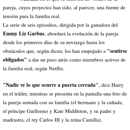
pareja, cuyos proyectos han sido, al parecer, una fuente de
tensión para la familia real.
La serie de seis episodios, dirigida por la ganadora del
Emmy Liz Garbus
, abordará la evolución de la pareja
desde los primeros días de su noviazgo hasta los
"sentirse
obstáculos que, según dicen, los han empujado a
obligados"
a dar un paso atrás como miembros activos de
la familia real; según Netflix.
"Nadie ve lo que ocurre a puerta cerrada"
, dice Harry
en el tráiler, mientras se presenta en la pantalla una foto de
la pareja sentada con su familia (el hermano y la cuñada,
el príncipe Guillermo y Kate Middleton, y su padre y
madrastra, el rey Carlos III y la reina Camilla).