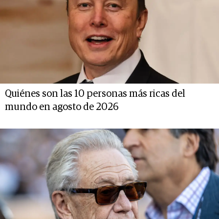
Quiénes son las 10 personas más ricas del
mundo en agosto de 2026