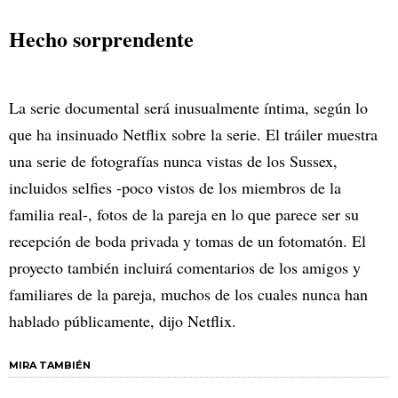
Hecho sorprendente
La serie documental será inusualmente íntima, según lo
que ha insinuado Netflix sobre la serie. El tráiler muestra
una serie de fotografías nunca vistas de los Sussex,
incluidos selfies -poco vistos de los miembros de la
familia real-, fotos de la pareja en lo que parece ser su
recepción de boda privada y tomas de un fotomatón. El
proyecto también incluirá comentarios de los amigos y
familiares de la pareja, muchos de los cuales nunca han
hablado públicamente, dijo Netflix.
MIRA TAMBIÉN