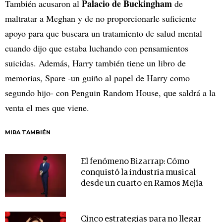
Palacio de Buckingham
También acusaron al
de
maltratar a Meghan y de no proporcionarle suficiente
apoyo para que buscara un tratamiento de salud mental
cuando dijo que estaba luchando con pensamientos
suicidas. Además, Harry también tiene un libro de
memorias, Spare -un guiño al papel de Harry como
segundo hijo- con Penguin Random House, que saldrá a la
venta el mes que viene.
MIRA TAMBIÉN
El fenómeno Bizarrap: Cómo
conquistó la industria musical
desde un cuarto en Ramos Mejía
Cinco estrategias para no llegar