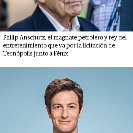
Philip Anschutz, el magnate petrolero y rey del
entretenimiento que va por la licitación de
Tecnópolis junto a Fénix