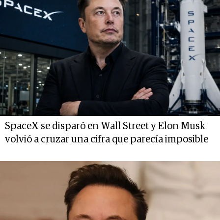
SpaceX se disparó en Wall Street y Elon Musk
volvió a cruzar una cifra que parecía imposible