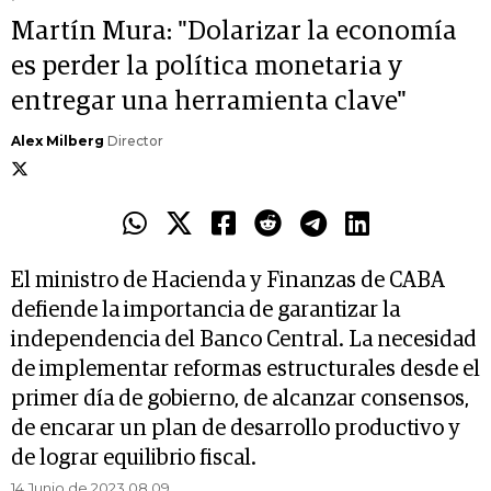
Martín Mura: "Dolarizar la economía
es perder la política monetaria y
entregar una herramienta clave"
Alex Milberg
Director
El ministro de Hacienda y Finanzas de CABA
defiende la importancia de garantizar la
independencia del Banco Central. La necesidad
de implementar reformas estructurales desde el
primer día de gobierno, de alcanzar consensos,
de encarar un plan de desarrollo productivo y
de lograr equilibrio fiscal.
14 Junio de 2023 08.09