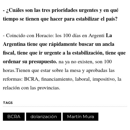
- ¿Cuáles son las tres prioridades urgentes y en qué
tiempo se tienen que hacer para estabilizar el país?
La
- Coincido con Horacio: los 100 días en Argenti
Argentina tiene que rápidamente buscar un ancla
fiscal, tiene que ir urgente a la estabilización, tiene que
ordenar su presupuesto.
na ya no existen, son 100
horas.Tienen que estar sobre la mesa y aprobadas las
reformas: BCRA, financiamiento, laboral, impositivo, la
relación con las provincias.
TAGS
BCRA
dolarización
Martín Mura