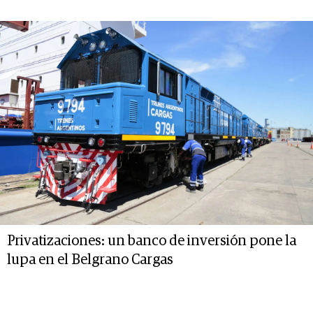
Privatizaciones: un banco de inversión pone la
lupa en el Belgrano Cargas