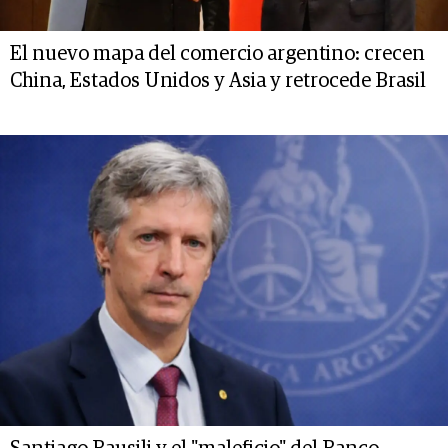
El nuevo mapa del comercio argentino: crecen
China, Estados Unidos y Asia y retrocede Brasil