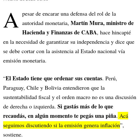
A
pesar de encarar una defensa del rol de la
Martín Mura, ministro de
autoridad monetaria,
Hacienda y Finanzas de CABA
, hace hincapié
en la necesidad de garantizar su independencia y dice que
se debe cortar con la asistencia al Estado nacional vía
emisión monetaria.
El Estado tiene que ordenar sus cuentas
“
. Perú,
Paraguay, Chile y Bolivia entendieron que la
sustentabilidad fiscal y el orden macro no es una discusión
Si gastás más de lo que
de derecha o izquierda.
recaudás, en algún momento te pegás una piña
.
Acá
seguimos discutiendo si la emisión genera inflación
”,
sostiene.