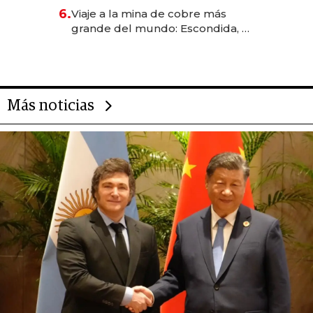
6.
Viaje a la mina de cobre más
grande del mundo: Escondida, el
gigante chileno que exporta US$
14.000 millones anuales
Más noticias