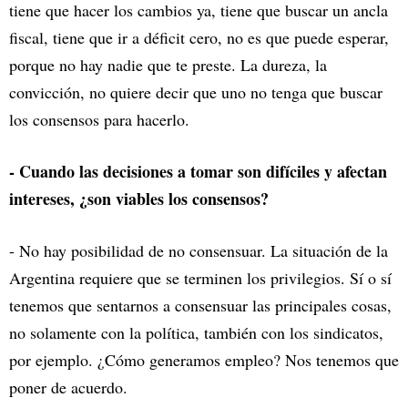
tiene que hacer los cambios ya, tiene que buscar un ancla
fiscal, tiene que ir a déficit cero, no es que puede esperar,
porque no hay nadie que te preste. La dureza, la
convicción, no quiere decir que uno no tenga que buscar
los consensos para hacerlo.
- Cuando las decisiones a tomar son difíciles y afectan
intereses, ¿son viables los consensos?
- No hay posibilidad de no consensuar. La situación de la
Argentina requiere que se terminen los privilegios. Sí o sí
tenemos que sentarnos a consensuar las principales cosas,
no solamente con la política, también con los sindicatos,
por ejemplo. ¿Cómo generamos empleo? Nos tenemos que
poner de acuerdo.