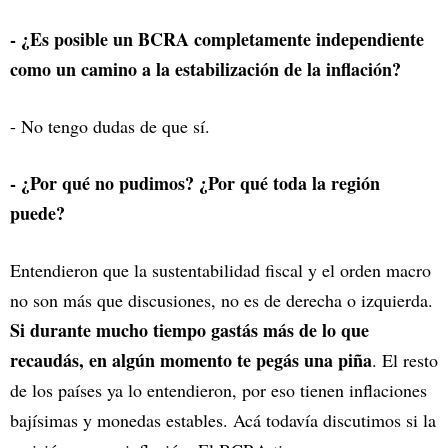
- ¿Es posible un BCRA completamente independiente
como un camino a la estabilización de la inflación?
- No tengo dudas de que sí.
- ¿Por qué no pudimos? ¿Por qué toda la región
puede?
Entendieron que la sustentabilidad fiscal y el orden macro
no son más que discusiones, no es de derecha o izquierda.
Si durante mucho tiempo gastás más de lo que
recaudás, en algún momento te pegás una piña
. El resto
de los países ya lo entendieron, por eso tienen inflaciones
bajísimas y monedas estables. Acá todavía discutimos si la