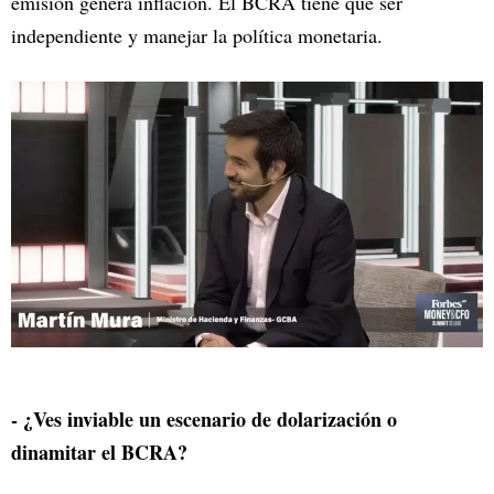
emisión genera inflación. El BCRA tiene que ser
independiente y manejar la política monetaria.
- ¿Ves inviable un escenario de dolarización o
dinamitar el BCRA?