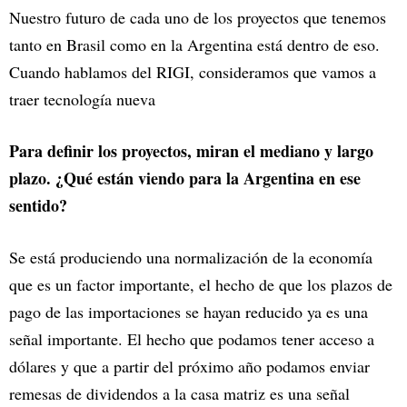
Nuestro futuro de cada uno de los proyectos que tenemos
tanto en Brasil como en la Argentina está dentro de eso.
Cuando hablamos del RIGI, consideramos que vamos a
traer tecnología nueva
Para definir los proyectos, miran el mediano y largo
plazo. ¿Qué están viendo para la Argentina en ese
sentido?
Se está produciendo una normalización de la economía
que es un factor importante, el hecho de que los plazos de
pago de las importaciones se hayan reducido ya es una
señal importante. El hecho que podamos tener acceso a
dólares y que a partir del próximo año podamos enviar
remesas de dividendos a la casa matriz es una señal