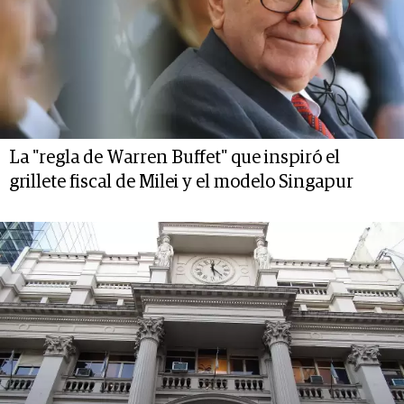
La "regla de Warren Buffet" que inspiró el
grillete fiscal de Milei y el modelo Singapur