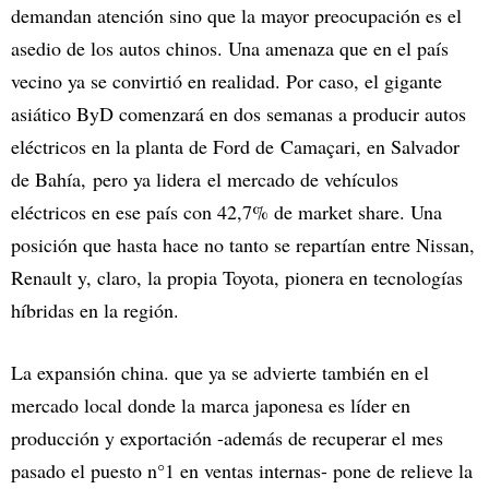
demandan atención sino que la mayor preocupación es el
asedio de los autos chinos. Una amenaza que en el país
vecino ya se convirtió en realidad. Por caso, el gigante
asiático ByD comenzará en dos semanas a producir autos
eléctricos en la planta de Ford de Camaçari, en Salvador
de Bahía, pero ya lidera el mercado de vehículos
eléctricos en ese país con 42,7% de market share. Una
posición que hasta hace no tanto se repartían entre Nissan,
Renault y, claro, la propia Toyota, pionera en tecnologías
híbridas en la región.
La expansión china. que ya se advierte también en el
mercado local donde la marca japonesa es líder en
producción y exportación -además de recuperar el mes
pasado el puesto n°1 en ventas internas- pone de relieve la