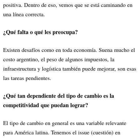
positiva. Dentro de eso, vemos que se está caminando en
una línea correcta.
¿Qué falta o qué les preocupa?
Existen desafíos como en toda economía. Suena mucho el
costo argentino, el peso de algunos impuestos, la
infraestructura y logística también puede mejorar, son esas
las tareas pendientes.
¿Qué tan dependiente del tipo de cambio es la
competitividad que puedan lograr?
El tipo de cambio en general es una variable relevante
para América latina. Tenemos el issue (cuestión) en