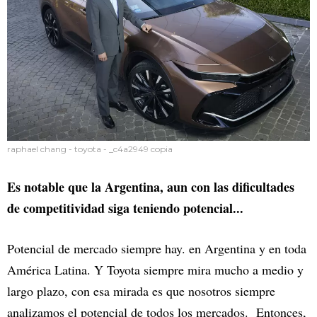
raphael chang - toyota - _c4a2949 copia
Es notable que la Argentina, aun con las dificultades
de competitividad siga teniendo potencial...
Potencial de mercado siempre hay. en Argentina y en toda
América Latina. Y Toyota siempre mira mucho a medio y
largo plazo, con esa mirada es que nosotros siempre
analizamos el potencial de todos los mercados. Entonces,