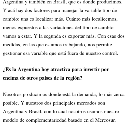
Argentina y también en Brasil, que es donde producimos.
Y acá hay dos factores para manejar la variable tipo de
cambio: una es localizar más. Cuánto más localicemos,
menos expuestos a las variaciones del tipo de cambio
vamos a estar. Y la segunda es exportar más. Con esas dos
medidas, en las que estamos trabajando, nos permite
gestionar esa variable que está fuera de nuestro control.
¿Es la Argentina hoy atractiva para invertir por
encima de otros países de la región?
Nosotros producimos donde está la demanda, lo más cerca
posible. Y nuestros dos principales mercados son
Argentina y Brasil, con lo cual nosotros usamos nuestro
modelo de complementariedad basado en el Mercosur.