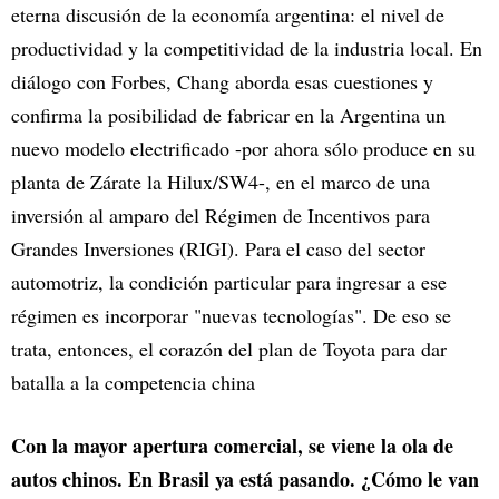
eterna discusión de la economía argentina: el nivel de
productividad y la competitividad de la industria local. En
diálogo con Forbes, Chang aborda esas cuestiones y
confirma la posibilidad de fabricar en la Argentina un
nuevo modelo electrificado -por ahora sólo produce en su
planta de Zárate la Hilux/SW4-, en el marco de una
inversión al amparo del Régimen de Incentivos para
Grandes Inversiones (RIGI). Para el caso del sector
automotriz, la condición particular para ingresar a ese
régimen es incorporar "nuevas tecnologías". De eso se
trata, entonces, el corazón del plan de Toyota para dar
batalla a la competencia china
Con la mayor apertura comercial, se viene la ola de
autos chinos. En Brasil ya está pasando. ¿Cómo le van