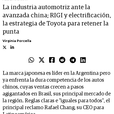
La industria automotriz ante la
avanzada china; RIGI y electrificación,
la estrategia de Toyota para retener la
punta
Virginia Porcella
La marca japonesa es líder en la Argentina pero
ya enfrenta la dura competencia de los autos
chinos, cuyas ventas crecen a pasos
agigantados en Brasil, sus principal mercado de
la región. Reglas claras e "iguales para todos", el
principal reclamo Rafael Chang, su CEO para