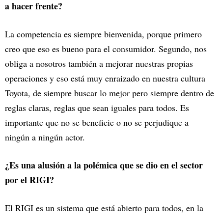
a hacer frente?
La competencia es siempre bienvenida, porque primero
creo que eso es bueno para el consumidor. Segundo, nos
obliga a nosotros también a mejorar nuestras propias
operaciones y eso está muy enraizado en nuestra cultura
Toyota, de siempre buscar lo mejor pero siempre dentro de
reglas claras, reglas que sean iguales para todos. Es
importante que no se beneficie o no se perjudique a
ningún a ningún actor.
¿Es una alusión a la polémica que se dio en el sector
por el RIGI?
El RIGI es un sistema que está abierto para todos, en la