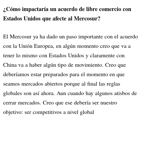
¿Cómo impactaría un acuerdo de libre comercio con
Estados Unidos que afecte al Mercosur?
El Mercosur ya ha dado un paso importante con el acuerdo
con la Unión Europea, en algún momento creo que va a
tener lo mismo con Estados Unidos y claramente con
China va a haber algún tipo de movimiento. Creo que
deberíamos estar preparados para el momento en que
seamos mercados abiertos porque al final las reglas
globales son así ahora. Aun cuando hay algunos atisbos de
cerrar mercados. Creo que ese debería ser nuestro
objetivo: ser competitivos a nivel global