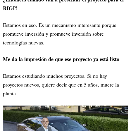
RIGI?
Estamos en eso. Es un mecanismo interesante porque
promueve inversión y promueve inversión sobre
tecnologías nuevas.
Me da la impresión de que ese proyecto ya está listo
Estamos estudiando muchos proyectos. Si no hay
proyectos nuevos, quiere decir que en 5 años, muere la
planta.