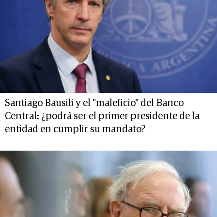
Santiago Bausili y el "maleficio" del Banco
Central: ¿podrá ser el primer presidente de la
entidad en cumplir su mandato?