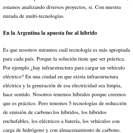
estamos analizando diversos proyectos, sí. Con nuestra
mirada de multi-tecnologías.
En la Argentina la apuesta fue al híbrido
Es que nosotros miramos cuál tecnología es más apropiada
para cada país. Porque la solución tiene que ser práctica.
Por ejemplo ¿hay infraestructura para cargar un vehículo
eléctrico? En una ciudad en que exista infraestructura
eléctrica y la generación de esa electricidad sea limpia,
hace sentido. Nosotros tenemos híbridos porque creemos
que es práctico. Pero tenemos 5 tecnologías de reducción
de emisión de carbono:los híbridos, los híbridos
enchufables, los eléctricos a batería, los vehículos con
carga de hidrógeno y con almacenamiento de carbono.