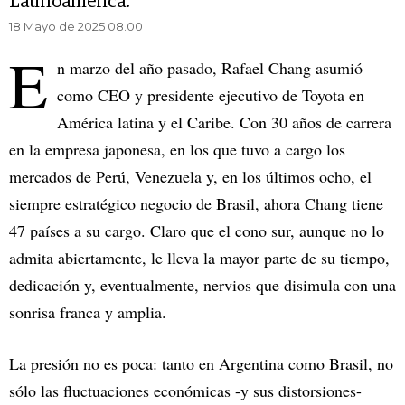
Latinoamérica.
18 Mayo de 2025 08.00
E
n marzo del año pasado, Rafael Chang asumió
como CEO y presidente ejecutivo de Toyota en
América latina y el Caribe. Con 30 años de carrera
en la empresa japonesa, en los que tuvo a cargo los
mercados de Perú, Venezuela y, en los últimos ocho, el
siempre estratégico negocio de Brasil, ahora Chang tiene
47 países a su cargo. Claro que el cono sur, aunque no lo
admita abiertamente, le lleva la mayor parte de su tiempo,
dedicación y, eventualmente, nervios que disimula con una
sonrisa franca y amplia.
La presión no es poca: tanto en Argentina como Brasil, no
sólo las fluctuaciones económicas -y sus distorsiones-