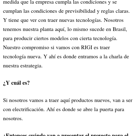
medida que la empresa cumpla las condiciones y se
cumplan las condiciones de previsibilidad y reglas claras.
Y tiene que ver con traer nuevas tecnologías. Nosotros
tenemos nuestra planta aquí, lo mismo sucede en Brasil,
para producir ciertos modelos con cierta tecnología.
Nuestro compromiso si vamos con RIGI es traer
tecnología nueva. Y ahí es donde entramos a la charla de
nuestra estrategia.
¿Y cuál es?
Si nosotros vamos a traer aquí productos nuevos, van a ser
con electrificación. Ahí es donde se abre la puerta para
nosotros.
¿Entonces cuándo van a presentar el proyecto para el