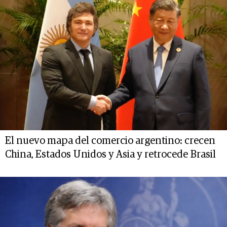
El nuevo mapa del comercio argentino: crecen
China, Estados Unidos y Asia y retrocede Brasil