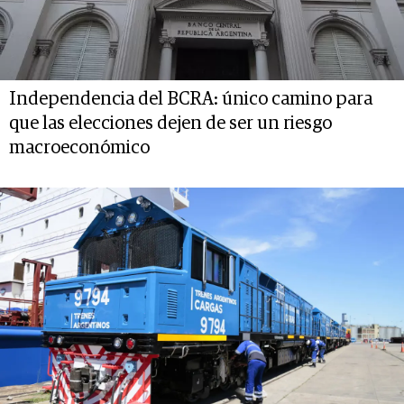
Independencia del BCRA: único camino para
que las elecciones dejen de ser un riesgo
macroeconómico