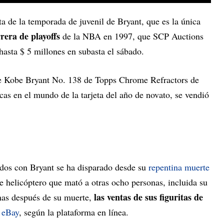
a de la temporada de juvenil de Bryant, que es la única
rera de playoffs
de la NBA en 1997, que SCP Auctions
hasta $ 5 millones en subasta el sábado.
 de Kobe Bryant No. 138 de Topps Chrome Refractors de
as en el mundo de la tarjeta del año de novato, se vendió
dos con Bryant se ha disparado desde su
repentina muerte
e helicóptero que mató a otras ocho personas, incluida su
las ventas de sus figuritas de
nas después de su muerte,
n
eBay
, según la plataforma en línea.