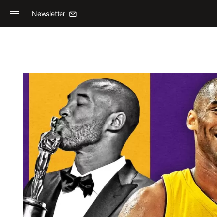
Newsletter