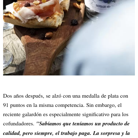
Dos años después, se alzó con una medalla de plata con
91 puntos en la misma competencia. Sin embargo, el
reciente galardón es especialmente significativo para los
cofundadores.
"Sabíamos que teníamos un producto de
calidad, pero siempre, el trabajo paga. La sorpresa y la