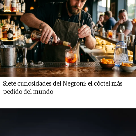
Siete curiosidades del Negroni: el cóctel más
pedido del mundo