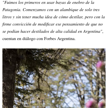
"Fuimos los primeros en usar bayas de enebro de la
Patagonia. Comenzamos con un alambique de solo tres
litros y sin tener mucha idea de cómo destilar, pero con la
firme convicción de modificar ese pensamiento de que no
se podían hacer destilados de alta calidad en Argentina"
,
cuentan en diálogo con Forbes Argentina.