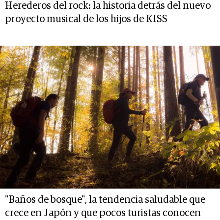
Herederos del rock: la historia detrás del nuevo
proyecto musical de los hijos de KISS
"Baños de bosque", la tendencia saludable que
crece en Japón y que pocos turistas conocen