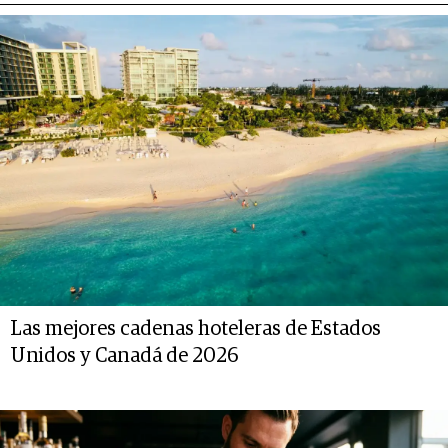
Las mejores cadenas hoteleras de Estados
Unidos y Canadá de 2026