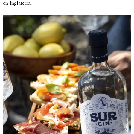
en Inglaterra.