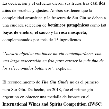
casi dos
La dedicación y el esfuerzo dieron sus frutos tras
años
de pruebas y ajustes. Ambos sostienen que la
complejidad aromática y la frescura de Sur Gin se deben a
botánicos patagónicos
s
una cuidada selección de
como la
bayas de enebro, el saúco y la rosa mosqueta
,
complementados por más de 15 ingredientes.
"Nuestro objetivo era hacer un gin contemporáneo, con
una larga maceración en frío para extraer lo más fino de
los seleccionados botánicos",
explican.
El reconocimiento de
The Gin Guide
no es el primero
para Sur Gin. De hecho, en 2018, fue el primer gin
argentino en obtener una medalla de bronce en el
International Wines and Spirits Competition (IWSC)