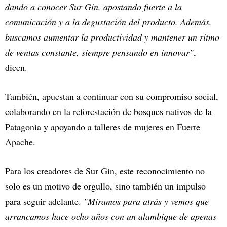
dando a conocer Sur Gin, apostando fuerte a la
comunicación y a la degustación del producto. Además,
buscamos aumentar la productividad y mantener un ritmo
de ventas constante, siempre pensando en innovar"
,
dicen.
También, apuestan a continuar con su compromiso social,
colaborando en la reforestación de bosques nativos de la
Patagonia y apoyando a talleres de mujeres en Fuerte
Apache.
Para los creadores de Sur Gin, este reconocimiento no
solo es un motivo de orgullo, sino también un impulso
para seguir adelante.
"Miramos para atrás y vemos que
arrancamos hace ocho años con un alambique de apenas