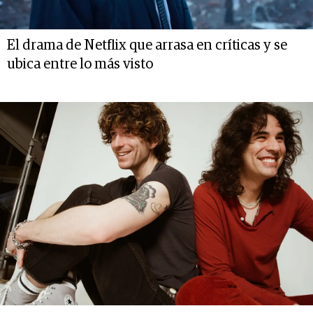
El drama de Netflix que arrasa en críticas y se
ubica entre lo más visto