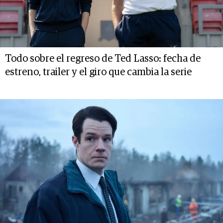
Todo sobre el regreso de Ted Lasso: fecha de
estreno, trailer y el giro que cambia la serie