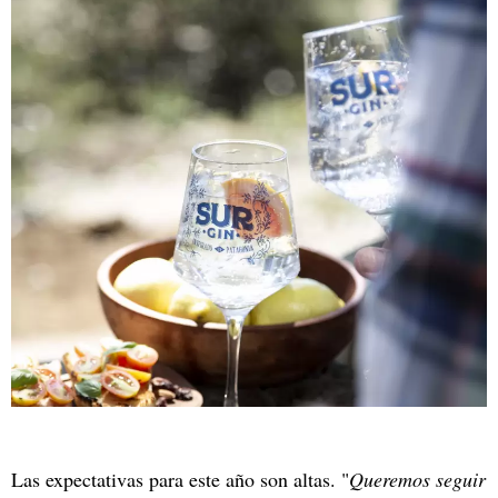
Las expectativas para este año son altas. "
Queremos seguir