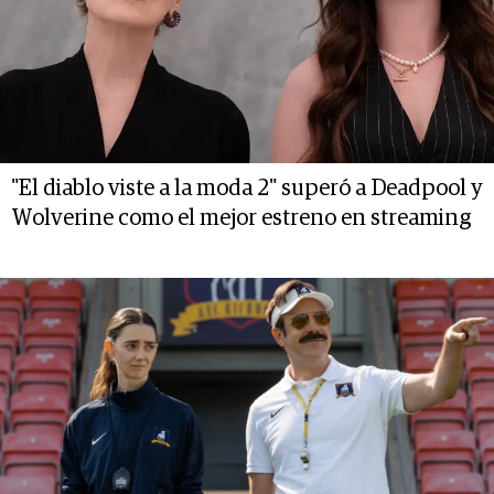
"El diablo viste a la moda 2" superó a Deadpool y
Wolverine como el mejor estreno en streaming