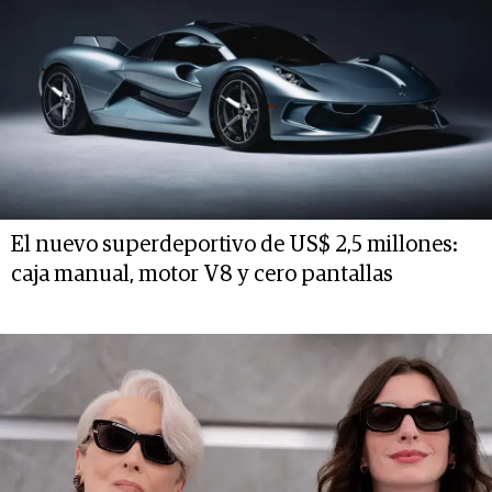
El nuevo superdeportivo de US$ 2,5 millones:
caja manual, motor V8 y cero pantallas