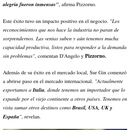
alegría fueron inmensas"
, afirma Pizzorno.
Este éxito tuvo un impacto positivo en el negocio.
"Los
reconocimientos que nos hace la industria no paran de
sorprendernos. Las ventas suben y aún tenemos mucha
capacidad productiva, listos para responder a la demanda
Pizzorno.
sin problemas"
, comentan D'Angelo y
Además de su éxito en el mercado local, Sur Gin comenzó
a abrirse paso en el mercado internacional.
"Actualmente
exportamos a
Italia
, donde tenemos un importador que lo
expande por el viejo continente a otros países. Tenemos en
vista sumar otros destinos como
Brasil, USA, UK y
España
"
, revelan.