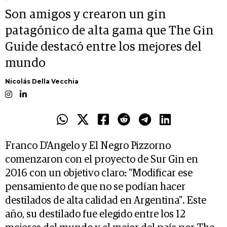
Son amigos y crearon un gin
patagónico de alta gama que The Gin
Guide destacó entre los mejores del
mundo
Nicolás Della Vecchia
Franco D'Angelo y El Negro Pizzorno
comenzaron con el proyecto de Sur Gin en
2016 con un objetivo claro: "Modificar ese
pensamiento de que no se podían hacer
destilados de alta calidad en Argentina". Este
año, su destilado fue elegido entre los 12