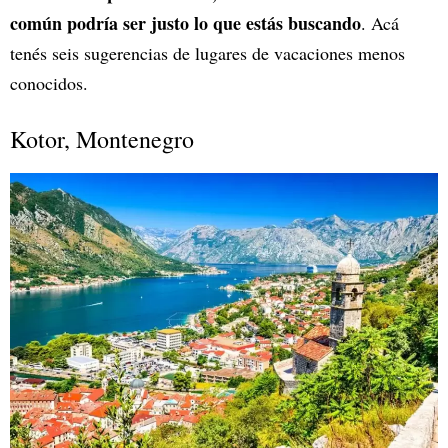
común podría ser justo lo que estás buscando
. Acá
tenés seis sugerencias de lugares de vacaciones menos
conocidos.
Kotor, Montenegro