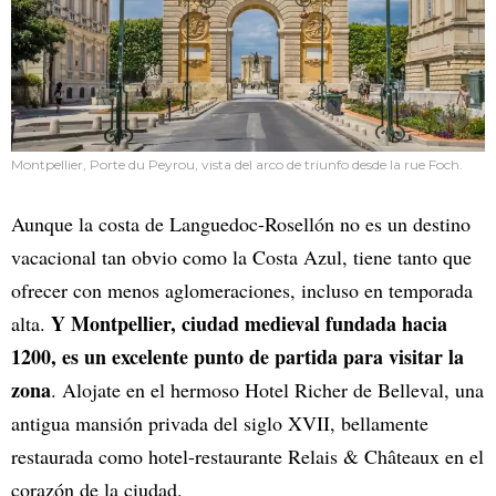
Montpellier, Porte du Peyrou, vista del arco de triunfo desde la rue Foch.
Aunque la costa de Languedoc-Rosellón no es un destino
vacacional tan obvio como la Costa Azul, tiene tanto que
ofrecer con menos aglomeraciones, incluso en temporada
Y Montpellier, ciudad medieval fundada hacia
alta.
1200, es un excelente punto de partida para visitar la
zona
. Alojate en el hermoso Hotel Richer de Belleval, una
antigua mansión privada del siglo XVII, bellamente
restaurada como hotel-restaurante Relais & Châteaux en el
corazón de la ciudad.