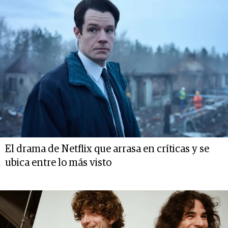
El drama de Netflix que arrasa en críticas y se
ubica entre lo más visto