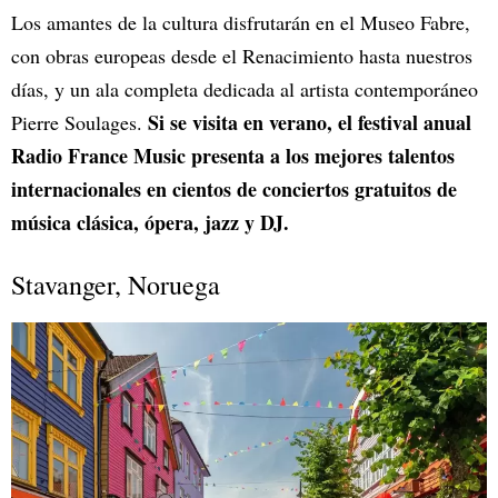
Los amantes de la cultura disfrutarán en el Museo Fabre,
con obras europeas desde el Renacimiento hasta nuestros
días, y un ala completa dedicada al artista contemporáneo
Si se visita en verano, el festival anual
Pierre Soulages.
Radio France Music presenta a los mejores talentos
internacionales en cientos de conciertos gratuitos de
música clásica, ópera, jazz y DJ.
Stavanger, Noruega