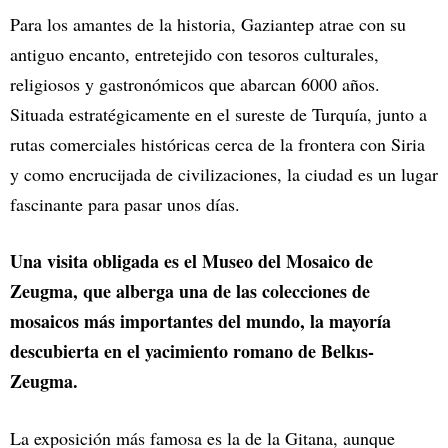
Para los amantes de la historia, Gaziantep atrae con su
antiguo encanto, entretejido con tesoros culturales,
religiosos y gastronómicos que abarcan 6000 años.
Situada estratégicamente en el sureste de Turquía, junto a
rutas comerciales históricas cerca de la frontera con Siria
y como encrucijada de civilizaciones, la ciudad es un lugar
fascinante para pasar unos días.
Una visita obligada es el Museo del Mosaico de
Zeugma, que alberga una de las colecciones de
mosaicos más importantes del mundo, la mayoría
descubierta en el yacimiento romano de Belkıs-
Zeugma.
La exposición más famosa es la de la Gitana, aunque