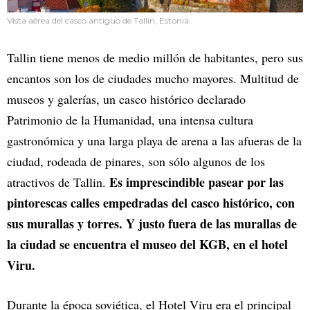
Vista aérea del casco antiguo de Tallin, Estonia.
Tallin tiene menos de medio millón de habitantes, pero sus
encantos son los de ciudades mucho mayores. Multitud de
museos y galerías, un casco histórico declarado
Patrimonio de la Humanidad, una intensa cultura
gastronómica y una larga playa de arena a las afueras de la
ciudad, rodeada de pinares, son sólo algunos de los
Es imprescindible pasear por las
atractivos de Tallin.
pintorescas calles empedradas del casco histórico, con
sus murallas y torres. Y justo fuera de las murallas de
la ciudad se encuentra el museo del KGB, en el hotel
Viru.
Durante la época soviética, el Hotel Viru era el principal