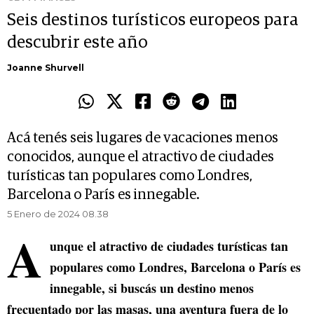
Seis destinos turísticos europeos para
descubrir este año
Joanne Shurvell
Acá tenés seis lugares de vacaciones menos
conocidos, aunque el atractivo de ciudades
turísticas tan populares como Londres,
Barcelona o París es innegable.
5 Enero de 2024 08.38
A
unque el atractivo de ciudades turísticas tan
populares como Londres, Barcelona o París es
innegable, si buscás un destino menos
frecuentado por las masas, una aventura fuera de lo