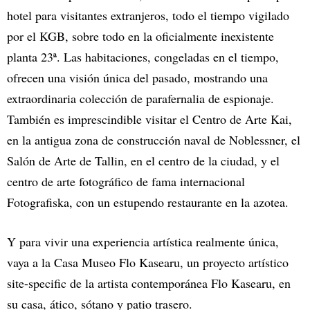
hotel para visitantes extranjeros, todo el tiempo vigilado
por el KGB, sobre todo en la oficialmente inexistente
planta 23ª. Las habitaciones, congeladas en el tiempo,
ofrecen una visión única del pasado, mostrando una
extraordinaria colección de parafernalia de espionaje.
También es imprescindible visitar el Centro de Arte Kai,
en la antigua zona de construcción naval de Noblessner, el
Salón de Arte de Tallin, en el centro de la ciudad, y el
centro de arte fotográfico de fama internacional
Fotografiska, con un estupendo restaurante en la azotea.
Y para vivir una experiencia artística realmente única,
vaya a la Casa Museo Flo Kasearu, un proyecto artístico
site-specific de la artista contemporánea Flo Kasearu, en
su casa, ático, sótano y patio trasero.