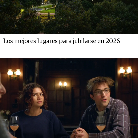
Los mejores lugares para jubilarse en 2026