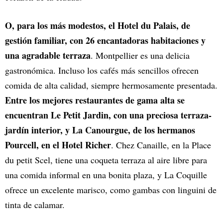
O, para los más modestos, el Hotel du Palais, de
gestión familiar, con 26 encantadoras habitaciones y
una agradable terraza
. Montpellier es una delicia
gastronómica. Incluso los cafés más sencillos ofrecen
comida de alta calidad, siempre hermosamente presentada.
Entre los mejores restaurantes de gama alta se
encuentran Le Petit Jardin, con una preciosa terraza-
jardín interior, y La Canourgue, de los hermanos
Pourcell, en el Hotel Richer
. Chez Canaille, en la Place
du petit Scel, tiene una coqueta terraza al aire libre para
una comida informal en una bonita plaza, y La Coquille
ofrece un excelente marisco, como gambas con linguini de
tinta de calamar.