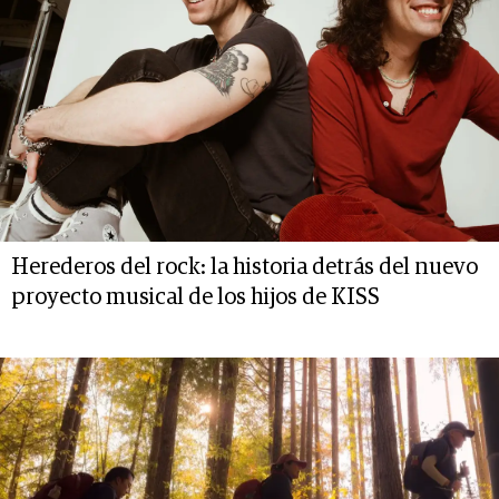
Herederos del rock: la historia detrás del nuevo
proyecto musical de los hijos de KISS