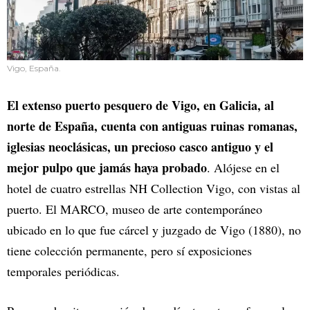
Vigo, España.
El extenso puerto pesquero de Vigo, en Galicia, al
norte de España, cuenta con antiguas ruinas romanas,
iglesias neoclásicas, un precioso casco antiguo y el
mejor pulpo que jamás haya probado
. Alójese en el
hotel de cuatro estrellas NH Collection Vigo, con vistas al
puerto. El MARCO, museo de arte contemporáneo
ubicado en lo que fue cárcel y juzgado de Vigo (1880), no
tiene colección permanente, pero sí exposiciones
temporales periódicas.