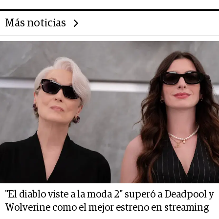
Más noticias
"El diablo viste a la moda 2" superó a Deadpool y
Wolverine como el mejor estreno en streaming