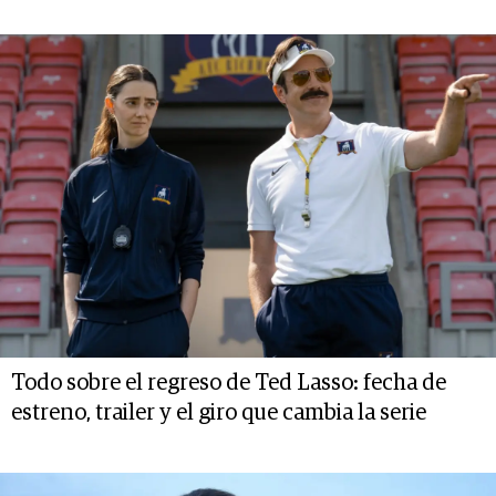
Todo sobre el regreso de Ted Lasso: fecha de
estreno, trailer y el giro que cambia la serie