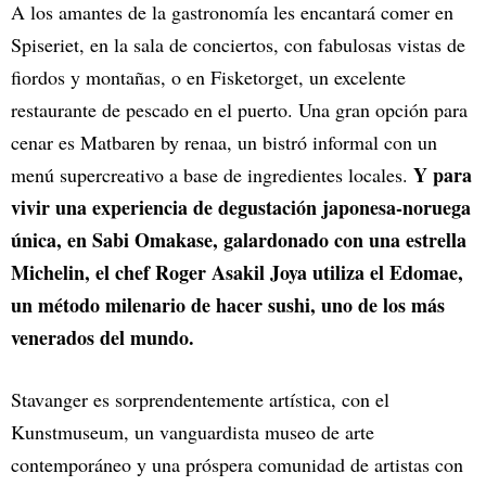
A los amantes de la gastronomía les encantará comer en
Spiseriet, en la sala de conciertos, con fabulosas vistas de
fiordos y montañas, o en Fisketorget, un excelente
restaurante de pescado en el puerto. Una gran opción para
cenar es Matbaren by renaa, un bistró informal con un
Y para
menú supercreativo a base de ingredientes locales.
vivir una experiencia de degustación japonesa-noruega
única, en Sabi Omakase, galardonado con una estrella
Michelin, el chef Roger Asakil Joya utiliza el Edomae,
un método milenario de hacer sushi, uno de los más
venerados del mundo.
Stavanger es sorprendentemente artística, con el
Kunstmuseum, un vanguardista museo de arte
contemporáneo y una próspera comunidad de artistas con