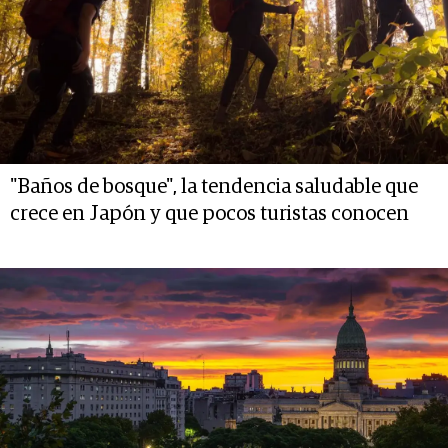
"Baños de bosque", la tendencia saludable que
crece en Japón y que pocos turistas conocen