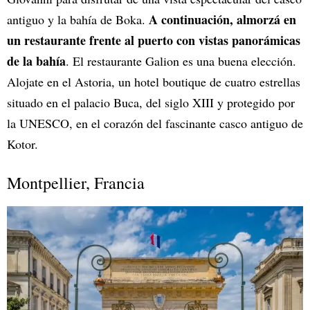
A continuación, almorzá en
antiguo y la bahía de Boka.
un restaurante frente al puerto con vistas panorámicas
de la bahía
. El restaurante Galion es una buena elección.
Alojate en el Astoria, un hotel boutique de cuatro estrellas
situado en el palacio Buca, del siglo XIII y protegido por
la UNESCO, en el corazón del fascinante casco antiguo de
Kotor.
Montpellier, Francia