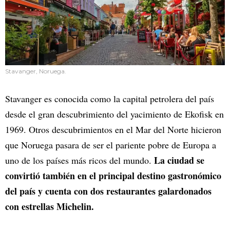
Stavanger, Noruega.
Stavanger es conocida como la capital petrolera del país
desde el gran descubrimiento del yacimiento de Ekofisk en
1969. Otros descubrimientos en el Mar del Norte hicieron
que Noruega pasara de ser el pariente pobre de Europa a
La ciudad se
uno de los países más ricos del mundo.
convirtió también en el principal destino gastronómico
del país y cuenta con dos restaurantes galardonados
con estrellas Michelin.