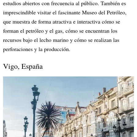
estudios abiertos con frecuencia al público. También es
imprescindible visitar el fascinante Museo del Petróleo,
que muestra de forma atractiva e interactiva cómo se
forman el petróleo y el gas, cómo se encuentran los
recursos bajo el lecho marino y cómo se realizan las
perforaciones y la producción.
Vigo, España