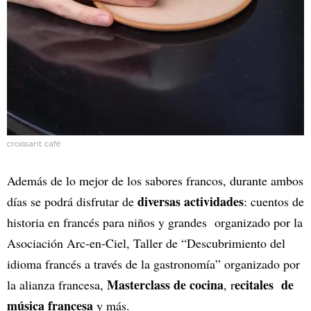
croissant café
Además de lo mejor de los sabores francos, durante ambos
diversas actividades
días se podrá disfrutar de
: cuentos de
historia en francés para niños y grandes organizado por la
Asociación Arc-en-Ciel, Taller de “Descubrimiento del
idioma francés a través de la gastronomía” organizado por
Masterclass de cocina
ecitales de
la alianza francesa,
, r
música francesa
y más.