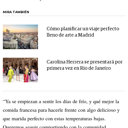
MIRA TAMBIÉN
Cómo planificar un viaje perfecto
lleno de arte a Madrid
Carolina Herrera se presentará por
primera vez en Río de Janeiro
“Ya se empiezan a sentir los días de frío, y qué mejor la
comida francesa para hacerle frente con algo delicioso y
que marida perfecto con estas temperaturas bajas.
Queremos seguir compartiendo con la comunidad