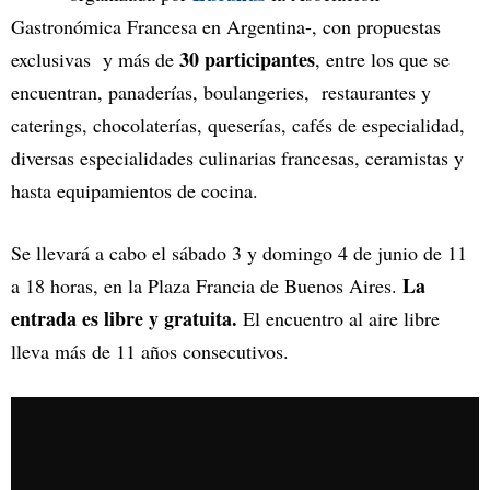
Gastronómica Francesa en Argentina-, con propuestas
30 participantes
exclusivas y más de
, entre los que se
encuentran, panaderías, boulangeries, restaurantes y
caterings, chocolaterías, queserías, cafés de especialidad,
diversas especialidades culinarias francesas, ceramistas y
hasta equipamientos de cocina.
Se llevará a cabo el sábado 3 y domingo 4 de junio de 11
La
a 18 horas, en la Plaza Francia de Buenos Aires.
entrada es libre y gratuita.
El encuentro al aire libre
lleva más de 11 años consecutivos.