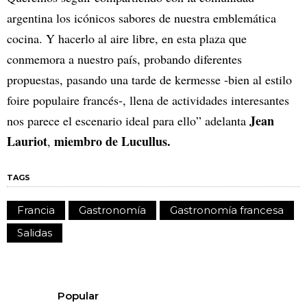
argentina los icónicos sabores de nuestra emblemática
cocina. Y hacerlo al aire libre, en esta plaza que
conmemora a nuestro país, probando diferentes
propuestas, pasando una tarde de kermesse -bien al estilo
foire populaire francés-, llena de actividades interesantes
Jean
nos parece el escenario ideal para ello” adelanta
Lauriot
miembro de Lucullus.
,
TAGS
Francia
Gastronomía
Gastronomía francesa
Salidas
Popular