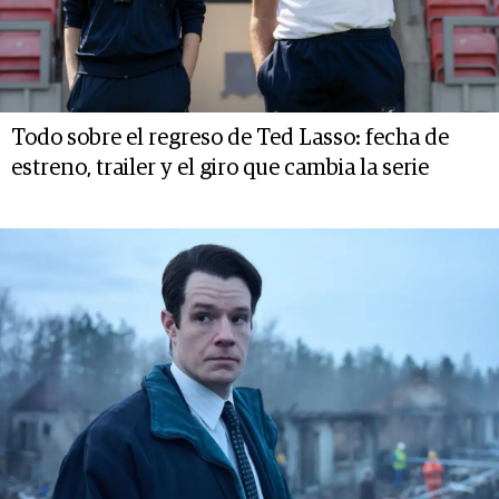
Todo sobre el regreso de Ted Lasso: fecha de
estreno, trailer y el giro que cambia la serie