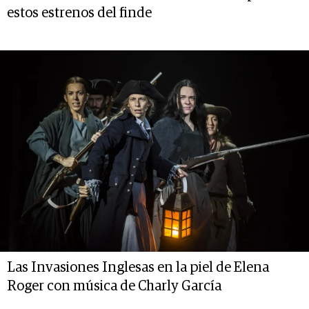
estos estrenos del finde
Las Invasiones Inglesas en la piel de Elena
Roger con música de Charly García