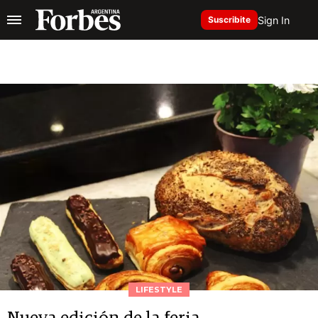
Sign In
Suscribite
LIFESTYLE