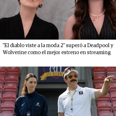
"El diablo viste a la moda 2" superó a Deadpool y
Wolverine como el mejor estreno en streaming