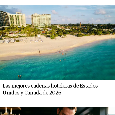
Las mejores cadenas hoteleras de Estados
Unidos y Canadá de 2026