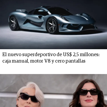
El nuevo superdeportivo de US$ 2,5 millones:
caja manual, motor V8 y cero pantallas