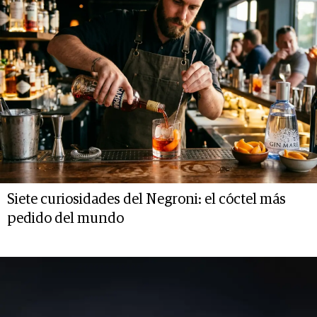
Siete curiosidades del Negroni: el cóctel más
pedido del mundo